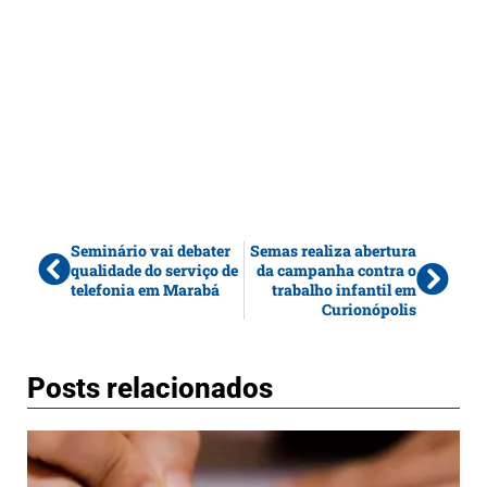
Seminário vai debater
Semas realiza abertura
qualidade do serviço de
da campanha contra o
telefonia em Marabá
trabalho infantil em
Curionópolis
Posts relacionados