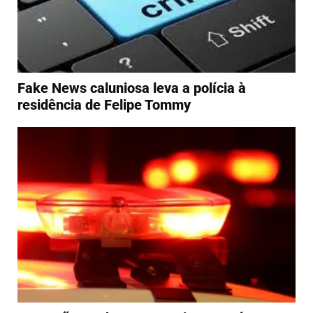
Fake News caluniosa leva a polícia à
residência de Felipe Tommy