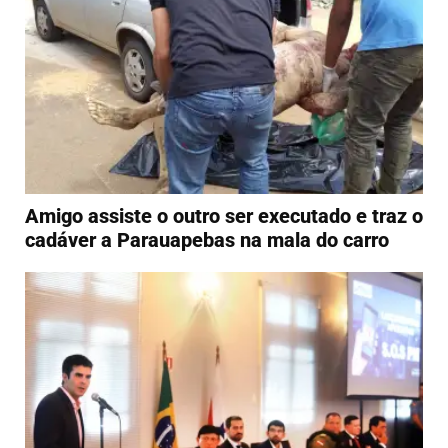
Amigo assiste o outro ser executado e traz o
cadáver a Parauapebas na mala do carro