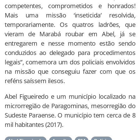
competentes, comprometidos e honrados!
Mais uma missão ‘inseticida’ resolvida,
temporariamente. Os quatros ladrões, que
vieram de Marabá roubar em Abel, já se
entregarem e nesse momento estão sendo
conduzidos ao delegado para procedimentos
legais”, comemora um dos policiais envolvidos
na missão que conseguiu fazer com que os
reféns saíssem ilesos.
Abel Figueiredo e um município localizado na
microrregião de Paragominas, mesorregião do
Sudeste Paraense. O município tem cerca de 8
mil habitantes (2017).