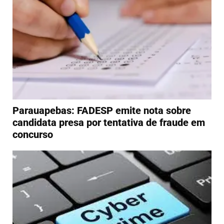
Parauapebas: FADESP emite nota sobre
candidata presa por tentativa de fraude em
concurso