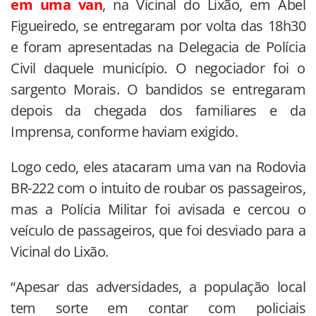
em uma van
, na Vicinal do Lixão, em Abel
Figueiredo, se entregaram por volta das 18h30
e foram apresentadas na Delegacia de Polícia
Civil daquele município. O negociador foi o
sargento Morais. O bandidos se entregaram
depois da chegada dos familiares e da
Imprensa, conforme haviam exigido.
Logo cedo, eles atacaram uma van na Rodovia
BR-222 com o intuito de roubar os passageiros,
mas a Polícia Militar foi avisada e cercou o
veículo de passageiros, que foi desviado para a
Vicinal do Lixão.
“Apesar das adversidades, a população local
tem sorte em contar com policiais