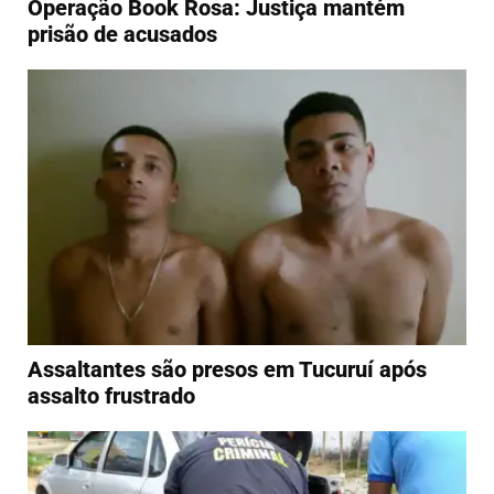
Operação Book Rosa: Justiça mantém
prisão de acusados
Assaltantes são presos em Tucuruí após
assalto frustrado