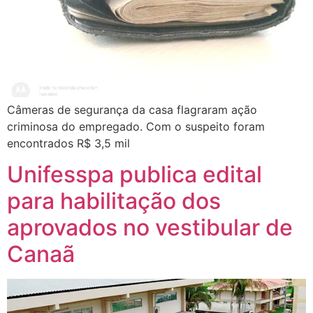
Câmeras de segurança da casa flagraram ação
criminosa do empregado. Com o suspeito foram
encontrados R$ 3,5 mil
Unifesspa publica edital
para habilitação dos
aprovados no vestibular de
Canaã