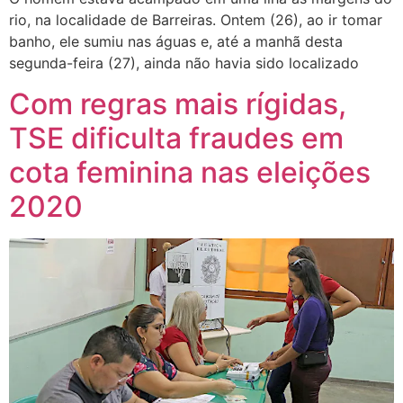
rio, na localidade de Barreiras. Ontem (26), ao ir tomar
banho, ele sumiu nas águas e, até a manhã desta
segunda-feira (27), ainda não havia sido localizado
Com regras mais rígidas,
TSE dificulta fraudes em
cota feminina nas eleições
2020