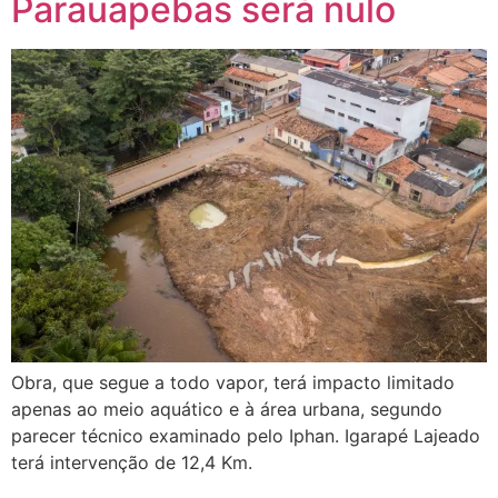
Parauapebas será nulo
Obra, que segue a todo vapor, terá impacto limitado
apenas ao meio aquático e à área urbana, segundo
parecer técnico examinado pelo Iphan. Igarapé Lajeado
terá intervenção de 12,4 Km.