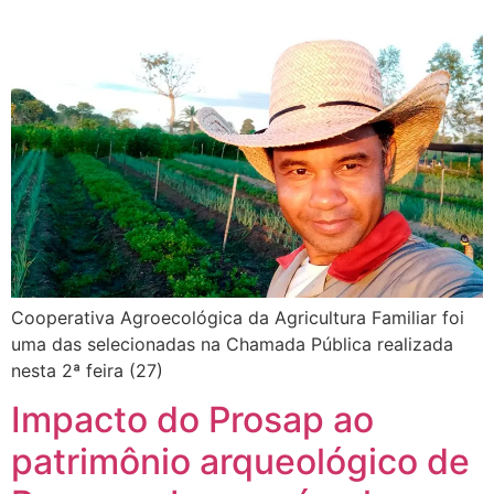
Cooperativa Agroecológica da Agricultura Familiar foi
uma das selecionadas na Chamada Pública realizada
nesta 2ª feira (27)
Impacto do Prosap ao
patrimônio arqueológico de