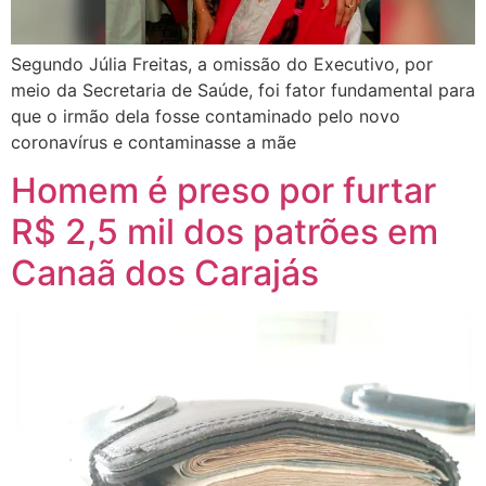
Segundo Júlia Freitas, a omissão do Executivo, por
meio da Secretaria de Saúde, foi fator fundamental para
que o irmão dela fosse contaminado pelo novo
coronavírus e contaminasse a mãe
Homem é preso por furtar
R$ 2,5 mil dos patrões em
Canaã dos Carajás