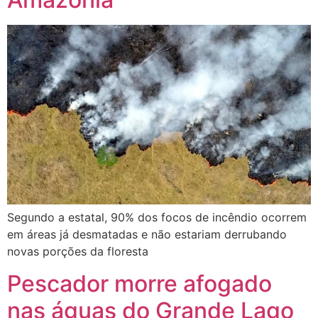
Segundo a estatal, 90% dos focos de incêndio ocorrem
em áreas já desmatadas e não estariam derrubando
novas porções da floresta
Pescador morre afogado
nas águas do Grande Lago