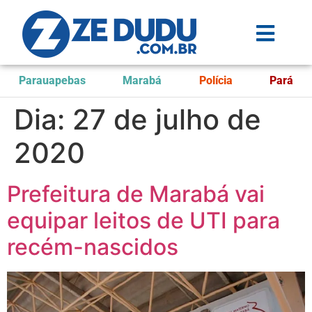
Parauapebas
Marabá
Polícia
Pará
Dia:
27 de julho de
2020
Prefeitura de Marabá vai
equipar leitos de UTI para
recém-nascidos