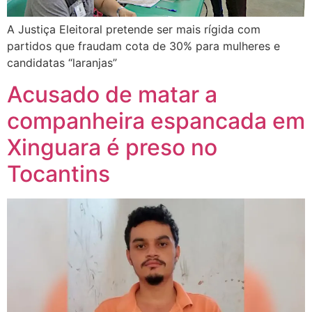
A Justiça Eleitoral pretende ser mais rígida com
partidos que fraudam cota de 30% para mulheres e
candidatas “laranjas”
Acusado de matar a
companheira espancada em
Xinguara é preso no
Tocantins