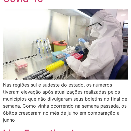
Nas regiões sul e sudeste do estado, os números
tiveram elevação após atualizações realizadas pelos
municípios que não divulgaram seus boletins no final de
semana. Como vinha ocorrendo na semana passada, os
óbitos cresceram no mês de julho em comparação a
junho