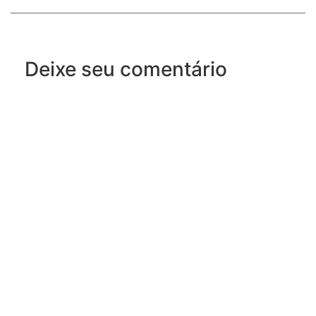
Deixe seu comentário