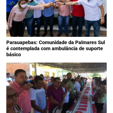
Parauapebas: Comunidade da Palmares Sul
é contemplada com ambulância de suporte
básico