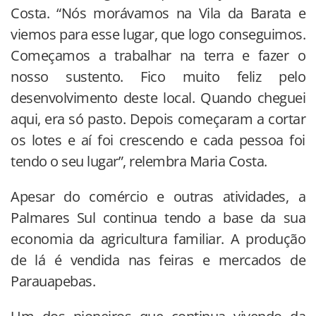
Costa. “Nós morávamos na Vila da Barata e
viemos para esse lugar, que logo conseguimos.
Começamos a trabalhar na terra e fazer o
nosso sustento. Fico muito feliz pelo
desenvolvimento deste local. Quando cheguei
aqui, era só pasto. Depois começaram a cortar
os lotes e aí foi crescendo e cada pessoa foi
tendo o seu lugar”, relembra Maria Costa.
Apesar do comércio e outras atividades, a
Palmares Sul continua tendo a base da sua
economia da agricultura familiar. A produção
de lá é vendida nas feiras e mercados de
Parauapebas.