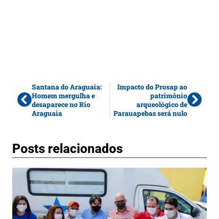
Santana do Araguaia:
Impacto do Prosap ao
Homem mergulha e
patrimônio
desaparece no Rio
arqueológico de
Araguaia
Parauapebas será nulo
Posts relacionados