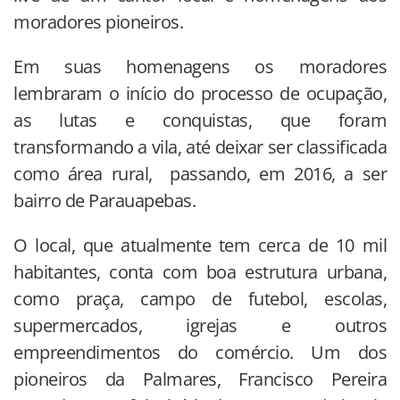
moradores pioneiros.
Em suas homenagens os moradores
lembraram o início do processo de ocupação,
as lutas e conquistas, que foram
transformando a vila, até deixar ser classificada
como área rural, passando, em 2016, a ser
bairro de Parauapebas.
O local, que atualmente tem cerca de 10 mil
habitantes, conta com boa estrutura urbana,
como praça, campo de futebol, escolas,
supermercados, igrejas e outros
empreendimentos do comércio. Um dos
pioneiros da Palmares, Francisco Pereira