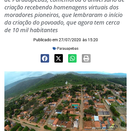
criação recebendo homenagens virtuais dos
moradores pioneiros, que lembraram o início
da criação do povoado, que agora tem cerca
de 10 mil habitantes
Publicado em
27/07/2020
às
15:20
Parauapebas