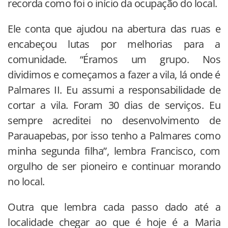
recorda como foi o início da ocupação do local.
Ele conta que ajudou na abertura das ruas e
encabeçou lutas por melhorias para a
comunidade. “Éramos um grupo. Nos
dividimos e começamos a fazer a vila, lá onde é
Palmares II. Eu assumi a responsabilidade de
cortar a vila. Foram 30 dias de serviços. Eu
sempre acreditei no desenvolvimento de
Parauapebas, por isso tenho a Palmares como
minha segunda filha”, lembra Francisco, com
orgulho de ser pioneiro e continuar morando
no local.
Outra que lembra cada passo dado até a
localidade chegar ao que é hoje é a Maria