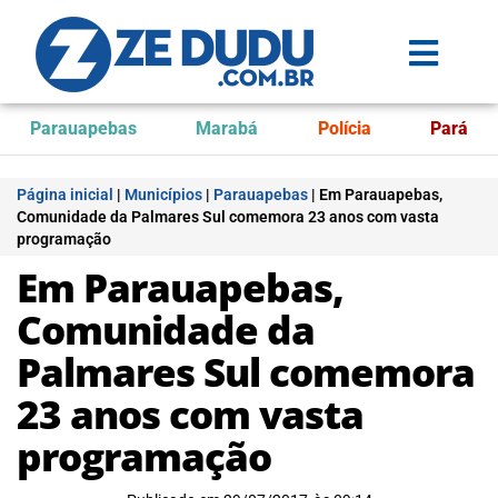
Parauapebas
Marabá
Polícia
Pará
Página inicial
|
Municípios
|
Parauapebas
|
Em Parauapebas,
Comunidade da Palmares Sul comemora 23 anos com vasta
programação
Em Parauapebas,
Comunidade da
Palmares Sul comemora
23 anos com vasta
programação