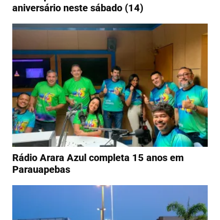
aniversário neste sábado (14)
Rádio Arara Azul completa 15 anos em
Parauapebas