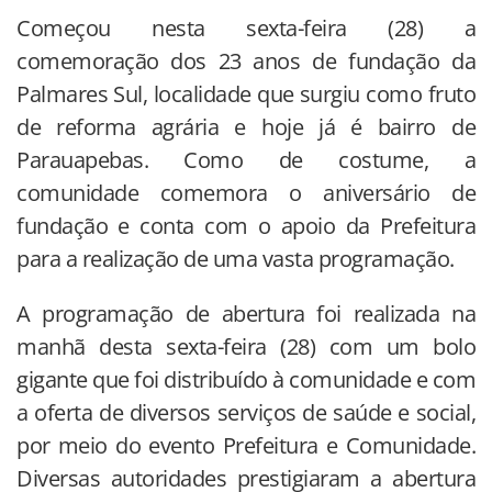
Começou nesta sexta-feira (28) a
comemoração dos 23 anos de fundação da
Palmares Sul, localidade que surgiu como fruto
de reforma agrária e hoje já é bairro de
Parauapebas. Como de costume, a
comunidade comemora o aniversário de
fundação e conta com o apoio da Prefeitura
para a realização de uma vasta programação.
A programação de abertura foi realizada na
manhã desta sexta-feira (28) com um bolo
gigante que foi distribuído à comunidade e com
a oferta de diversos serviços de saúde e social,
por meio do evento Prefeitura e Comunidade.
Diversas autoridades prestigiaram a abertura