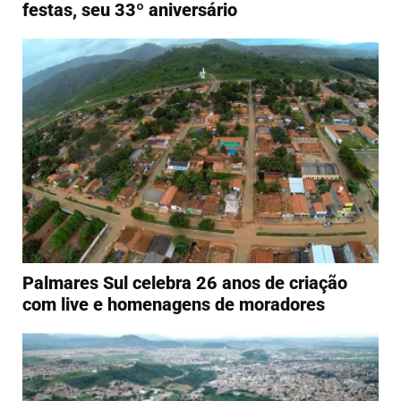
festas, seu 33º aniversário
Palmares Sul celebra 26 anos de criação
com live e homenagens de moradores