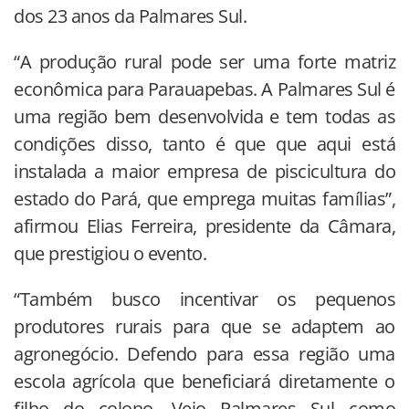
dos 23 anos da Palmares Sul.
“A produção rural pode ser uma forte matriz
econômica para Parauapebas. A Palmares Sul é
uma região bem desenvolvida e tem todas as
condições disso, tanto é que que aqui está
instalada a maior empresa de piscicultura do
estado do Pará, que emprega muitas famílias”,
afirmou Elias Ferreira, presidente da Câmara,
que prestigiou o evento.
“Também busco incentivar os pequenos
produtores rurais para que se adaptem ao
agronegócio. Defendo para essa região uma
escola agrícola que beneficiará diretamente o
filho do colono. Vejo Palmares Sul como