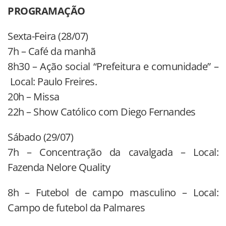
PROGRAMAÇÃO
Sexta-Feira (28/07)
7h – Café da manhã
8h30 – Ação social “Prefeitura e comunidade” –
Local: Paulo Freires.
20h – Missa
22h – Show Católico com Diego Fernandes
Sábado (29/07)
7h – Concentração da cavalgada – Local:
Fazenda Nelore Quality
8h – Futebol de campo masculino – Local:
Campo de futebol da Palmares