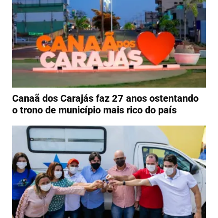
Canaã dos Carajás faz 27 anos ostentando
o trono de município mais rico do país