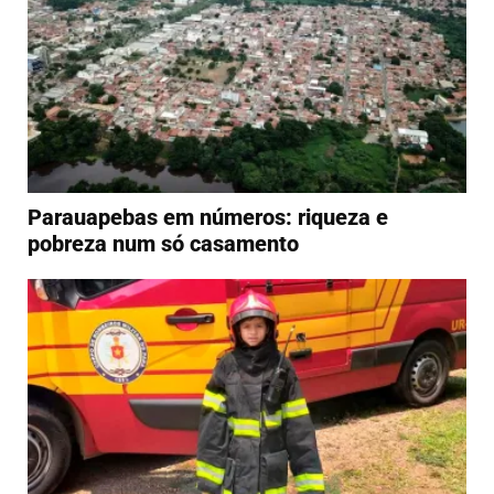
Parauapebas em números: riqueza e
pobreza num só casamento