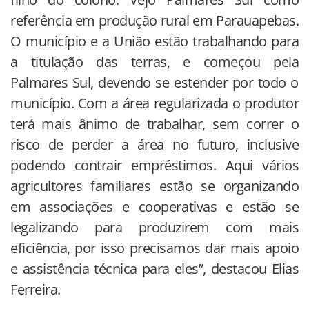
referência em produção rural em Parauapebas.
O município e a União estão trabalhando para
a titulação das terras, e começou pela
Palmares Sul, devendo se estender por todo o
município. Com a área regularizada o produtor
terá mais ânimo de trabalhar, sem correr o
risco de perder a área no futuro, inclusive
podendo contrair empréstimos. Aqui vários
agricultores familiares estão se organizando
em associações e cooperativas e estão se
legalizando para produzirem com mais
eficiência, por isso precisamos dar mais apoio
e assistência técnica para eles”, destacou Elias
Ferreira.