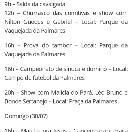
9h – Saída da cavalgada
12h – Churrasco das comitivas e show com
Nilton Guedes e Gabriel – Local: Parque da
Vaquejada da Palmares
16h – Prova do tambor – Local: Parque da
Vaquejada da Palmares
16h – Campeonato de sinuca e dominó – Local:
Campo de futebol da Palmares
20h – Show com Malícia do Pará, Léo Bruno e
Bonde Sertanejo – Local: Praça da Palmares
Domingo (30/07)
16h – Marcha pra Jesus – Concentração: Praça