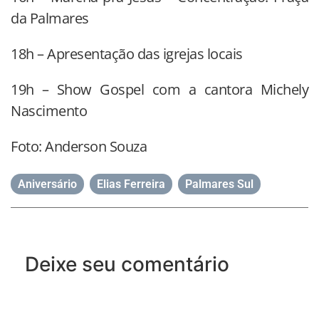
da Palmares
18h – Apresentação das igrejas locais
19h – Show Gospel com a cantora Michely
Nascimento
Foto: Anderson Souza
Aniversário
,
Elias Ferreira
,
Palmares Sul
Deixe seu comentário