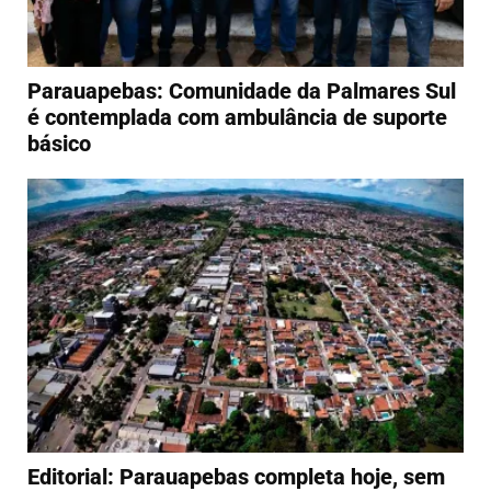
Parauapebas: Comunidade da Palmares Sul
é contemplada com ambulância de suporte
básico
Editorial: Parauapebas completa hoje, sem