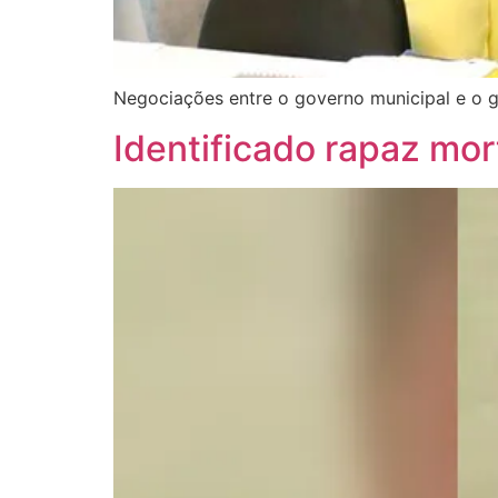
Negociações entre o governo municipal e o 
Identificado rapaz mo