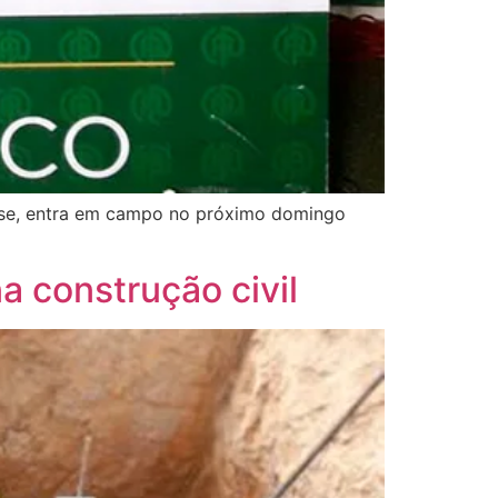
ase, entra em campo no próximo domingo
 construção civil