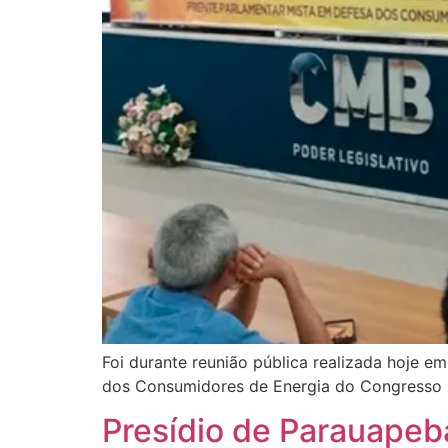
Foi durante reunião pública realizada hoje 
dos Consumidores de Energia do Congresso 
Presídio de Parauapeba