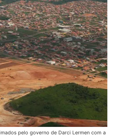
stimados pelo governo de Darci Lermen com a