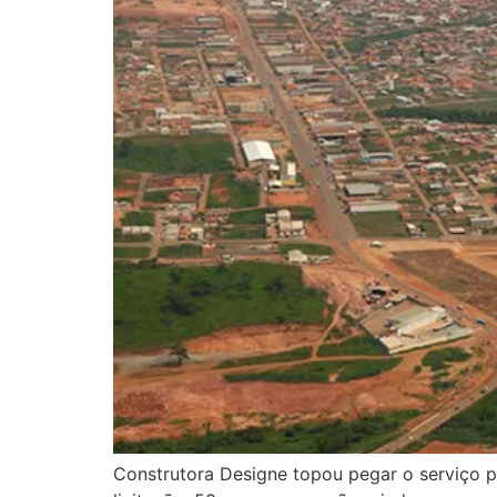
Construtora Designe topou pegar o serviço p