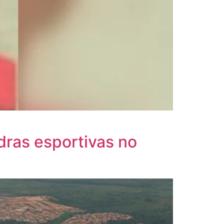
ras esportivas no