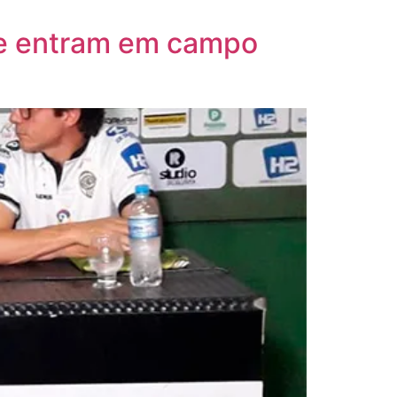
e entram em campo