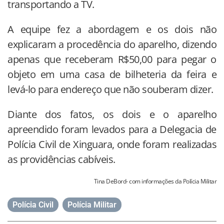
transportando a TV.
A equipe fez a abordagem e os dois não
explicaram a procedência do aparelho, dizendo
apenas que receberam R$50,00 para pegar o
objeto em uma casa de bilheteria da feira e
levá-lo para endereço que não souberam dizer.
Diante dos fatos, os dois e o aparelho
apreendido foram levados para a Delegacia de
Polícia Civil de Xinguara, onde foram realizadas
as providências cabíveis.
Tina DeBord- com informações da Polícia Militar
Polícia Civil
,
Polícia Militar