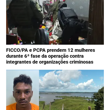
FICCO/PA e PCPA prendem 12 mulheres
durante 6ª fase da operação contra
integrantes de organizações criminosas