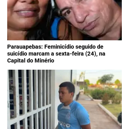
Parauapebas: Feminicídio seguido de
suicídio marcam a sexta-feira (24), na
Capital do Minério