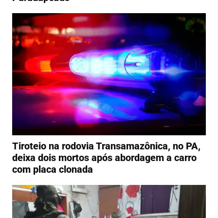
Tiroteio na rodovia Transamazônica, no PA,
deixa dois mortos após abordagem a carro
com placa clonada