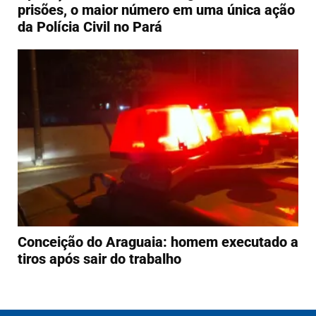
prisões, o maior número em uma única ação
da Polícia Civil no Pará
Conceição do Araguaia: homem executado a
tiros após sair do trabalho