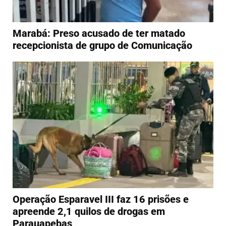
Marabá: Preso acusado de ter matado
recepcionista de grupo de Comunicação
Operação Esparavel III faz 16 prisões e
apreende 2,1 quilos de drogas em
Parauapebas