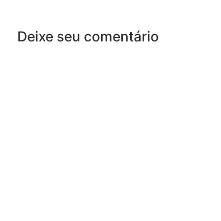
Deixe seu comentário