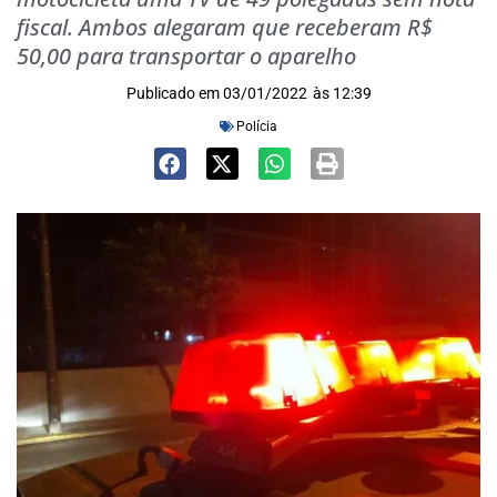
fiscal. Ambos alegaram que receberam R$
50,00 para transportar o aparelho
Publicado em
03/01/2022
às
12:39
Polícia