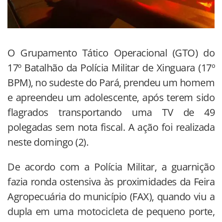
O Grupamento Tático Operacional (GTO) do
17º Batalhão da Polícia Militar de Xinguara (17º
BPM), no sudeste do Pará, prendeu um homem
e apreendeu um adolescente, após terem sido
flagrados transportando uma TV de 49
polegadas sem nota fiscal. A ação foi realizada
neste domingo (2).
De acordo com a Polícia Militar, a guarnição
fazia ronda ostensiva às proximidades da Feira
Agropecuária do município (FAX), quando viu a
dupla em uma motocicleta de pequeno porte,