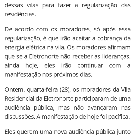
dessas vilas para fazer a regularização das
residências.
De acordo com os moradores, só após essa
regularização, é que irão aceitar a cobrança da
energia elétrica na vila. Os moradores afirmam
que se a Eletronorte não receber as lideranças,
ainda hoje, eles irão continuar com a
manifestação nos próximos dias.
Ontem, quarta-feira (28), os moradores da Vila
Residencial da Eletronorte participaram de uma
audiência pública, mas não avançaram nas
discussões. A manifestação de hoje foi pacífica.
Eles querem uma nova audiência pública junto