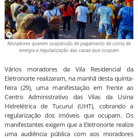
Moradores querem suspensão de pagamento de conta de
energia e regularização das casas que ocupam
Vários moradores da Vila Residencial da
Eletronorte realizaram, na manhã desta quinta-
feira (29), uma manifestação em frente ao
Centro Administrativo das Vilas da Usina
Hidrelétrica de Tucuruí (UHT), cobrando a
regularização dos imóveis que ocupam. Os
manifestantes exigem que a Eletronorte realize
uma audiência pública com aos moradores