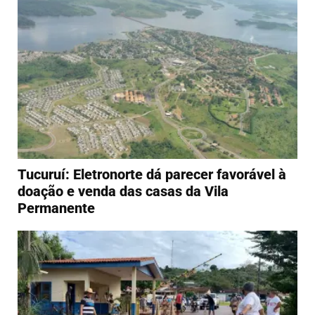
Tucuruí: Eletronorte dá parecer favorável à
doação e venda das casas da Vila
Permanente