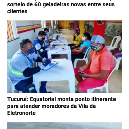
sorteio de 60 geladeiras novas entre seus
clientes
Tucuruí: Equatorial monta ponto itinerante
para atender moradores da Vila da
Eletronorte