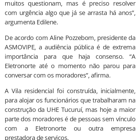
muitos questionam, mas é preciso resolver
com urgência algo que já se arrasta há anos”,
argumenta Edilene.
De acordo com Aline Pozzebom, presidente da
ASMOVIPE, a audiência pública é de extrema
importância para que haja consenso. “A
Eletronorte até o momento não parou para
conversar com os moradores”, afirma.
A Vila residencial foi construída, inicialmente,
para alojar os funcionários que trabalharam na
construção da UHE Tucuruí, mas hoje a maior
parte dos moradores é de pessoas sem vínculo
com a Eletronorte ou outra empresa
prestadora de serviços.