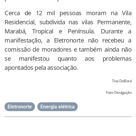
Cerca de 12 mil pessoas moram na Vila
Residencial, subdivida nas vilas Permanente,
Marabá, Tropical e Península. Durante a
manifestação, a Eletronorte não recebeu a
comissão de moradores e também ainda não
se manifestou quanto aos problemas
apontados pela associação.
Tina DeBord
Foto: Divulgação
Eletronorte
,
Energia elétrica