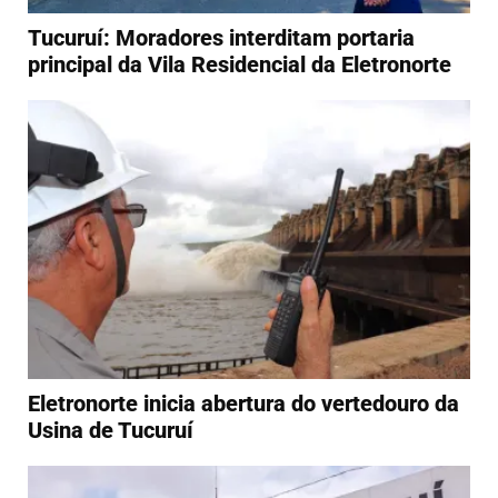
Tucuruí: Moradores interditam portaria
principal da Vila Residencial da Eletronorte
Eletronorte inicia abertura do vertedouro da
Usina de Tucuruí