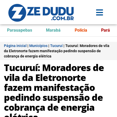
Parauapebas
Marabá
Polícia
Pará
Página inicial
|
Municípios
|
Tucuruí
|
Tucuruí: Moradores de vila
da Eletronorte fazem manifestação pedindo suspensão de
cobrança de energia elétrica
Tucuruí: Moradores de
vila da Eletronorte
fazem manifestação
pedindo suspensão de
cobrança de energia