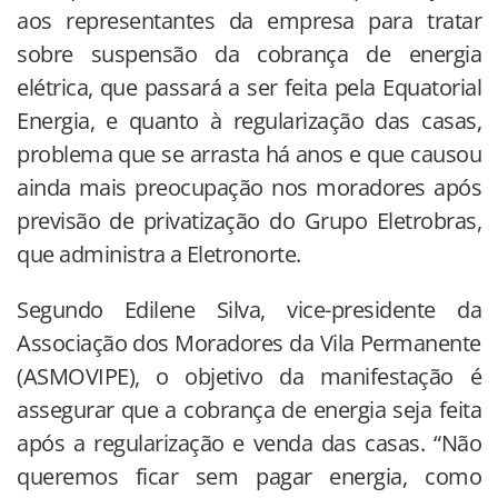
aos representantes da empresa para tratar
sobre suspensão da cobrança de energia
elétrica, que passará a ser feita pela Equatorial
Energia, e quanto à regularização das casas,
problema que se arrasta há anos e que causou
ainda mais preocupação nos moradores após
previsão de privatização do Grupo Eletrobras,
que administra a Eletronorte.
Segundo Edilene Silva, vice-presidente da
Associação dos Moradores da Vila Permanente
(ASMOVIPE), o objetivo da manifestação é
assegurar que a cobrança de energia seja feita
após a regularização e venda das casas. “Não
queremos ficar sem pagar energia, como