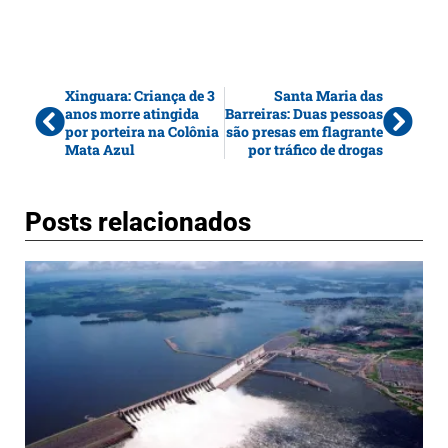
Xinguara: Criança de 3
Santa Maria das
anos morre atingida
Barreiras: Duas pessoas
por porteira na Colônia
são presas em flagrante
Mata Azul
por tráfico de drogas
Posts relacionados