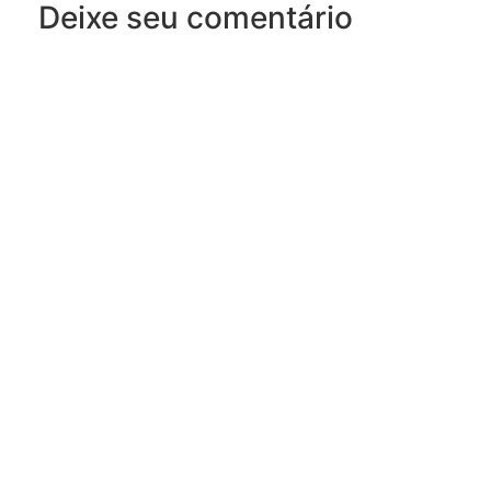
Deixe seu comentário