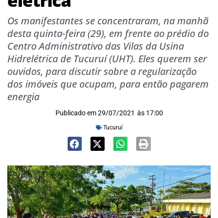
elétrica
Os manifestantes se concentraram, na manhã
desta quinta-feira (29), em frente ao prédio do
Centro Administrativo das Vilas da Usina
Hidrelétrica de Tucuruí (UHT). Eles querem ser
ouvidos, para discutir sobre a regularização
dos imóveis que ocupam, para então pagarem
energia
Publicado em
29/07/2021
às
17:00
Tucuruí