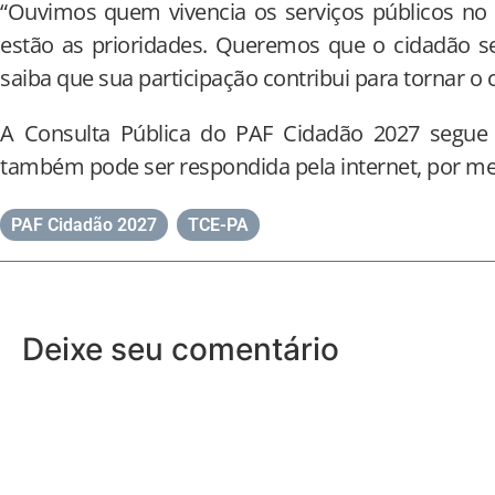
“Ouvimos quem vivencia os serviços públicos no 
estão as prioridades. Queremos que o cidadão se
saiba que sua participação contribui para tornar o c
A Consulta Pública do PAF Cidadão 2027 segue
também pode ser respondida pela internet, por m
PAF Cidadão 2027
,
TCE-PA
Deixe seu comentário