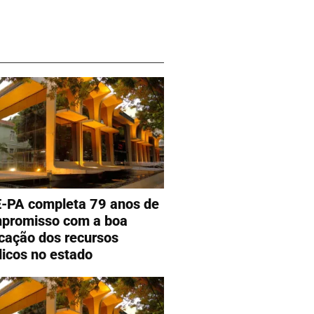
-PA completa 79 anos de
promisso com a boa
icação dos recursos
licos no estado