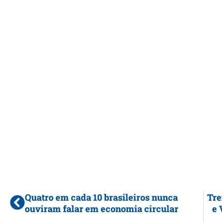
Quatro em cada 10 brasileiros nunca
Tre
ouviram falar em economia circular
e 