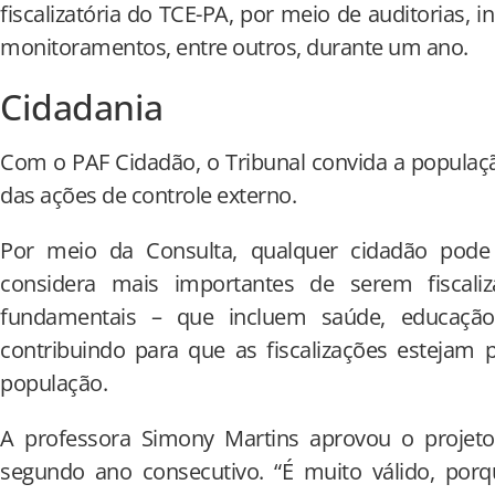
fiscalizatória do TCE-PA, por meio de auditorias
monitoramentos, entre outros, durante um ano.
Cidadania
Com o PAF Cidadão, o Tribunal convida a população
das ações de controle externo.
Por meio da Consulta, qualquer cidadão pode 
considera mais importantes de serem fiscali
fundamentais – que incluem saúde, educação,
contribuindo para que as fiscalizações estejam
população.
A professora Simony Martins aprovou o projet
segundo ano consecutivo. “É muito válido, porq