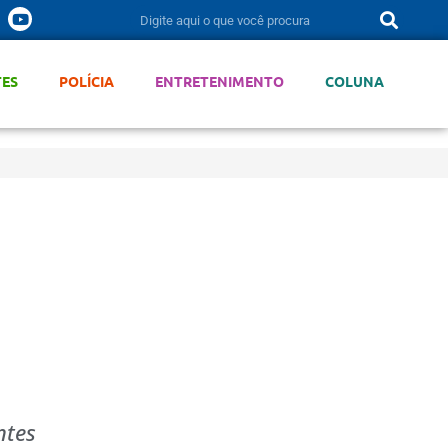
TES
POLÍCIA
ENTRETENIMENTO
COLUNA
ntes