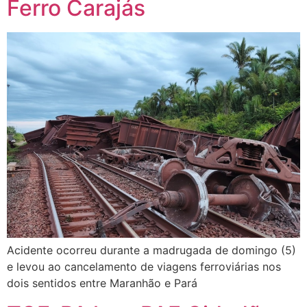
Ferro Carajás
Acidente ocorreu durante a madrugada de domingo (5)
e levou ao cancelamento de viagens ferroviárias nos
dois sentidos entre Maranhão e Pará