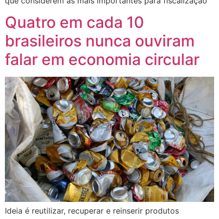
que considerem as mais importantes para fiscalização
Quatro em cada 10
brasileiros nunca ouviram
falar em economia circular
Ideia é reutilizar, recuperar e reinserir produtos