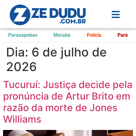
Parauapebas
Marabá
Polícia
Pará
Dia:
6 de julho de
2026
Tucuruí: Justiça decide pela
pronúncia de Artur Brito em
razão da morte de Jones
Williams