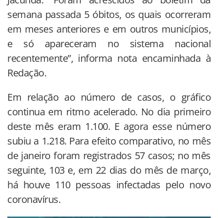
semana passada 5 óbitos, os quais ocorreram
em meses anteriores e em outros municípios,
e só apareceram no sistema nacional
recentemente”, informa nota encaminhada à
Redação.
Em relação ao número de casos, o gráfico
continua em ritmo acelerado. No dia primeiro
deste mês eram 1.100. E agora esse número
subiu a 1.218. Para efeito comparativo, no mês
de janeiro foram registrados 57 casos; no mês
seguinte, 103 e, em 22 dias do mês de março,
há houve 110 pessoas infectadas pelo novo
coronavírus.