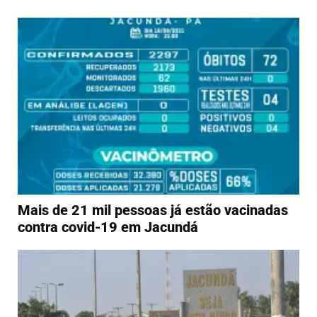
Mais de 21 mil pessoas já estão vacinadas
contra covid-19 em Jacundá