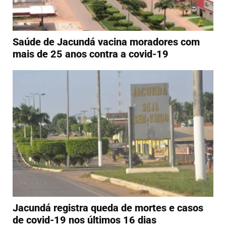
Saúde de Jacundá vacina moradores com
mais de 25 anos contra a covid-19
Jacundá registra queda de mortes e casos
de covid-19 nos últimos 16 dias