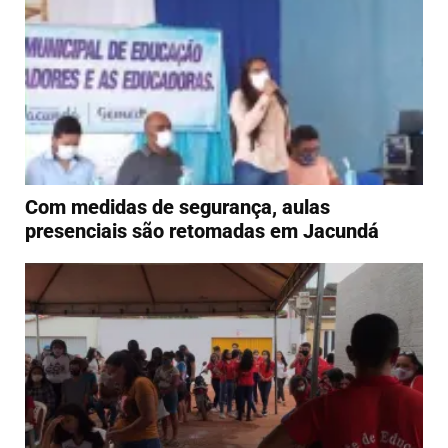
Com medidas de segurança, aulas
presenciais são retomadas em Jacundá