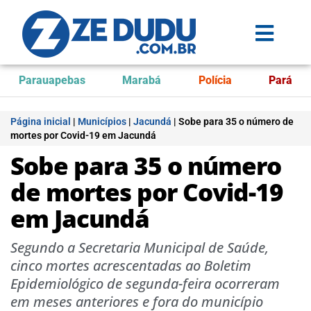
Parauapebas
Marabá
Polícia
Pará
Página inicial
|
Municípios
|
Jacundá
|
Sobe para 35 o número de
mortes por Covid-19 em Jacundá
Sobe para 35 o número
de mortes por Covid-19
em Jacundá
Segundo a Secretaria Municipal de Saúde,
cinco mortes acrescentadas ao Boletim
Epidemiológico de segunda-feira ocorreram
em meses anteriores e fora do município