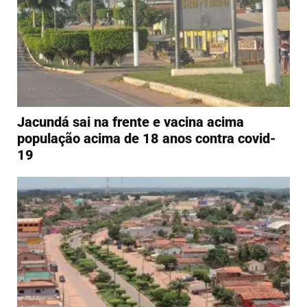
Jacundá sai na frente e vacina acima
população acima de 18 anos contra covid-
19