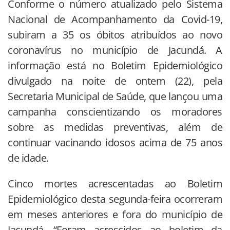
Conforme o número atualizado pelo Sistema
Nacional de Acompanhamento da Covid-19,
subiram a 35 os óbitos atribuídos ao novo
coronavírus no município de Jacundá. A
informação está no Boletim Epidemiológico
divulgado na noite de ontem (22), pela
Secretaria Municipal de Saúde, que lançou uma
campanha conscientizando os moradores
sobre as medidas preventivas, além de
continuar vacinando idosos acima de 75 anos
de idade.
Cinco mortes acrescentadas ao Boletim
Epidemiológico desta segunda-feira ocorreram
em meses anteriores e fora do município de
Jacundá. “Foram acrescidos ao boletim da