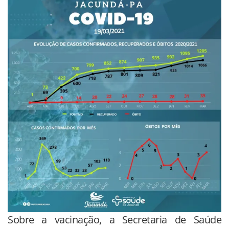
Sobre a vacinação, a Secretaria de Saúde