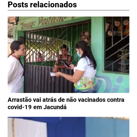
Posts relacionados
Arrastão vai atrás de não vacinados contra
covid-19 em Jacundá