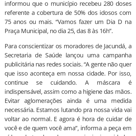
informou que o município recebeu 280 doses
referente a cobertura de 50% dos idosos com
75 anos ou mais. “Vamos fazer um Dia D na
Praça Municipal, no dia 25, das 8 às 16h”.
Para conscientizar os moradores de Jacundá, a
Secretaria de Saúde lançou uma campanha
publicitária nas redes sociais. “A gente não quer
que isso aconteça em nossa cidade. Por isso,
continue se cuidando. A máscara é
indispensável, assim como a higiene das mãos.
Evitar aglomerações ainda é uma medida
necessária. Estamos lutando pra nossa vida vai
voltar ao normal. E agora é hora de cuidar de
você e de quem você ama”, informa a peça em