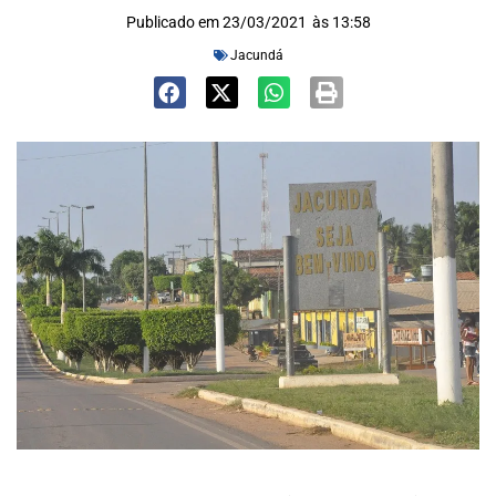
Publicado em
23/03/2021
às
13:58
Jacundá