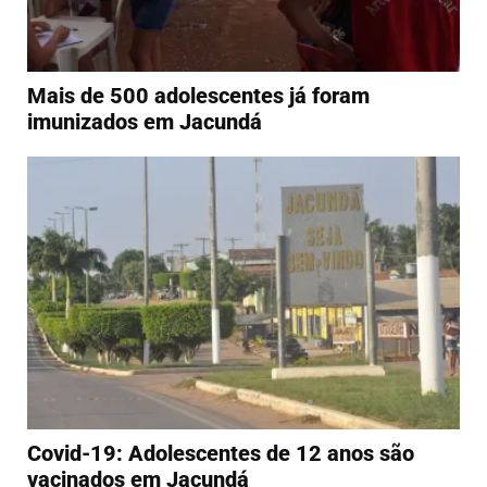
Mais de 500 adolescentes já foram
imunizados em Jacundá
Covid-19: Adolescentes de 12 anos são
vacinados em Jacundá