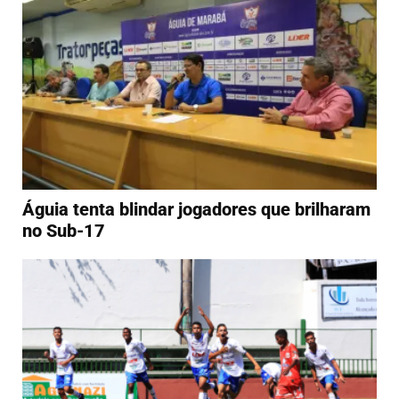
Águia tenta blindar jogadores que brilharam
no Sub-17