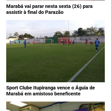
Marabá vai parar nesta sexta (26) para
assistir à final do Parazão
Sport Clube Itupiranga vence o Águia de
Marabá em amistoso beneficente