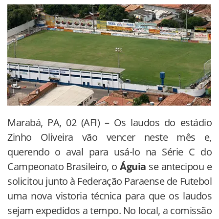
Marabá, PA, 02 (AFI) – Os laudos do estádio
Zinho Oliveira vão vencer neste mês e,
querendo o aval para usá-lo na Série C do
Campeonato Brasileiro, o
Águia
se antecipou e
solicitou junto à Federação Paraense de Futebol
uma nova vistoria técnica para que os laudos
sejam expedidos a tempo. No local, a comissão