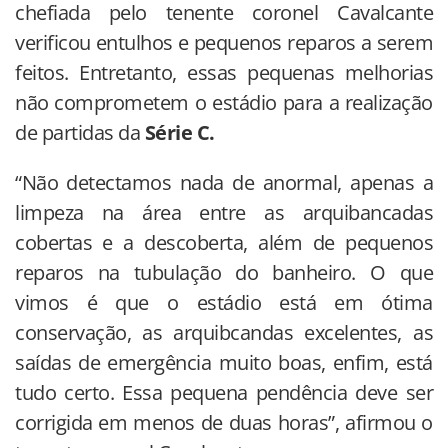
chefiada pelo tenente coronel Cavalcante
verificou entulhos e pequenos reparos a serem
feitos. Entretanto, essas pequenas melhorias
não comprometem o estádio para a realização
de partidas da
Série C.
“Não detectamos nada de anormal, apenas a
limpeza na área entre as arquibancadas
cobertas e a descoberta, além de pequenos
reparos na tubulação do banheiro. O que
vimos é que o estádio está em ótima
conservação, as arquibcandas excelentes, as
saídas de emergência muito boas, enfim, está
tudo certo. Essa pequena pendência deve ser
corrigida em menos de duas horas”, afirmou o