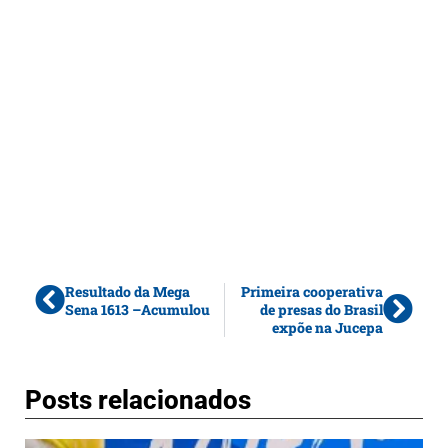
Resultado da Mega
Primeira cooperativa
Sena 1613 –Acumulou
de presas do Brasil
expõe na Jucepa
Posts relacionados