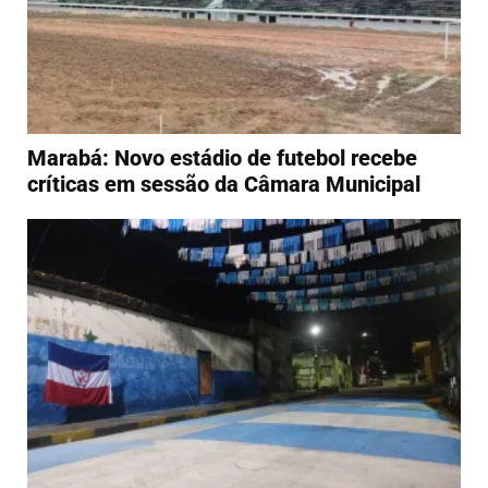
Marabá: Novo estádio de futebol recebe
críticas em sessão da Câmara Municipal