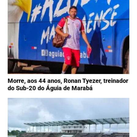
Morre, aos 44 anos, Ronan Tyezer, treinador
do Sub-20 do Águia de Marabá