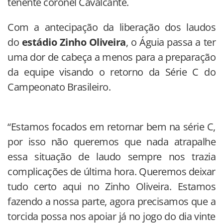
tenente coronel Cavalcante.
Com a antecipação da liberação dos laudos
do
estádio Zinho Oliveira
, o Águia passa a ter
uma dor de cabeça a menos para a preparação
da equipe visando o retorno da Série C do
Campeonato Brasileiro.
“Estamos focados em retornar bem na série C,
por isso não queremos que nada atrapalhe
essa situação de laudo sempre nos trazia
complicações de última hora. Queremos deixar
tudo certo aqui no Zinho Oliveira. Estamos
fazendo a nossa parte, agora precisamos que a
torcida possa nos apoiar já no jogo do dia vinte