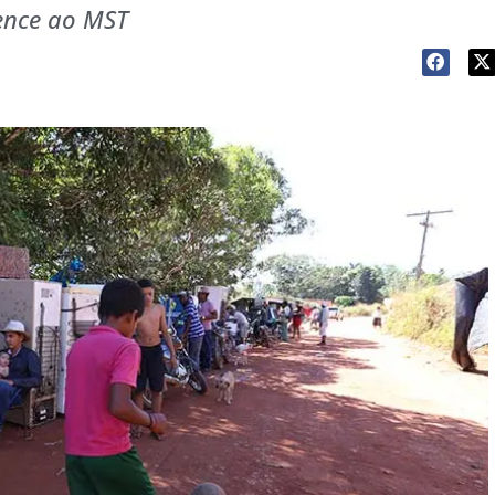
tence ao MST