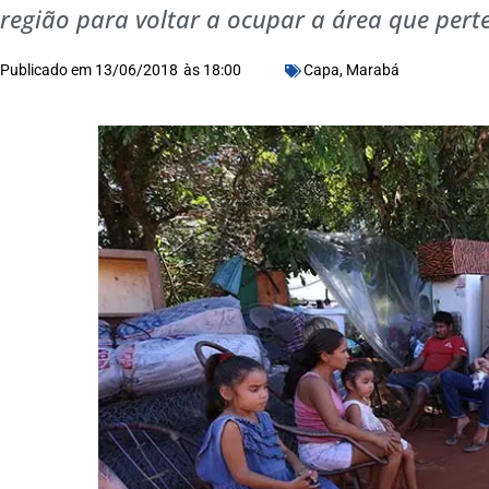
região para voltar a ocupar a área que per
Publicado em
13/06/2018
às
18:00
Capa
,
Marabá