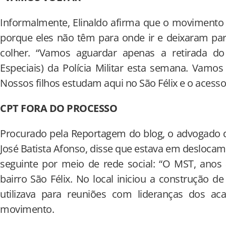
Informalmente, Elinaldo afirma que o movimento 
porque eles não têm para onde ir e deixaram pa
colher. “Vamos aguardar apenas a retirada 
Especiais) da Polícia Militar esta semana. Vamos 
Nossos filhos estudam aqui no São Félix e o acesso
CPT FORA DO PROCESSO
Procurado pela Reportagem do blog, o advogado d
José Batista Afonso, disse que estava em deslocam
seguinte por meio de rede social: “O MST, anos 
bairro São Félix. No local iniciou a construção
utilizava para reuniões com lideranças dos 
movimento.