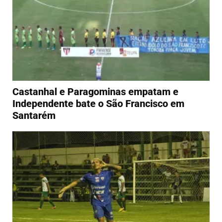
Castanhal e Paragominas empatam e
Independente bate o São Francisco em
Santarém