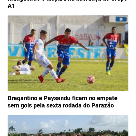
A1
Bragantino e Paysandu ficam no empate
sem gols pela sexta rodada do Parazão