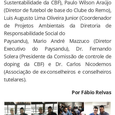
Sustentabilidade da CBF), Paulo Wilson Araújo
(Diretor de futebol de base do Clube do Remo),
Luis Augusto Lima Oliveira Junior (Coordenador
de Projetos Ambientais da Diretoria de
Responsabilidade Social do
Paysandu), Mario André Mazzuco (Diretor
Executivo do Paysandu), Dr. Fernando
Solera (Presidente da Comissão de controle de
doping da CBF) e Dr. Carlos Nicodemos
(Associação de ex-conselheiros e conselheiros
tutelares).
Por Fábio Relvas