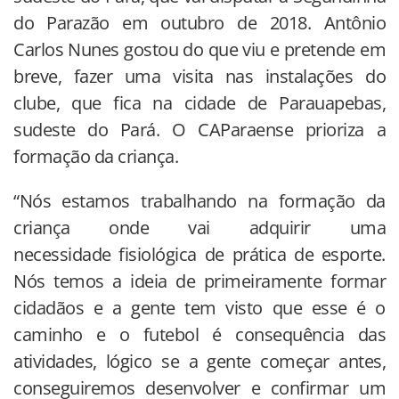
do Parazão em outubro de 2018. Antônio
Carlos Nunes gostou do que viu e pretende em
breve, fazer uma visita nas instalações do
clube, que fica na cidade de Parauapebas,
sudeste do Pará. O CAParaense prioriza a
formação da criança.
“Nós estamos trabalhando na formação da
criança onde vai adquirir uma
necessidade fisiológica de prática de esporte.
Nós temos a ideia de primeiramente formar
cidadãos e a gente tem visto que esse é o
caminho e o futebol é consequência das
atividades, lógico se a gente começar antes,
conseguiremos desenvolver e confirmar um