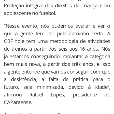
Proteção integral dos direitos da criança e do
adolescente no futebol.
“Nesse evento, nós pudemos avaliar e ver o
que a gente tem ido pelo caminho certo. A
CBF hoje tem uma metodologia de atividades
de treinos a partir dos seis aos 16 anos. Nós
já estamos conseguindo implantar a categoria
bem mais nova, a partir dos três anos, e isso
a gente entende que vamos conseguir com que
a desistência, a falta de prática para o
futuro, seja minimizada, devido à idade”,
afirmou Rafael Lopes, presidente do
CAParaense.