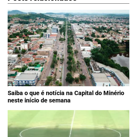
Saiba o que é notícia na Capital do Minério
neste início de semana