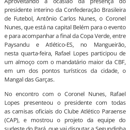
Aproveitando a ocasião da presença do
presidente interino da Confederação Brasileira
de Futebol, Antônio Carlos Nunes, o Coronel
Nunes, que está na capital Belém para o evento
e para acompanhar a final da Copa Verde, entre
Paysandu e Atlético-ES, no Mangueirão,
nesta quarta-feira, Rafael Lopes participou de
um almoço com o mandatário maior da CBF,
em um dos pontos turísticos da cidade, o
Mangal das Garças.
No encontro com o Coronel Nunes, Rafael
Lopes presenteou o presidente com todas
as camisas oficiais do Clube Atlético Paraense
(CAP), e mostrou o projeto da equipe do
sudeste do Pará, que vai disputar a Segundinha