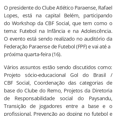
O presidente do Clube Atlético Paraense, Rafael
Lopes, está na capital Belém, participando
do Workshop da CBF Social, que tem como o
tema: Futebol na Infância e na Adolescência.
O evento está sendo realizado no auditório da
Federação Paraense de Futebol (FPF) e vai até a
próxima quarta-feira (16).
Vários assuntos estão sendo discutidos como:
Projeto sócio-educacional Gol do Brasil /
CBF Social, Coordenação das categorias de
base do Clube do Remo, Projetos da Diretoria
de Responsabilidade social do Paysandu,
Transição de jogadores entre a base e o
profissional, Prevenção ao doping no futebol e