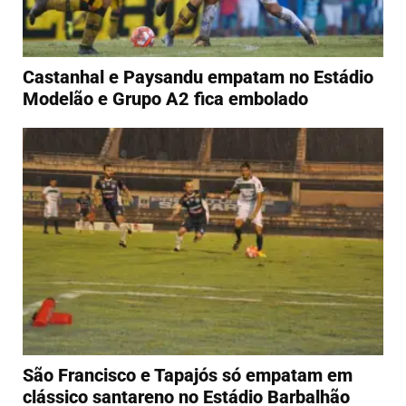
Castanhal e Paysandu empatam no Estádio
Modelão e Grupo A2 fica embolado
São Francisco e Tapajós só empatam em
clássico santareno no Estádio Barbalhão