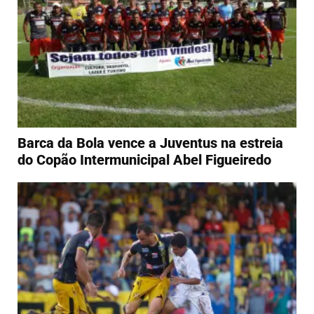
Barca da Bola vence a Juventus na estreia
do Copão Intermunicipal Abel Figueiredo