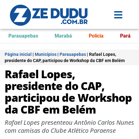
Parauapebas
Marabá
Polícia
Pará
Página inicial
|
Municípios
|
Parauapebas
|
Rafael Lopes,
presidente do CAP, participou de Workshop da CBF em Belém
Rafael Lopes,
presidente do CAP,
participou de Workshop
da CBF em Belém
Rafael Lopes presenteou Antônio Carlos Nunes
com camisas do Clube Atlético Paraense