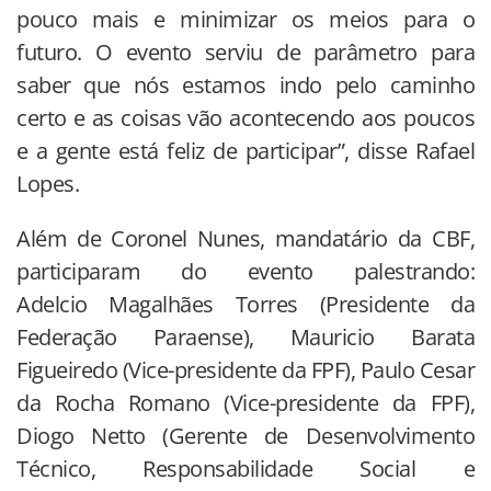
pouco mais e minimizar os meios para o
futuro. O evento serviu de parâmetro para
saber que nós estamos indo pelo caminho
certo e as coisas vão acontecendo aos poucos
e a gente está feliz de participar”, disse Rafael
Lopes.
Além de Coronel Nunes, mandatário da CBF,
participaram do evento palestrando:
Adelcio Magalhães Torres (Presidente da
Federação Paraense), Mauricio Barata
Figueiredo (Vice-presidente da FPF), Paulo Cesar
da Rocha Romano (Vice-presidente da FPF),
Diogo Netto (Gerente de Desenvolvimento
Técnico, Responsabilidade Social e