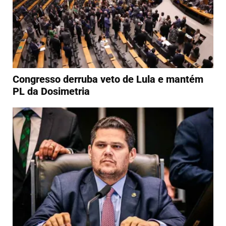
Congresso derruba veto de Lula e mantém
PL da Dosimetria