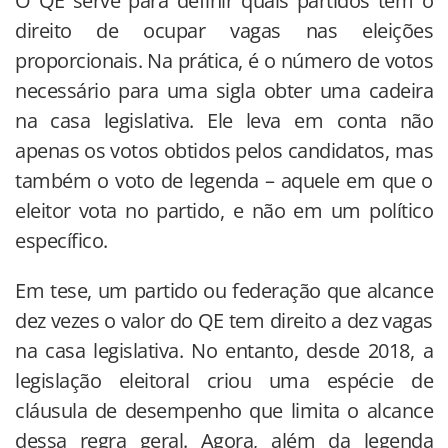
O QE serve para definir quais partidos têm o
direito de ocupar vagas nas eleições
proporcionais. Na prática, é o número de votos
necessário para uma sigla obter uma cadeira
na casa legislativa. Ele leva em conta não
apenas os votos obtidos pelos candidatos, mas
também o voto de legenda – aquele em que o
eleitor vota no partido, e não em um político
específico.
Em tese, um partido ou federação que alcance
dez vezes o valor do QE tem direito a dez vagas
na casa legislativa. No entanto, desde 2018, a
legislação eleitoral criou uma espécie de
cláusula de desempenho que limita o alcance
dessa regra geral. Agora, além da legenda