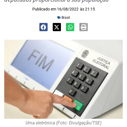
Publicado em
16/08/2022
às
21:15
Brasil
Urna eletrônica (Foto: Divulgação/TSE)