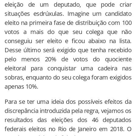
eleição de um deputado, que pode criar
situações esdrúxulas. Imagine um candidato
eleito na primeira fase de distribuição com 100
votos a mais do que seu colega que não
conseguiu ser eleito e ficou abaixo na lista.
Desse último será exigido que tenha recebido
pelo menos 20% de votos do quociente
eleitoral para conquistar uma cadeira nas
sobras, enquanto do seu colega foram exigidos
apenas 10%.
Para se ter uma ideia dos possíveis efeitos da
discrepância introduzida pela regra, vejamos os
resultados das eleições dos 46 deputados
federais eleitos no Rio de Janeiro em 2018. O