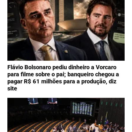
Flávio Bolsonaro pediu dinheiro a Vorcaro
para filme sobre o pai; banqueiro chegou a
pagar R$ 61 milhões para a produção, diz
site