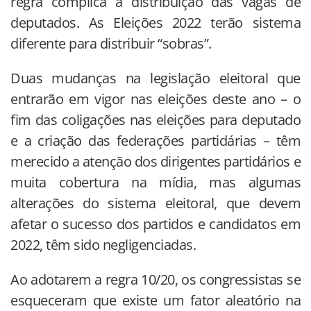
regra complica a distribuição das vagas de
deputados. As Eleições 2022 terão sistema
diferente para distribuir “sobras”.
Duas mudanças na legislação eleitoral que
entrarão em vigor nas eleições deste ano – o
fim das coligações nas eleições para deputado
e a criação das federações partidárias – têm
merecido a atenção dos dirigentes partidários e
muita cobertura na mídia, mas algumas
alterações do sistema eleitoral, que devem
afetar o sucesso dos partidos e candidatos em
2022, têm sido negligenciadas.
Ao adotarem a regra 10/20, os congressistas se
esqueceram que existe um fator aleatório na