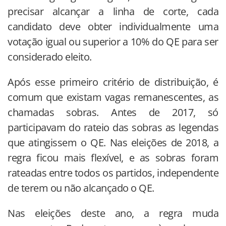
precisar alcançar a linha de corte, cada
candidato deve obter individualmente uma
votação igual ou superior a 10% do QE para ser
considerado eleito.
Após esse primeiro critério de distribuição, é
comum que existam vagas remanescentes, as
chamadas sobras. Antes de 2017, só
participavam do rateio das sobras as legendas
que atingissem o QE. Nas eleições de 2018, a
regra ficou mais flexível, e as sobras foram
rateadas entre todos os partidos, independente
de terem ou não alcançado o QE.
Nas eleições deste ano, a regra muda