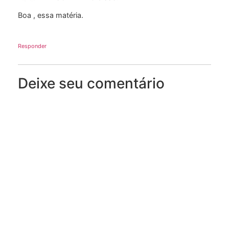
Boa , essa matéria.
Responder
Deixe seu comentário