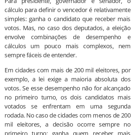
Para presidente, governador e senador, o
cálculo para definir o vencedor é relativamente
simples: ganha o candidato que receber mais
votos. Mas, no caso dos deputados, a eleição
envolve combinações de desempenho e
cálculos um pouco mais complexos, nem
sempre fáceis de entender.
Em cidades com mais de 200 mil eleitores, por
exemplo, a lei exige a maioria absoluta dos
votos. Se esse desempenho não for alcançado
no primeiro turno, os dois candidatos mais
votados se enfrentam em uma segunda
rodada. No caso de cidades com menos de 200
mil eleitores, a decisão ocorre sempre no
primeiro turno: ganha quem receber mais