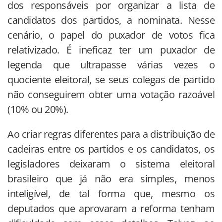
dos responsáveis por organizar a lista de
candidatos dos partidos, a nominata. Nesse
cenário, o papel do puxador de votos fica
relativizado. É ineficaz ter um puxador de
legenda que ultrapasse várias vezes o
quociente eleitoral, se seus colegas de partido
não conseguirem obter uma votação razoável
(10% ou 20%).
Ao criar regras diferentes para a distribuição de
cadeiras entre os partidos e os candidatos, os
legisladores deixaram o sistema eleitoral
brasileiro que já não era simples, menos
inteligível, de tal forma que, mesmo os
deputados que aprovaram a reforma tenham