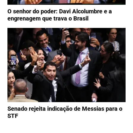
O senhor do poder: Davi Alcolumbre e a
engrenagem que trava o Brasil
Senado rejeita indicação de Messias para o
STF