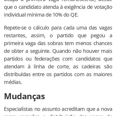
que o candidato atenda à exigência de votação
individual mínima de 10% do QE.
Repete-se o cálculo para cada uma das vagas
restantes, assim, o partido que pegou a
primeira vaga das sobras tem menos chances
de obter a seguinte. Quando não houver mais
partidos ou federações com candidatos que
atendam à linha de corte, as cadeiras são
distribuídas entre os partidos com as maiores
médias.
Mudanças
Especialistas no assunto acreditam que a nova