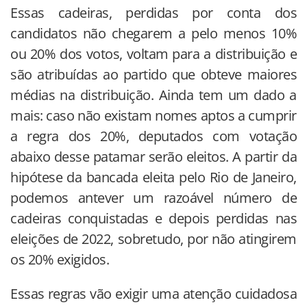
Essas cadeiras, perdidas por conta dos
candidatos não chegarem a pelo menos 10%
ou 20% dos votos, voltam para a distribuição e
são atribuídas ao partido que obteve maiores
médias na distribuição. Ainda tem um dado a
mais: caso não existam nomes aptos a cumprir
a regra dos 20%, deputados com votação
abaixo desse patamar serão eleitos. A partir da
hipótese da bancada eleita pelo Rio de Janeiro,
podemos antever um razoável número de
cadeiras conquistadas e depois perdidas nas
eleições de 2022, sobretudo, por não atingirem
os 20% exigidos.
Essas regras vão exigir uma atenção cuidadosa