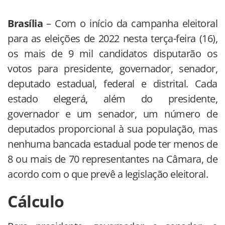
Brasília
– Com o início da campanha eleitoral
para as eleições de 2022 nesta terça-feira (16),
os mais de 9 mil candidatos disputarão os
votos para presidente, governador, senador,
deputado estadual, federal e distrital. Cada
estado elegerá, além do presidente,
governador e um senador, um número de
deputados proporcional à sua população, mas
nenhuma bancada estadual pode ter menos de
8 ou mais de 70 representantes na Câmara, de
acordo com o que prevê a legislação eleitoral.
Cálculo