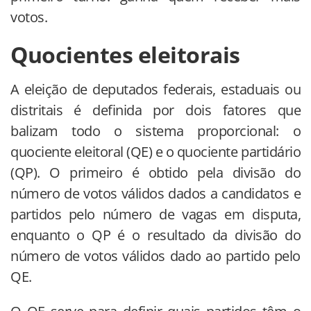
votos.
Quocientes eleitorais
A eleição de deputados federais, estaduais ou
distritais é definida por dois fatores que
balizam todo o sistema proporcional: o
quociente eleitoral (QE) e o quociente partidário
(QP). O primeiro é obtido pela divisão do
número de votos válidos dados a candidatos e
partidos pelo número de vagas em disputa,
enquanto o QP é o resultado da divisão do
número de votos válidos dado ao partido pelo
QE.