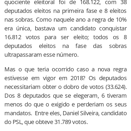
quociente eleitoral foi de 168.122, com 38
deputados eleitos na primeira fase e 8 eleitos
nas sobras. Como naquele ano a regra de 10%
era única, bastava um candidato conquistar
16.812 votos para ser eleito; todos os 8
deputados eleitos na fase das sobras
ultrapassaram esse número.
Mas o que teria ocorrido caso a nova regra
estivesse em vigor em 2018? Os deputados
necessitariam obter o dobro de votos (33.624).
Dos 8 deputados que se elegeram, 6 tiveram
menos do que o exigido e perderiam os seus
mandatos. Entre eles, Daniel Silveira, candidato
do PSL, que obteve 31.789 votos.