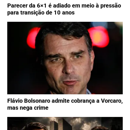
Parecer da 6×1 é adiado em meio à pressão
para transição de 10 anos
Flávio Bolsonaro admite cobrança a Vorcaro,
mas nega crime