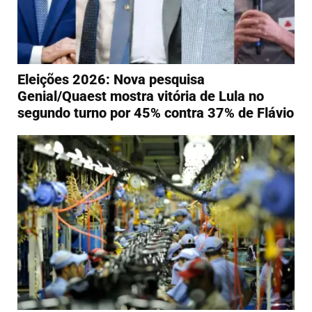
Eleições 2026: Nova pesquisa
Genial/Quaest mostra vitória de Lula no
segundo turno por 45% contra 37% de Flávio