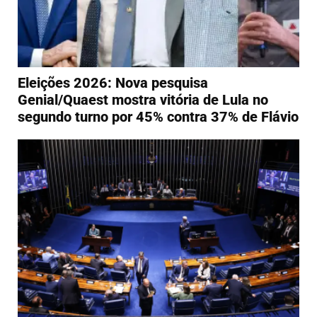
Eleições 2026: Nova pesquisa
Genial/Quaest mostra vitória de Lula no
segundo turno por 45% contra 37% de Flávio