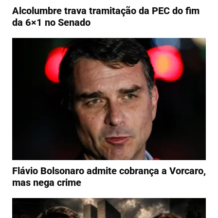
Alcolumbre trava tramitação da PEC do fim
da 6×1 no Senado
Flávio Bolsonaro admite cobrança a Vorcaro,
mas nega crime