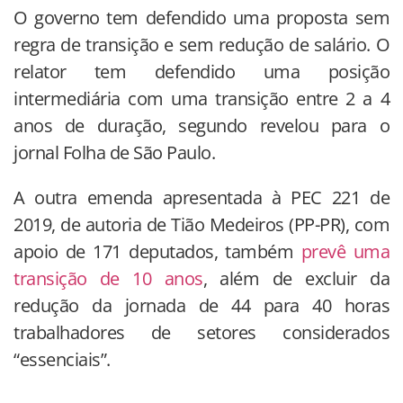
O governo tem defendido uma proposta sem
regra de transição e sem redução de salário. O
relator tem defendido uma posição
intermediária com uma transição entre 2 a 4
anos de duração, segundo revelou para o
jornal Folha de São Paulo.
A outra emenda apresentada à PEC 221 de
2019, de autoria de Tião Medeiros (PP-PR), com
apoio de 171 deputados, também
prevê uma
transição de 10 anos
, além de excluir da
redução da jornada de 44 para 40 horas
trabalhadores de setores considerados
“essenciais”.