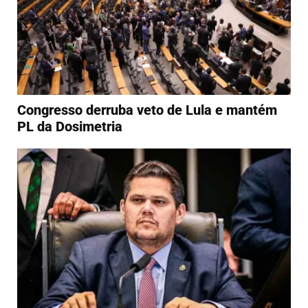
Congresso derruba veto de Lula e mantém
PL da Dosimetria