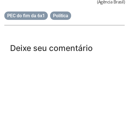
(Agência Brasil)
PEC do fim da 6x1
,
Política
Deixe seu comentário