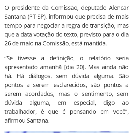
O presidente da Comissão, deputado Alencar
Santana (PT-SP), informou que precisa de mais
tempo para negociar a regra de transição, mas
que a data votação do texto, previsto para o dia
26 de maio na Comissão, está mantida.
“Se tivesse a definição, o relatório seria
apresentado amanhã [dia 20]. Mas ainda não
há. Há diálogos, sem dúvida alguma. São
pontos a serem esclarecidos, são pontos a
serem acordados, mas o sentimento, sem
dúvida alguma, em especial, digo ao
trabalhador, é que é pensando em você”,
afirmou Santana.