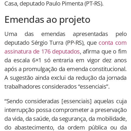
Casa, deputado Paulo Pimenta (PT-RS).
Emendas ao projeto
Uma das emendas apresentadas pelo
deputado Sérgio Turra (PP-RS), que
conta com
assinatura de 176 deputados
, afirma que o fim
da escala 6×1 só entraria em vigor dez anos
após a promulgação da emenda constitucional.
A sugestão ainda exclui da redução da jornada
trabalhadores considerados “essenciais”.
“Sendo consideradas [essenciais] aquelas cuja
interrupção possa comprometer a preservação
da vida, da saúde, da segurança, da mobilidade,
do abastecimento, da ordem pública ou da