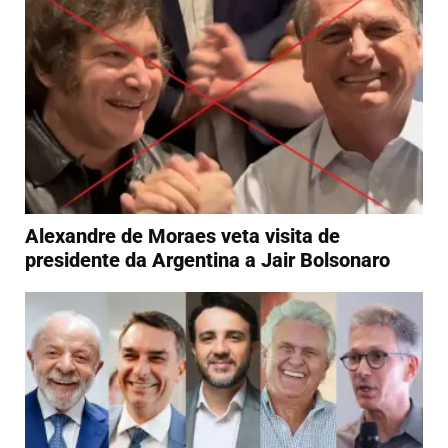
Alexandre de Moraes veta visita de
presidente da Argentina a Jair Bolsonaro