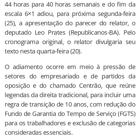
44 horas para 40 horas semanais e do fim da
escala 6×1 adiou, para próxima segunda-feira
(25), a apresentação do parecer do relator, o
deputado Leo Prates (Republicanos-BA). Pelo
cronograma original, o relator divulgaria seu
texto nesta quarta-feira (20).
O adiamento ocorre em meio à pressão de
setores do empresariado e de partidos da
oposição e do chamado Centrão, que reúne
legendas da direita tradicional, para incluir uma
regra de transição de 10 anos, com redução do
Fundo de Garantia do Tempo de Serviço (FGTS)
para os trabalhadores e exclusão de categorias
consideradas essenciais.