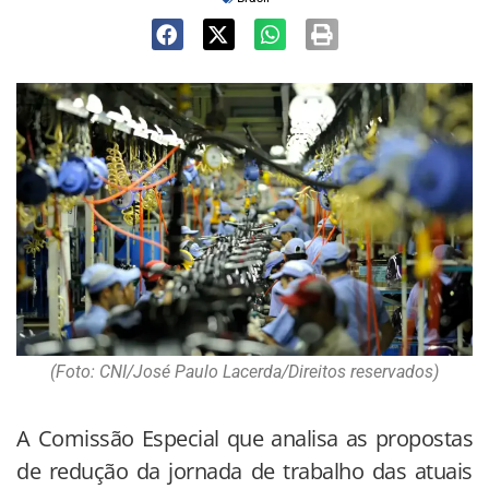
(Foto: CNI/José Paulo Lacerda/Direitos reservados)
A Comissão Especial que analisa as propostas
de redução da jornada de trabalho das atuais