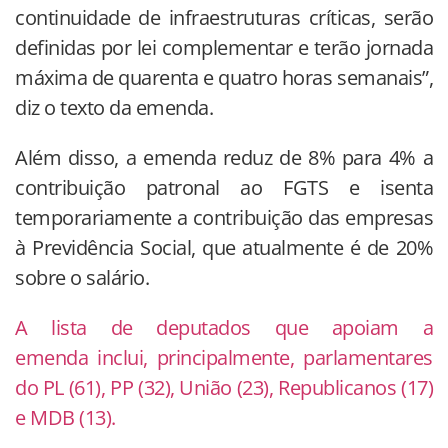
continuidade de infraestruturas críticas, serão
definidas por lei complementar e terão jornada
máxima de quarenta e quatro horas semanais”,
diz o texto da emenda.
Além disso, a emenda reduz de 8% para 4% a
contribuição patronal ao FGTS e isenta
temporariamente a contribuição das empresas
à Previdência Social, que atualmente é de 20%
sobre o salário.
A lista de deputados que apoiam a
emenda inclui, principalmente, parlamentares
do PL (61), PP (32), União (23), Republicanos (17)
e MDB (13).