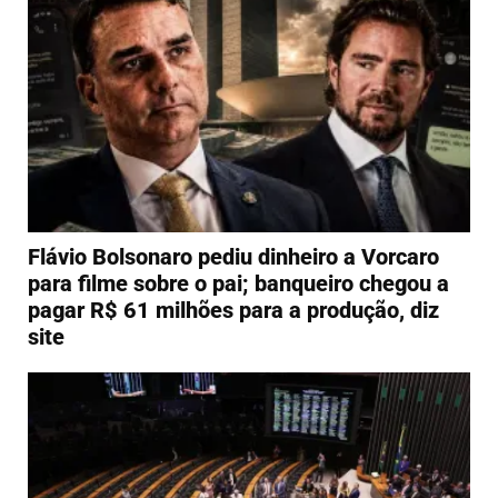
Flávio Bolsonaro pediu dinheiro a Vorcaro
para filme sobre o pai; banqueiro chegou a
pagar R$ 61 milhões para a produção, diz
site