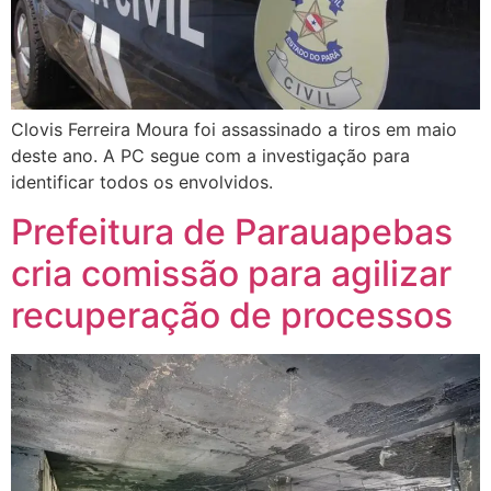
Clovis Ferreira Moura foi assassinado a tiros em maio
deste ano. A PC segue com a investigação para
identificar todos os envolvidos.
Prefeitura de Parauapebas
cria comissão para agilizar
recuperação de processos