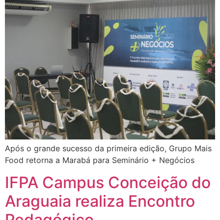
Após o grande sucesso da primeira edição, Grupo Mais
Food retorna a Marabá para Seminário + Negócios
IFPA Campus Conceição do
Araguaia realiza Encontro
Pedagógico