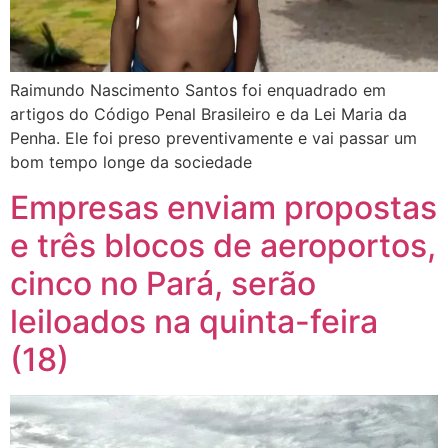
Raimundo Nascimento Santos foi enquadrado em
artigos do Código Penal Brasileiro e da Lei Maria da
Penha. Ele foi preso preventivamente e vai passar um
bom tempo longe da sociedade
Empresas enviam propostas
e três blocos de aeroportos,
cinco no Pará, serão
leiloados na quinta-feira
(18)