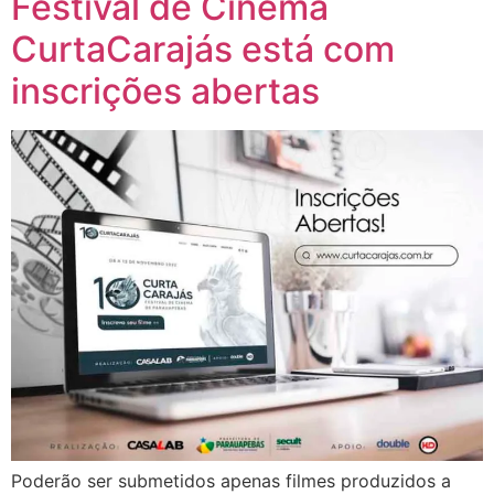
Festival de Cinema
CurtaCarajás está com
inscrições abertas
Poderão ser submetidos apenas filmes produzidos a