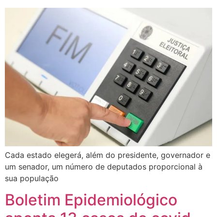
Cada estado elegerá, além do presidente, governador e
um senador, um número de deputados proporcional à
sua população
Boletim Epidemiológico