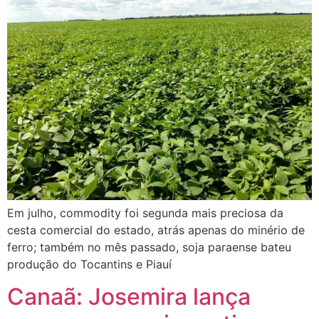
Em julho, commodity foi segunda mais preciosa da
cesta comercial do estado, atrás apenas do minério de
ferro; também no mês passado, soja paraense bateu
produção do Tocantins e Piauí
Canaã: Josemira lança