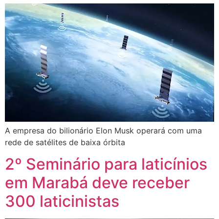
A empresa do bilionário Elon Musk operará com uma
rede de satélites de baixa órbita
2º Seminário para laticínios
em Marabá deve receber
300 laticinistas