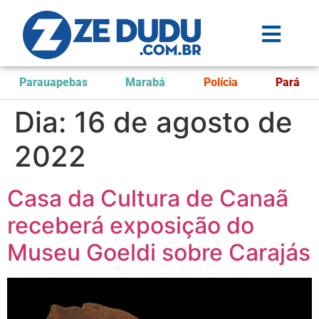
Parauapebas
Marabá
Polícia
Pará
Dia:
16 de agosto de
2022
Casa da Cultura de Canaã
receberá exposição do
Museu Goeldi sobre Carajás