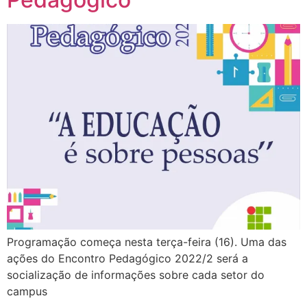
Programação começa nesta terça-feira (16). Uma das
ações do Encontro Pedagógico 2022/2 será a
socialização de informações sobre cada setor do
campus