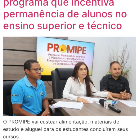
programa que incentiva
permanência de alunos no
ensino superior e técnico
O PROMIPE vai custear alimentação, materiais de
estudo e aluguel para os estudantes concluírem seus
cursos.