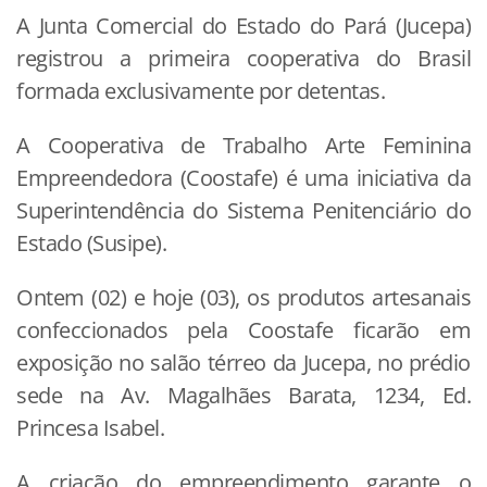
A Junta Comercial do Estado do Pará (Jucepa)
registrou a primeira cooperativa do Brasil
formada exclusivamente por detentas.
A Cooperativa de Trabalho Arte Feminina
Empreendedora (Coostafe) é uma iniciativa da
Superintendência do Sistema Penitenciário do
Estado (Susipe).
Ontem (02) e hoje (03), os produtos artesanais
confeccionados pela Coostafe ficarão em
exposição no salão térreo da Jucepa, no prédio
sede na Av. Magalhães Barata, 1234, Ed.
Princesa Isabel.
A criação do empreendimento garante o