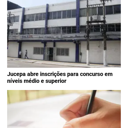
Jucepa abre inscrições para concurso em
níveis médio e superior