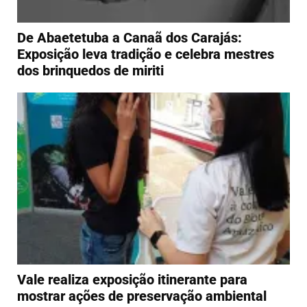
De Abaetetuba a Canaã dos Carajás:
Exposição leva tradição e celebra mestres
dos brinquedos de miriti
Vale realiza exposição itinerante para
mostrar ações de preservação ambiental