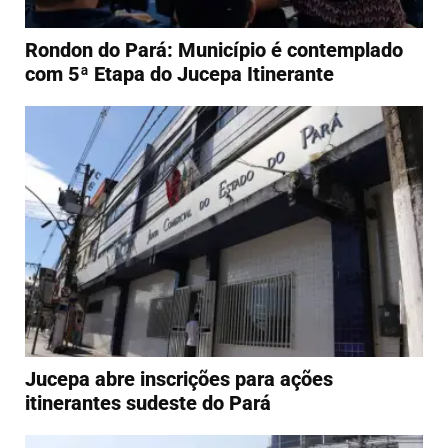
Rondon do Pará: Município é contemplado
com 5ª Etapa do Jucepa Itinerante
Jucepa abre inscrições para ações
itinerantes sudeste do Pará