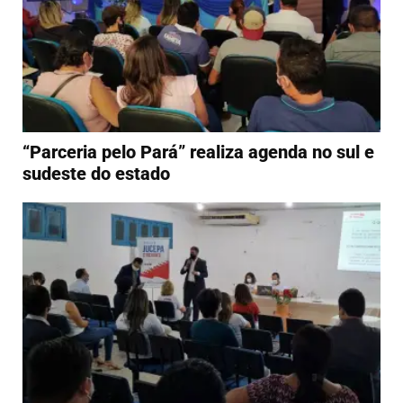
“Parceria pelo Pará” realiza agenda no sul e
sudeste do estado