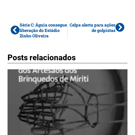
Série C: Águia consegue
Celpa alerta para ações
liberação do Estádio
de golpistas
Zinho Oliveira
Posts relacionados