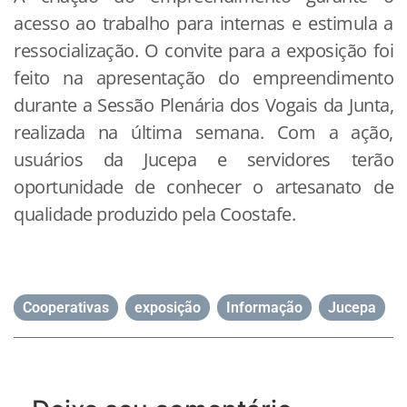
acesso ao trabalho para internas e estimula a
ressocialização. O convite para a exposição foi
feito na apresentação do empreendimento
durante a Sessão Plenária dos Vogais da Junta,
realizada na última semana. Com a ação,
usuários da Jucepa e servidores terão
oportunidade de conhecer o artesanato de
qualidade produzido pela Coostafe.
Cooperativas
,
exposição
,
Informação
,
Jucepa