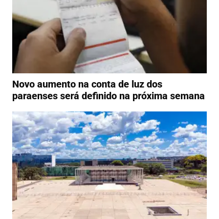
Novo aumento na conta de luz dos
paraenses será definido na próxima semana