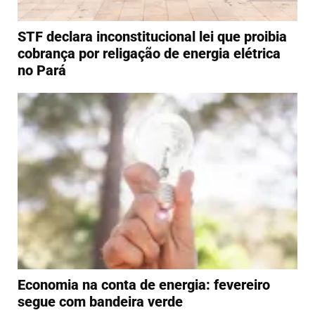
STF declara inconstitucional lei que proibia
cobrança por religação de energia elétrica
no Pará
Economia na conta de energia: fevereiro
segue com bandeira verde