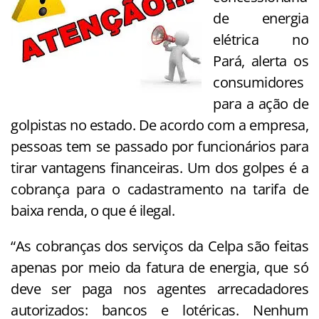
de energia
elétrica no
Pará, alerta os
consumidores
para a ação de
golpistas no estado. De acordo com a empresa,
pessoas tem se passado por funcionários para
tirar vantagens financeiras. Um dos golpes é a
cobrança para o cadastramento na tarifa de
baixa renda, o que é ilegal.
“As cobranças dos serviços da Celpa são feitas
apenas por meio da fatura de energia, que só
deve ser paga nos agentes arrecadadores
autorizados: bancos e lotéricas. Nenhum