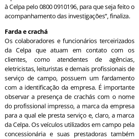
à Celpa pelo 0800 0910196, para que seja feito o
acompanhamento das investigações”, finaliza.
Farda
e crachá
Os colaboradores e funcionários terceirizados
da Celpa que atuam em contato com os
clientes, como atendentes de agências,
eletricistas, leituristas e demais profissionais de
serviço de campo, possuem um fardamento
com a identificação da empresa. É importante
observar a presença de crachás com o nome
do profissional impresso, a marca da empresa
para a qual ele presta serviço e, claro, a marca
da Celpa. Os veículos utilizados em campo pela
concessionária e suas prestadoras também