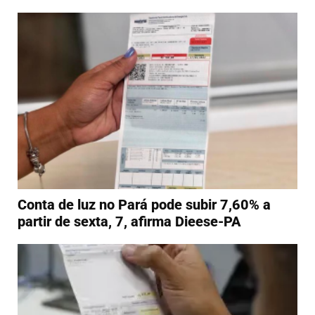
Conta de luz no Pará pode subir 7,60% a
partir de sexta, 7, afirma Dieese-PA