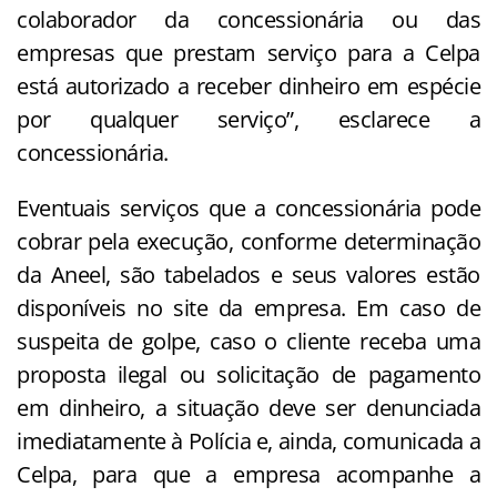
colaborador da concessionária ou das
empresas que prestam serviço para a Celpa
está autorizado a receber dinheiro em espécie
por qualquer serviço”, esclarece a
concessionária.
Eventuais serviços que a concessionária pode
cobrar pela execução, conforme determinação
da Aneel, são tabelados e seus valores estão
disponíveis no site da empresa. Em caso de
suspeita de golpe, caso o cliente receba uma
proposta ilegal ou solicitação de pagamento
em dinheiro, a situação deve ser denunciada
imediatamente à Polícia e, ainda, comunicada a
Celpa, para que a empresa acompanhe a