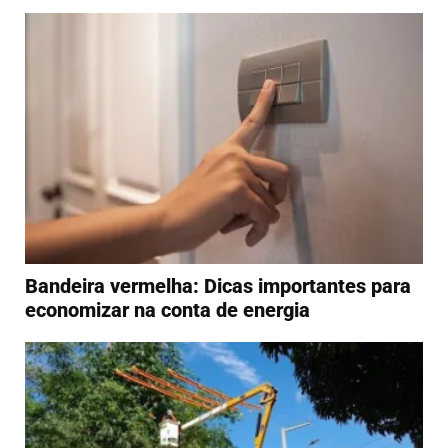
Bandeira vermelha: Dicas importantes para
economizar na conta de energia