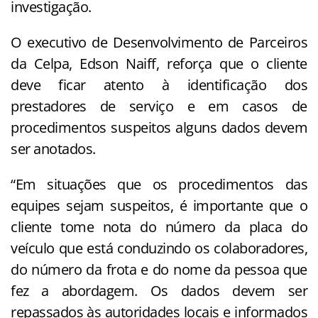
investigação.
O executivo de Desenvolvimento de Parceiros
da Celpa, Edson Naiff, reforça que o cliente
deve ficar atento à identificação dos
prestadores de serviço e em casos de
procedimentos suspeitos alguns dados devem
ser anotados.
“Em situações que os procedimentos das
equipes sejam suspeitos, é importante que o
cliente tome nota do número da placa do
veículo que está conduzindo os colaboradores,
do número da frota e do nome da pessoa que
fez a abordagem. Os dados devem ser
repassados às autoridades locais e informados