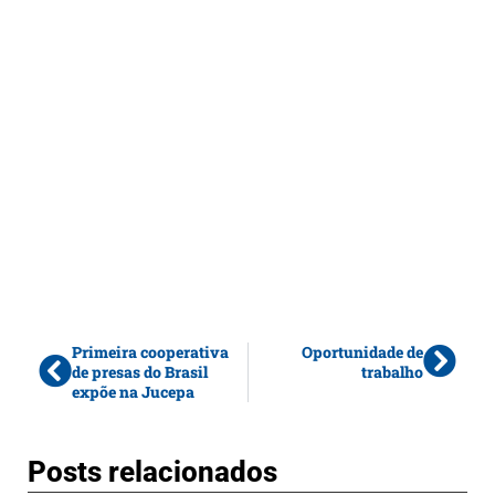
Primeira cooperativa
Oportunidade de
de presas do Brasil
trabalho
expõe na Jucepa
Posts relacionados