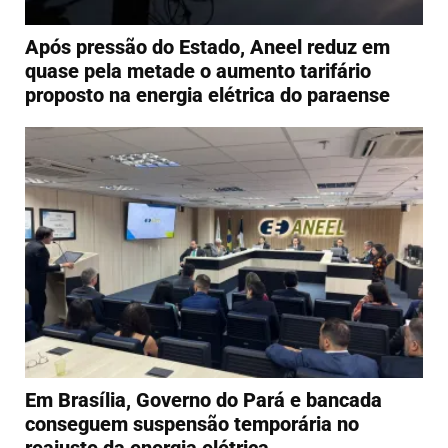
Após pressão do Estado, Aneel reduz em
quase pela metade o aumento tarifário
proposto na energia elétrica do paraense
Em Brasília, Governo do Pará e bancada
conseguem suspensão temporária no