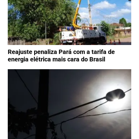
Reajuste penaliza Pará com a tarifa de
energia elétrica mais cara do Brasil