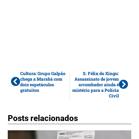
Cultura: Grupo Galpão
S. Félix do Xingu:
chega a Marabá com
Assassinato de jovem
dois espetáculos
arrombador ainda é
gratuitos
mistério para a Polícia
Civil
Posts relacionados