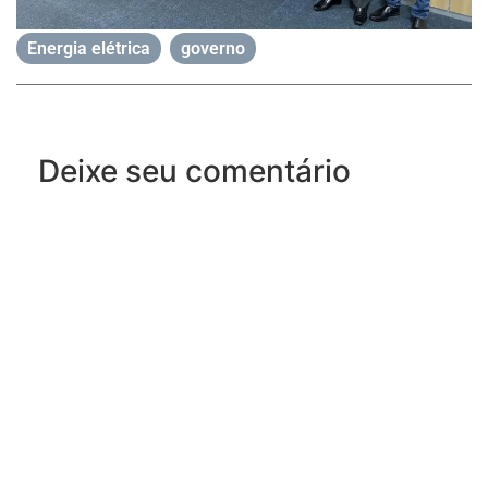
Energia elétrica
,
governo
Deixe seu comentário