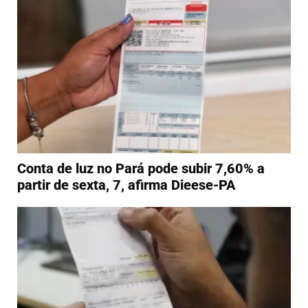
Conta de luz no Pará pode subir 7,60% a
partir de sexta, 7, afirma Dieese-PA