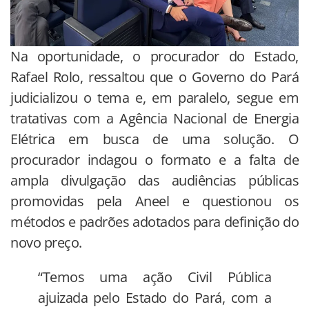
Na oportunidade, o procurador do Estado,
Rafael Rolo, ressaltou que o Governo do Pará
judicializou o tema e, em paralelo, segue em
tratativas com a Agência Nacional de Energia
Elétrica em busca de uma solução. O
procurador indagou o formato e a falta de
ampla divulgação das audiências públicas
promovidas pela Aneel e questionou os
métodos e padrões adotados para definição do
novo preço.
“Temos uma ação Civil Pública
ajuizada pelo Estado do Pará, com a