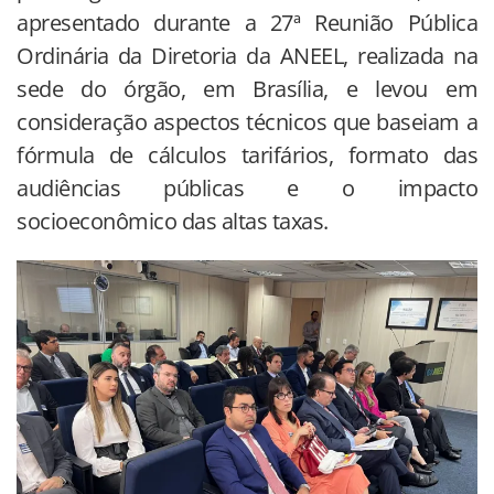
apresentado durante a 27ª Reunião Pública
Ordinária da Diretoria da ANEEL, realizada na
sede do órgão, em Brasília, e levou em
consideração aspectos técnicos que baseiam a
fórmula de cálculos tarifários, formato das
audiências públicas e o impacto
socioeconômico das altas taxas.