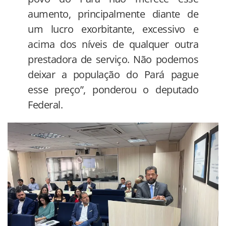
aumento, principalmente diante de
um lucro exorbitante, excessivo e
acima dos níveis de qualquer outra
prestadora de serviço. Não podemos
deixar a população do Pará pague
esse preço”, ponderou o deputado
Federal.