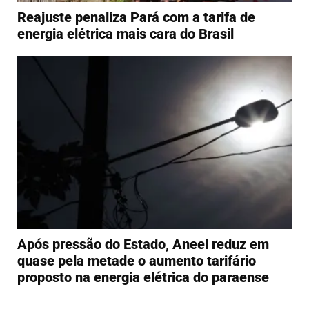
Reajuste penaliza Pará com a tarifa de
energia elétrica mais cara do Brasil
Após pressão do Estado, Aneel reduz em
quase pela metade o aumento tarifário
proposto na energia elétrica do paraense