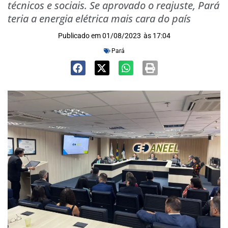
técnicos e sociais. Se aprovado o reajuste, Pará
teria a energia elétrica mais cara do país
Publicado em
01/08/2023
às
17:04
Pará