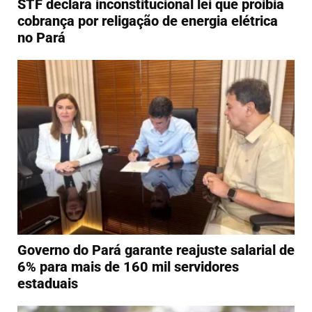
STF declara inconstitucional lei que proibia
cobrança por religação de energia elétrica
no Pará
Governo do Pará garante reajuste salarial de
6% para mais de 160 mil servidores
estaduais