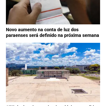
Novo aumento na conta de luz dos
paraenses será definido na próxima semana