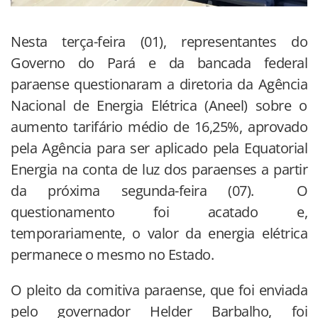
Nesta terça-feira (01), representantes do
Governo do Pará e da bancada federal
paraense questionaram a diretoria da Agência
Nacional de Energia Elétrica (Aneel) sobre o
aumento tarifário médio de 16,25%, aprovado
pela Agência para ser aplicado pela Equatorial
Energia na conta de luz dos paraenses a partir
da próxima segunda-feira (07). O
questionamento foi acatado e,
temporariamente, o valor da energia elétrica
permanece o mesmo no Estado.
O pleito da comitiva paraense, que foi enviada
pelo governador Helder Barbalho, foi