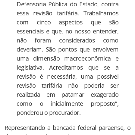
Defensoria Pública do Estado, contra
essa revisão tarifária. Trabalhamos
com cinco aspectos que são
essenciais e que, no nosso entender,
não foram considerados como
deveriam. São pontos que envolvem
uma dimensão macroeconômica e
legislativa. Acreditamos que se a
revisão é necessária, uma possível
revisão tarifária não poderia ser
realizada em patamar exagerado
como o inicialmente proposto”,
ponderou o procurador.
Representando a bancada federal paraense, o