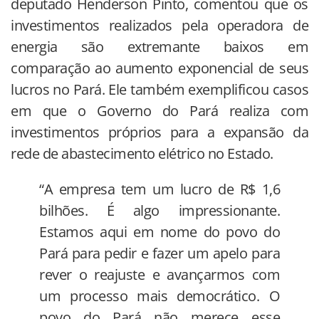
deputado Henderson Pinto, comentou que os
investimentos realizados pela operadora de
energia são extremante baixos em
comparação ao aumento exponencial de seus
lucros no Pará. Ele também exemplificou casos
em que o Governo do Pará realiza com
investimentos próprios para a expansão da
rede de abastecimento elétrico no Estado.
“A empresa tem um lucro de R$ 1,6
bilhões. É algo impressionante.
Estamos aqui em nome do povo do
Pará para pedir e fazer um apelo para
rever o reajuste e avançarmos com
um processo mais democrático. O
povo do Pará não merece esse