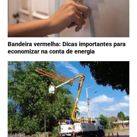
Bandeira vermelha: Dicas importantes para
economizar na conta de energia