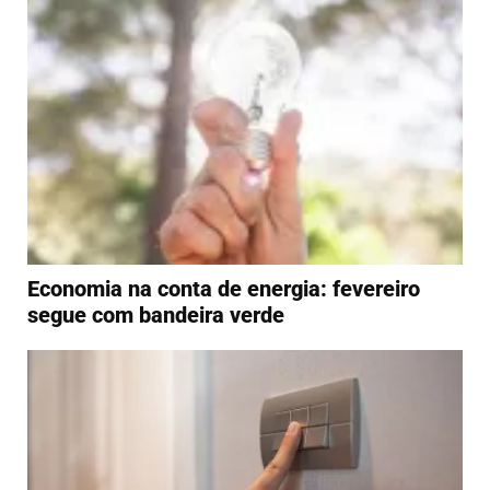
Economia na conta de energia: fevereiro
segue com bandeira verde