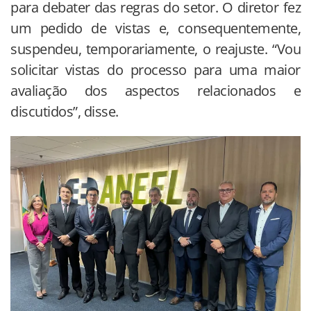
para debater das regras do setor. O diretor fez
um pedido de vistas e, consequentemente,
suspendeu, temporariamente, o reajuste. “Vou
solicitar vistas do processo para uma maior
avaliação dos aspectos relacionados e
discutidos”, disse.