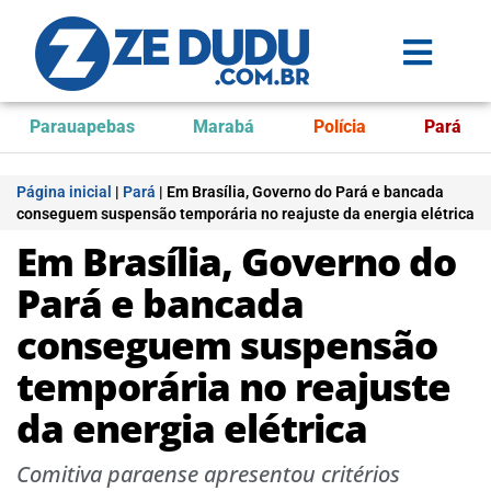
Parauapebas
Marabá
Polícia
Pará
Página inicial
|
Pará
|
Em Brasília, Governo do Pará e bancada
conseguem suspensão temporária no reajuste da energia elétrica
Em Brasília, Governo do
Pará e bancada
conseguem suspensão
temporária no reajuste
da energia elétrica
Comitiva paraense apresentou critérios