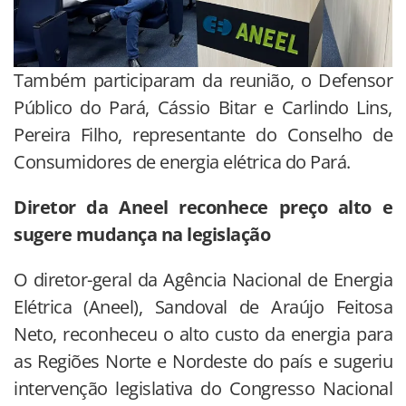
Também participaram da reunião, o Defensor
Público do Pará, Cássio Bitar e Carlindo Lins,
Pereira Filho, representante do Conselho de
Consumidores de energia elétrica do Pará.
Diretor da Aneel reconhece preço alto e
sugere mudança na legislação
O diretor-geral da Agência Nacional de Energia
Elétrica (Aneel), Sandoval de Araújo Feitosa
Neto, reconheceu o alto custo da energia para
as Regiões Norte e Nordeste do país e sugeriu
intervenção legislativa do Congresso Nacional