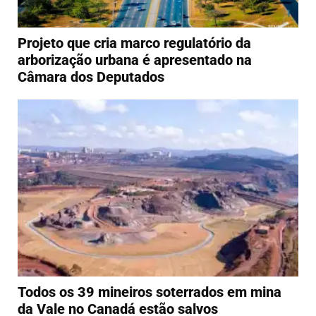
Projeto que cria marco regulatório da
arborização urbana é apresentado na
Câmara dos Deputados
Todos os 39 mineiros soterrados em mina
da Vale no Canadá estão salvos