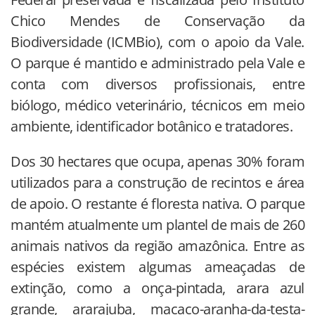
Chico Mendes de Conservação da
Biodiversidade (ICMBio), com o apoio da Vale.
O parque é mantido e administrado pela Vale e
conta com diversos profissionais, entre
biólogo, médico veterinário, técnicos em meio
ambiente, identificador botânico e tratadores.
Dos 30 hectares que ocupa, apenas 30% foram
utilizados para a construção de recintos e área
de apoio. O restante é floresta nativa. O parque
mantém atualmente um plantel de mais de 260
animais nativos da região amazônica. Entre as
espécies existem algumas ameaçadas de
extinção, como a onça-pintada, arara azul
grande, ararajuba, macaco-aranha-da-testa-