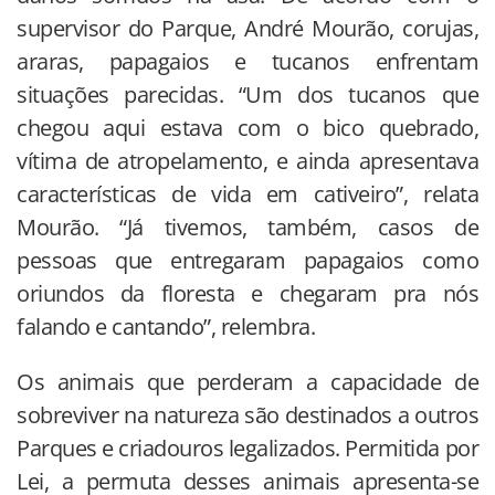
supervisor do Parque, André Mourão, corujas,
araras, papagaios e tucanos enfrentam
situações parecidas. “Um dos tucanos que
chegou aqui estava com o bico quebrado,
vítima de atropelamento, e ainda apresentava
características de vida em cativeiro”, relata
Mourão. “Já tivemos, também, casos de
pessoas que entregaram papagaios como
oriundos da floresta e chegaram pra nós
falando e cantando”, relembra.
Os animais que perderam a capacidade de
sobreviver na natureza são destinados a outros
Parques e criadouros legalizados. Permitida por
Lei, a permuta desses animais apresenta-se