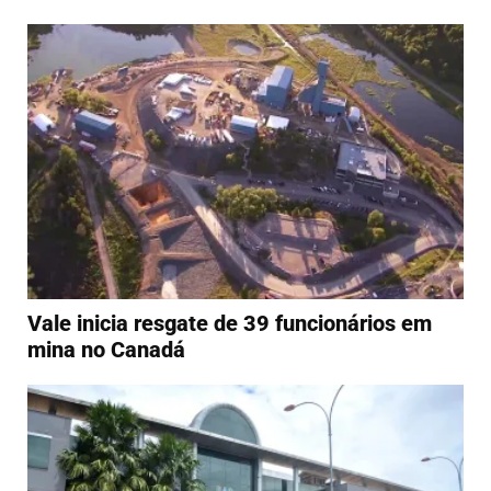
Vale inicia resgate de 39 funcionários em
mina no Canadá