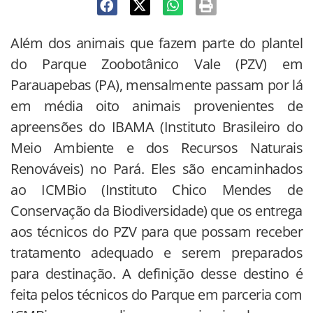
Além dos animais que fazem parte do plantel
do Parque Zoobotânico Vale (PZV) em
Parauapebas (PA), mensalmente passam por lá
em média
oito animais provenientes de
apreensões do IBAMA (Instituto Brasileiro do
Meio Ambiente e dos Recursos Naturais
Renováveis) no Pará. Eles são encaminhados
ao ICMBio (Instituto Chico Mendes de
Conservação da Biodiversidade) que os entrega
aos técnicos do PZV para que possam receber
tratamento adequado e serem preparados
para destinação. A definição desse destino é
feita pelos técnicos do Parque em parceria com