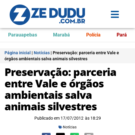
Parauapebas
Marabá
Polícia
Pará
Página inicial
|
Notícias
|
Preservação: parceria entre Vale e
órgãos ambientais salva animais silvestres
Preservação: parceria
entre Vale e órgãos
ambientais salva
animais silvestres
Publicado em
17/07/2012
às
18:29
Notícias