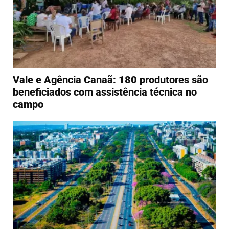
Vale e Agência Canaã: 180 produtores são
beneficiados com assistência técnica no
campo