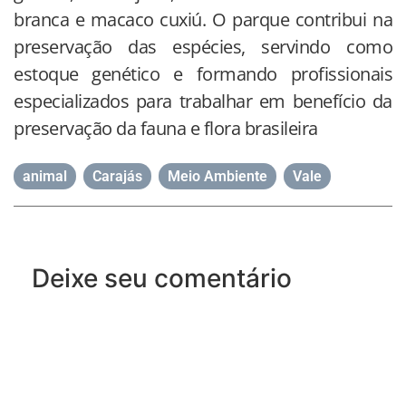
branca e macaco cuxiú. O parque contribui na
preservação das espécies, servindo como
estoque genético e formando profissionais
especializados para trabalhar em benefício da
preservação da fauna e flora brasileira
animal
,
Carajás
,
Meio Ambiente
,
Vale
Deixe seu comentário