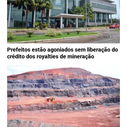
Prefeitos estão agoniados sem liberação do
crédito dos royalties de mineração