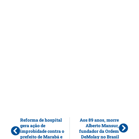
Reforma de hospital
Aos 89 anos, morre
gera ação de
Alberto Mansur,
improbidade contra o
fundador da Ordem
prefeito de Marabá e
DeMolay no Brasil