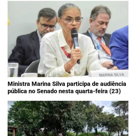
Ministra Marina Silva participa de audiência
pública no Senado nesta quarta-feira (23)