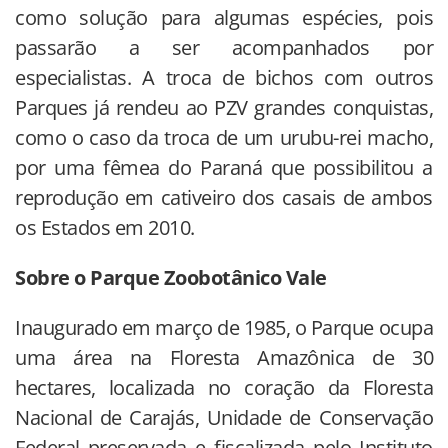
como solução para algumas espécies, pois
passarão a ser acompanhados por
especialistas. A troca de bichos com outros
Parques já rendeu ao PZV grandes conquistas,
como o caso da troca de um urubu-rei macho,
por uma fêmea do Paraná que possibilitou a
reprodução em cativeiro dos casais de ambos
os Estados em 2010.
Sobre o Parque Zoobotânico Vale
Inaugurado em março de 1985, o Parque ocupa
uma área na Floresta Amazônica de 30
hectares, localizada no coração da Floresta
Nacional de Carajás, Unidade de Conservação
Federal preservada e fiscalizada pelo Instituto