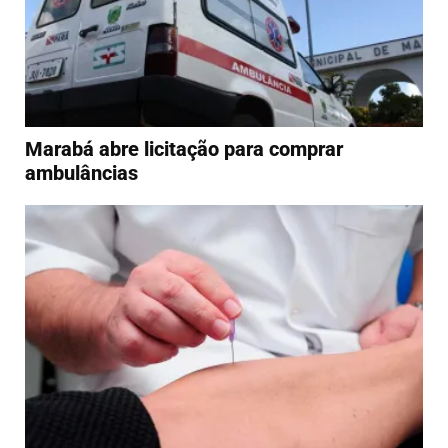
Marabá abre licitação para comprar
ambulâncias