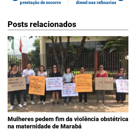
prestação de socorro
diesel nas refinarias
Posts relacionados
Mulheres pedem fim da violência obstétrica
na maternidade de Marabá