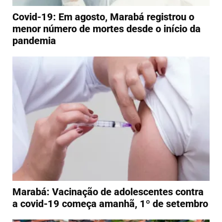
Covid-19: Em agosto, Marabá registrou o
menor número de mortes desde o início da
pandemia
Marabá: Vacinação de adolescentes contra
a covid-19 começa amanhã, 1º de setembro