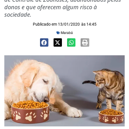
donos e que oferecem algum risco à
sociedade.
Publicado em
13/01/2020
às
14:45
Marabá