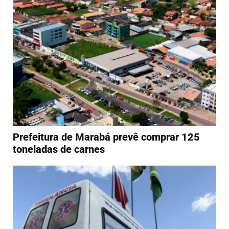
Prefeitura de Marabá prevê comprar 125
toneladas de carnes