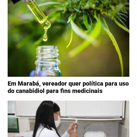
Em Marabá, vereador quer política para uso
do canabidiol para fins medicinais