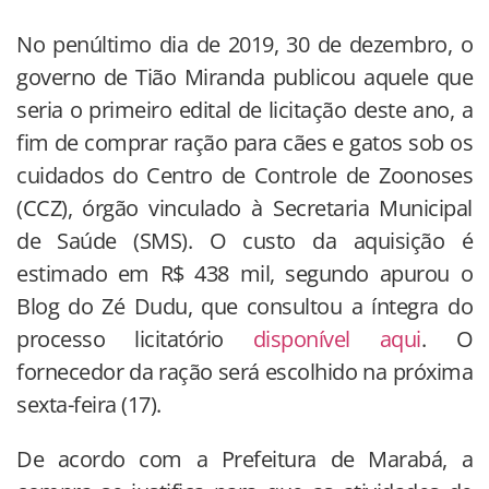
No penúltimo dia de 2019, 30 de dezembro, o
governo de Tião Miranda publicou aquele que
seria o primeiro edital de licitação deste ano, a
fim de comprar ração para cães e gatos sob os
cuidados do Centro de Controle de Zoonoses
(CCZ), órgão vinculado à Secretaria Municipal
de Saúde (SMS). O custo da aquisição é
estimado em R$ 438 mil, segundo apurou o
Blog do Zé Dudu, que consultou a íntegra do
processo licitatório
disponível aqui
. O
fornecedor da ração será escolhido na próxima
sexta-feira (17).
De acordo com a Prefeitura de Marabá, a