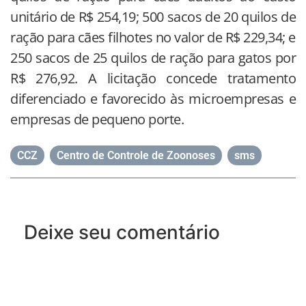
unitário de R$ 254,19; 500 sacos de 20 quilos de
ração para cães filhotes no valor de R$ 229,34; e
250 sacos de 25 quilos de ração para gatos por
R$ 276,92. A licitação concede tratamento
diferenciado e favorecido às microempresas e
empresas de pequeno porte.
CCZ
,
Centro de Controle de Zoonoses
,
sms
Deixe seu comentário