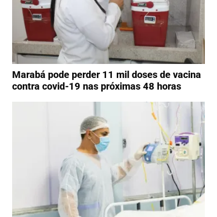
Marabá pode perder 11 mil doses de vacina
contra covid-19 nas próximas 48 horas