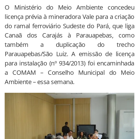
O Ministério do Meio Ambiente concedeu
licença prévia à mineradora Vale para a criação
do ramal ferroviário Sudeste do Pará, que liga
Canaã dos Carajás à Parauapebas, como
também a duplicação do trecho
Parauapebas/São Luiz. A emissão de licença
para instalação (nº 934/2013) foi encaminhada
a COMAM – Conselho Municipal do Meio
Ambiente – essa semana.