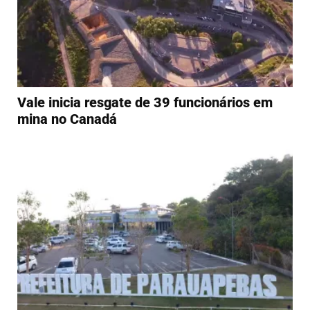
Vale inicia resgate de 39 funcionários em
mina no Canadá