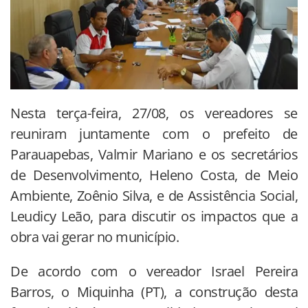
Nesta terça-feira, 27/08, os vereadores se
reuniram juntamente com o prefeito de
Parauapebas, Valmir Mariano e os secretários
de Desenvolvimento, Heleno Costa, de Meio
Ambiente, Zoênio Silva, e de Assistência Social,
Leudicy Leão, para discutir os impactos que a
obra vai gerar no município.
De acordo com o vereador Israel Pereira
Barros, o Miquinha (PT), a construção desta