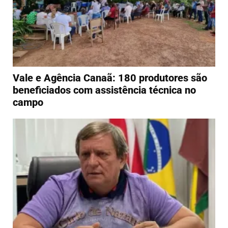
Vale e Agência Canaã: 180 produtores são
beneficiados com assistência técnica no
campo