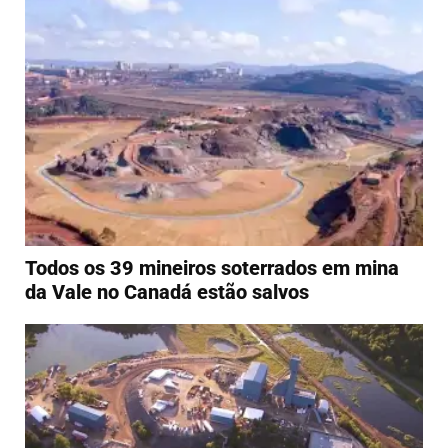
Todos os 39 mineiros soterrados em mina
da Vale no Canadá estão salvos