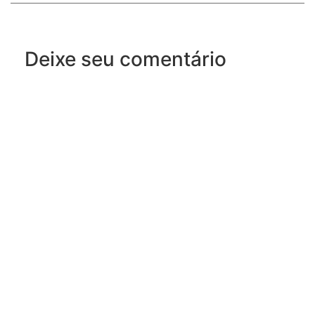
Deixe seu comentário