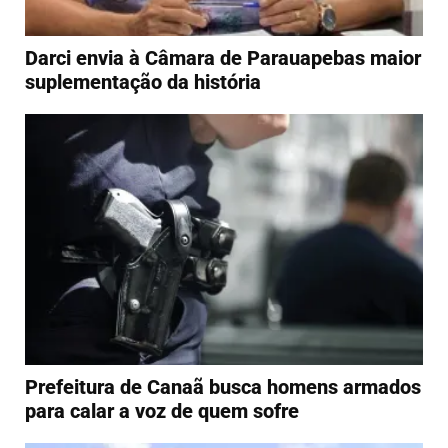
Darci envia à Câmara de Parauapebas maior
suplementação da história
Prefeitura de Canaã busca homens armados
para calar a voz de quem sofre