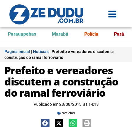
Parauapebas
Marabá
Polícia
Pará
Página inicial
|
Notícias
|
Prefeito e vereadores discutem a
construção do ramal ferroviário
Prefeito e vereadores
discutem a construção
do ramal ferroviário
Publicado em
28/08/2013
às
14:19
Notícias