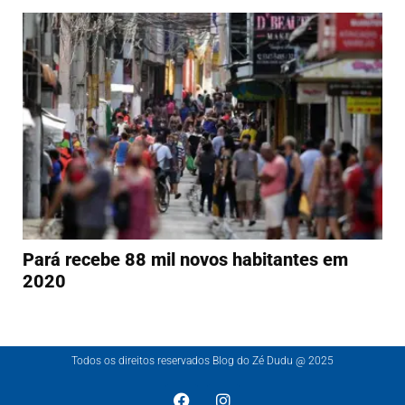
Pará recebe 88 mil novos habitantes em
2020
Todos os direitos reservados Blog do Zé Dudu @ 2025