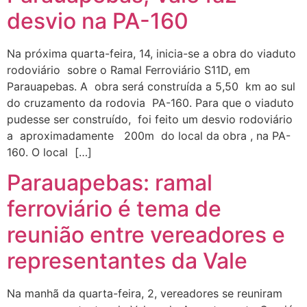
desvio na PA-160
Na próxima quarta-feira, 14, inicia-se a obra do viaduto
rodoviário sobre o Ramal Ferroviário S11D, em
Parauapebas. A obra será construída a 5,50 km ao sul
do cruzamento da rodovia PA-160. Para que o viaduto
pudesse ser construído, foi feito um desvio rodoviário
a aproximadamente 200m do local da obra , na PA-
160. O local […]
Parauapebas: ramal
ferroviário é tema de
reunião entre vereadores e
representantes da Vale
Na manhã da quarta-feira, 2, vereadores se reuniram