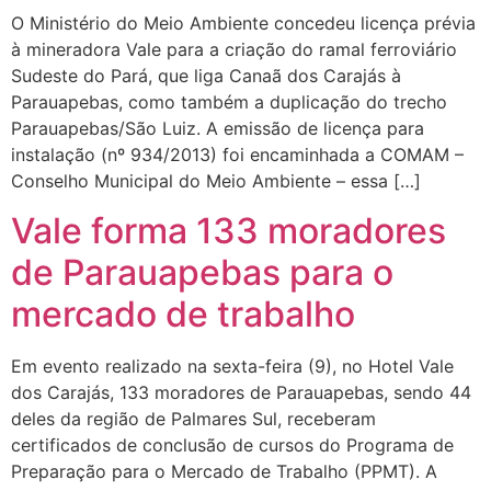
O Ministério do Meio Ambiente concedeu licença prévia
à mineradora Vale para a criação do ramal ferroviário
Sudeste do Pará, que liga Canaã dos Carajás à
Parauapebas, como também a duplicação do trecho
Parauapebas/São Luiz. A emissão de licença para
instalação (nº 934/2013) foi encaminhada a COMAM –
Conselho Municipal do Meio Ambiente – essa […]
Vale forma 133 moradores
de Parauapebas para o
mercado de trabalho
Em evento realizado na sexta-feira (9), no Hotel Vale
dos Carajás, 133 moradores de Parauapebas, sendo 44
deles da região de Palmares Sul, receberam
certificados de conclusão de cursos do Programa de
Preparação para o Mercado de Trabalho (PPMT). A