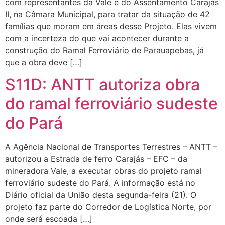
com representantes da Vale e do Assentamento Carajás
II, na Câmara Municipal, para tratar da situação de 42
famílias que moram em áreas desse Projeto. Elas vivem
com a incerteza do que vai acontecer durante a
construção do Ramal Ferroviário de Parauapebas, já
que a obra deve […]
S11D: ANTT autoriza obra
do ramal ferroviário sudeste
do Pará
A Agência Nacional de Transportes Terrestres – ANTT –
autorizou a Estrada de ferro Carajás – EFC – da
mineradora Vale, a executar obras do projeto ramal
ferroviário sudeste do Pará. A informação está no
Diário oficial da União desta segunda-feira (21). O
projeto faz parte do Corredor de Logística Norte, por
onde será escoada […]