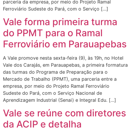
parceria da empresa, por meio do Projeto Ramal
Ferroviário Sudeste do Pará, com o Serviço […]
Vale forma primeira turma
do PPMT para o Ramal
Ferroviário em Parauapebas
A Vale promove nesta sexta-feira (9), às 19h, no Hotel
Vale dos Carajás, em Parauapebas, a primeira formatura
das turmas do Programa de Preparação para o
Mercado de Trabalho (PPMT), uma parceria entre a
empresa, por meio do Projeto Ramal Ferroviário
Sudeste do Pará, com o Serviço Nacional de
Aprendizagem Industrial (Senai) e Integral Edu. […]
Vale se reúne com diretores
da ACIP e detalha