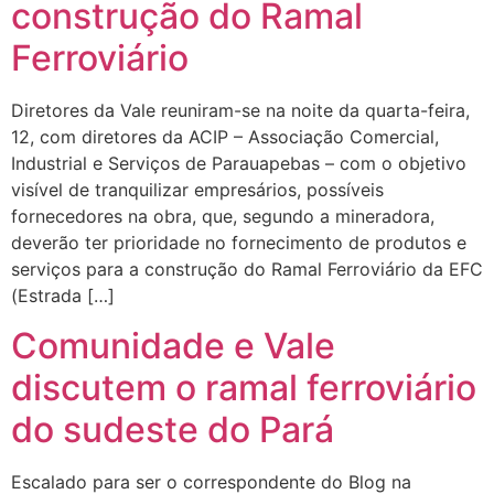
construção do Ramal
Ferroviário
Diretores da Vale reuniram-se na noite da quarta-feira,
12, com diretores da ACIP – Associação Comercial,
Industrial e Serviços de Parauapebas – com o objetivo
visível de tranquilizar empresários, possíveis
fornecedores na obra, que, segundo a mineradora,
deverão ter prioridade no fornecimento de produtos e
serviços para a construção do Ramal Ferroviário da EFC
(Estrada […]
Comunidade e Vale
discutem o ramal ferroviário
do sudeste do Pará
Escalado para ser o correspondente do Blog na