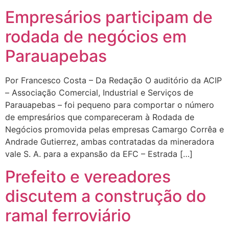
Empresários participam de
rodada de negócios em
Parauapebas
Por Francesco Costa – Da Redação O auditório da ACIP
– Associação Comercial, Industrial e Serviços de
Parauapebas – foi pequeno para comportar o número
de empresários que compareceram à Rodada de
Negócios promovida pelas empresas Camargo Corrêa e
Andrade Gutierrez, ambas contratadas da mineradora
vale S. A. para a expansão da EFC – Estrada […]
Prefeito e vereadores
discutem a construção do
ramal ferroviário