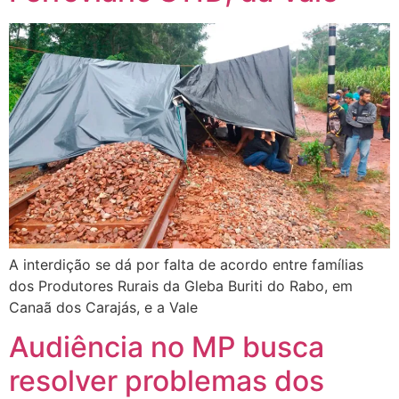
A interdição se dá por falta de acordo entre famílias
dos Produtores Rurais da Gleba Buriti do Rabo, em
Canaã dos Carajás, e a Vale
Audiência no MP busca
resolver problemas dos