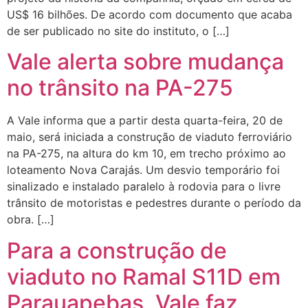
US$ 16 bilhões. De acordo com documento que acaba
de ser publicado no site do instituto, o […]
Vale alerta sobre mudança
no trânsito na PA-275
A Vale informa que a partir desta quarta-feira, 20 de
maio, será iniciada a construção de viaduto ferroviário
na PA-275, na altura do km 10, em trecho próximo ao
loteamento Nova Carajás. Um desvio temporário foi
sinalizado e instalado paralelo à rodovia para o livre
trânsito de motoristas e pedestres durante o período da
obra. […]
Para a construção de
viaduto no Ramal S11D em
Parauapebas, Vale faz