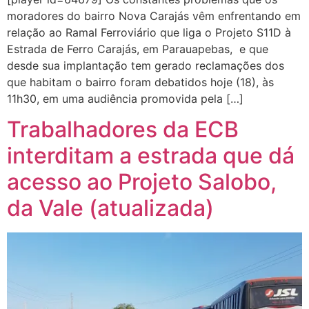
moradores do bairro Nova Carajás vêm enfrentando em
relação ao Ramal Ferroviário que liga o Projeto S11D à
Estrada de Ferro Carajás, em Parauapebas, e que
desde sua implantação tem gerado reclamações dos
que habitam o bairro foram debatidos hoje (18), às
11h30, em uma audiência promovida pela […]
Trabalhadores da ECB
interditam a estrada que dá
acesso ao Projeto Salobo,
da Vale (atualizada)