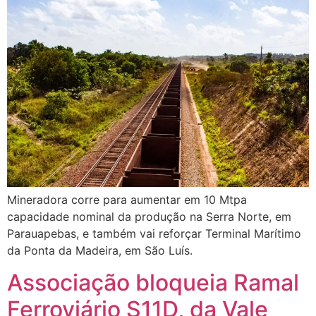
Mineradora corre para aumentar em 10 Mtpa
capacidade nominal da produção na Serra Norte, em
Parauapebas, e também vai reforçar Terminal Marítimo
da Ponta da Madeira, em São Luís.
Associação bloqueia Ramal
Ferroviário S11D, da Vale