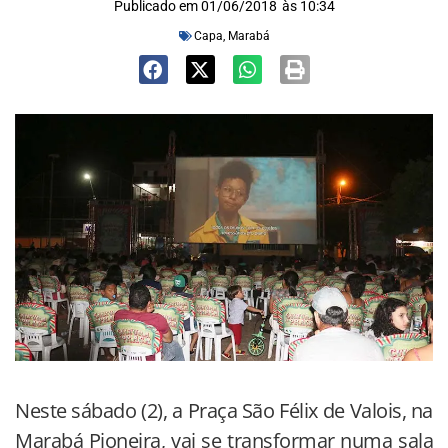
Publicado em
01/06/2018
às
10:34
Capa
,
Marabá
Neste sábado (2), a Praça São Félix de Valois, na
Marabá Pioneira, vai se transformar numa sala