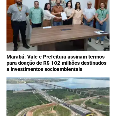
Marabá: Vale e Prefeitura assinam termos
para doação de R$ 102 milhões destinados
a investimentos socioambientais