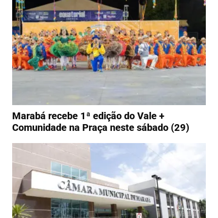
Marabá recebe 1ª edição do Vale +
Comunidade na Praça neste sábado (29)