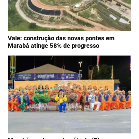
Vale: construção das novas pontes em
Marabá atinge 58% de progresso