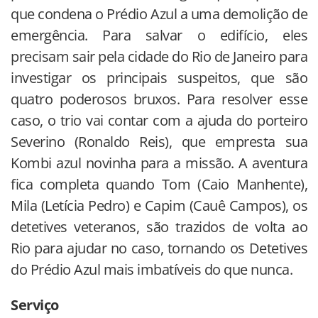
que condena o Prédio Azul a uma demolição de
emergência. Para salvar o edifício, eles
precisam sair pela cidade do Rio de Janeiro para
investigar os principais suspeitos, que são
quatro poderosos bruxos. Para resolver esse
caso, o trio vai contar com a ajuda do porteiro
Severino (Ronaldo Reis), que empresta sua
Kombi azul novinha para a missão. A aventura
fica completa quando Tom (Caio Manhente),
Mila (Letícia Pedro) e Capim (Cauê Campos), os
detetives veteranos, são trazidos de volta ao
Rio para ajudar no caso, tornando os Detetives
do Prédio Azul mais imbatíveis do que nunca.
Serviço