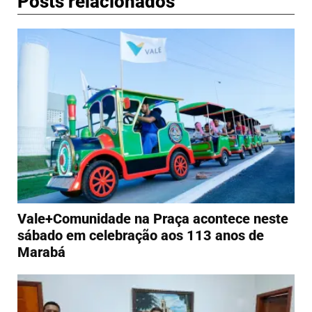
Posts relacionados
Vale+Comunidade na Praça acontece neste
sábado em celebração aos 113 anos de
Marabá