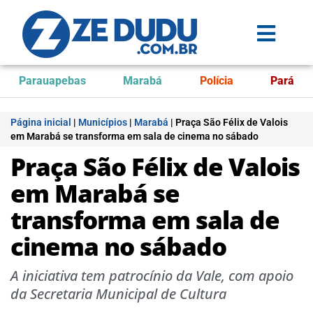
Parauapebas
Marabá
Polícia
Pará
Página inicial
|
Municípios
|
Marabá
|
Praça São Félix de Valois
em Marabá se transforma em sala de cinema no sábado
Praça São Félix de Valois
em Marabá se
transforma em sala de
cinema no sábado
A iniciativa tem patrocínio da Vale, com apoio
da Secretaria Municipal de Cultura