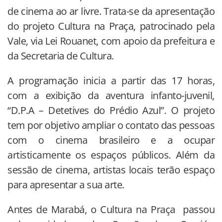
de cinema ao ar livre. Trata-se da apresentação
do projeto Cultura na Praça, patrocinado pela
Vale, via Lei Rouanet, com apoio da prefeitura e
da Secretaria de Cultura.
A programação inicia a partir das 17 horas,
com a exibição da aventura infanto-juvenil,
“D.P.A – Detetives do Prédio Azul”. O projeto
tem por objetivo ampliar o contato das pessoas
com o cinema brasileiro e a ocupar
artisticamente os espaços públicos. Além da
sessão de cinema, artistas locais terão espaço
para apresentar a sua arte.
Antes de Marabá, o Cultura na Praça passou