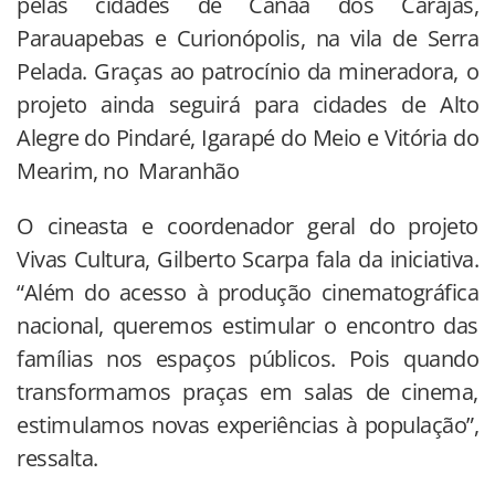
pelas cidades de Canaã dos Carajás,
Parauapebas e Curionópolis, na vila de Serra
Pelada. Graças ao patrocínio da mineradora, o
projeto ainda seguirá para cidades de Alto
Alegre do Pindaré, Igarapé do Meio e Vitória do
Mearim, no Maranhão
O cineasta e coordenador geral do projeto
Vivas Cultura, Gilberto Scarpa fala da iniciativa.
“Além do acesso à produção cinematográfica
nacional, queremos estimular o encontro das
famílias nos espaços públicos. Pois quando
transformamos praças em salas de cinema,
estimulamos novas experiências à população”,
ressalta.