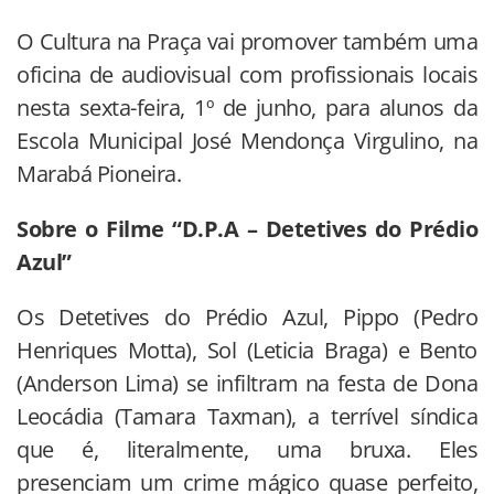
O Cultura na Praça vai promover também uma
oficina de audiovisual com profissionais locais
nesta sexta-feira, 1º de junho, para alunos da
Escola Municipal José Mendonça Virgulino, na
Marabá Pioneira.
Sobre o Filme “D.P.A – Detetives do Prédio
Azul”
Os Detetives do Prédio Azul, Pippo (Pedro
Henriques Motta), Sol (Leticia Braga) e Bento
(Anderson Lima) se infiltram na festa de Dona
Leocádia (Tamara Taxman), a terrível síndica
que é, literalmente, uma bruxa. Eles
presenciam um crime mágico quase perfeito,