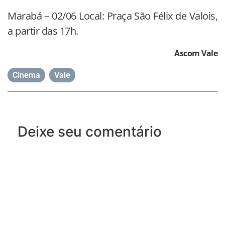
Marabá – 02/06 Local: Praça São Félix de Valois,
a partir das 17h.
Ascom Vale
Cinema
,
Vale
Deixe seu comentário