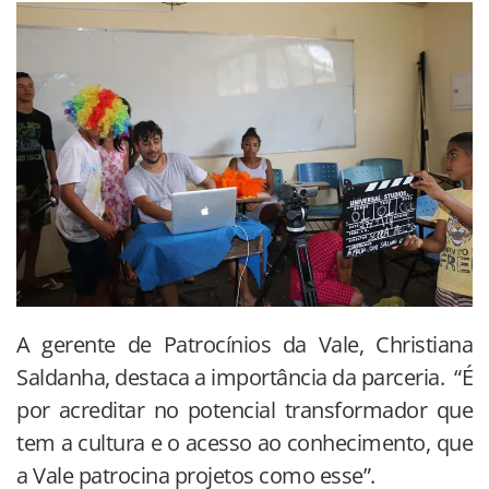
A gerente de Patrocínios da Vale, Christiana
Saldanha, destaca a importância da parceria. “É
por acreditar no potencial transformador que
tem a cultura e o acesso ao conhecimento, que
a Vale patrocina projetos como esse”.