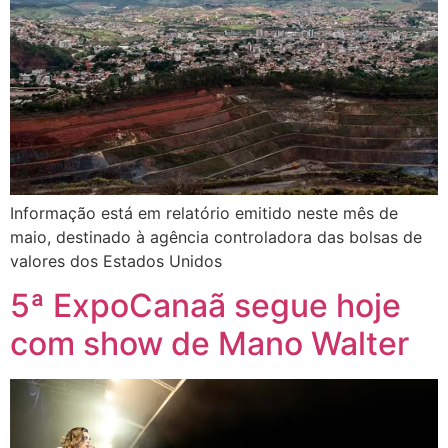
Informação está em relatório emitido neste mês de
maio, destinado à agência controladora das bolsas de
valores dos Estados Unidos
5ª ExpoCanaã segue hoje
com show de Mano Walter