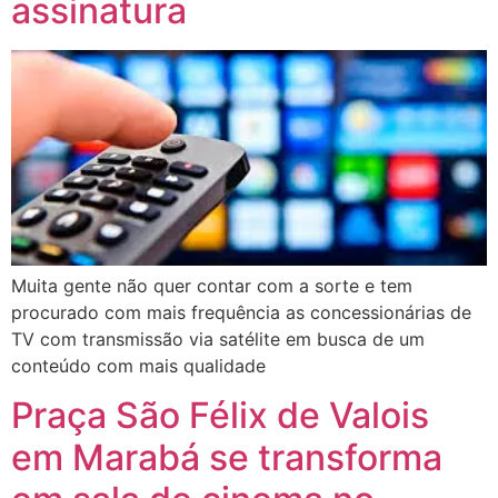
assinatura
Muita gente não quer contar com a sorte e tem
procurado com mais frequência as concessionárias de
TV com transmissão via satélite em busca de um
conteúdo com mais qualidade
Praça São Félix de Valois
em Marabá se transforma