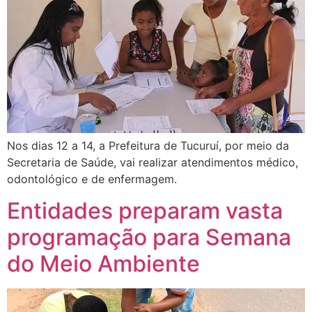
Nos dias 12 a 14, a Prefeitura de Tucuruí, por meio da
Secretaria de Saúde, vai realizar atendimentos médico,
odontológico e de enfermagem.
Entidades preparam vasta
programação para Semana
do Meio Ambiente