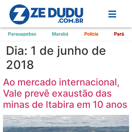
Parauapebas
Marabá
Polícia
Pará
Dia:
1 de junho de
2018
Ao mercado internacional,
Vale prevê exaustão das
minas de Itabira em 10 anos