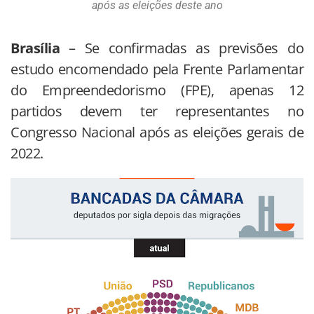
após as eleições deste ano
Brasília
– Se confirmadas as previsões do
estudo encomendado pela Frente Parlamentar
do Empreendedorismo (FPE), apenas 12
partidos devem ter representantes no
Congresso Nacional após as eleições gerais de
2022.