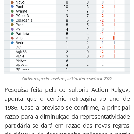
Confira no quadro, quais os partidos têm assento em 2022
Pesquisa feita pela consultoria Action Relgov,
aponta que o cenário retroagirá ao ano de
1986. Caso a previsão se confirme, a principal
razão para a diminuição da representatividade
partidária se dará em razão das novas regras