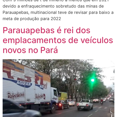
devido a enfraquecimento sobretudo das minas de
Parauapebas, multinacional teve de revisar para baixo a
meta de produção para 2022
Parauapebas é rei dos
emplacamentos de veículos
novos no Pará