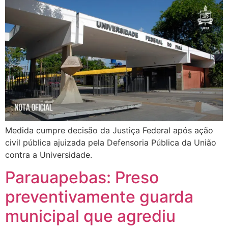
Medida cumpre decisão da Justiça Federal após ação
civil pública ajuizada pela Defensoria Pública da União
contra a Universidade.
Parauapebas: Preso
preventivamente guarda
municipal que agrediu