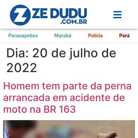
Parauapebas
Marabá
Polícia
Pará
Dia:
20 de julho de
2022
Homem tem parte da perna
arrancada em acidente de
moto na BR 163