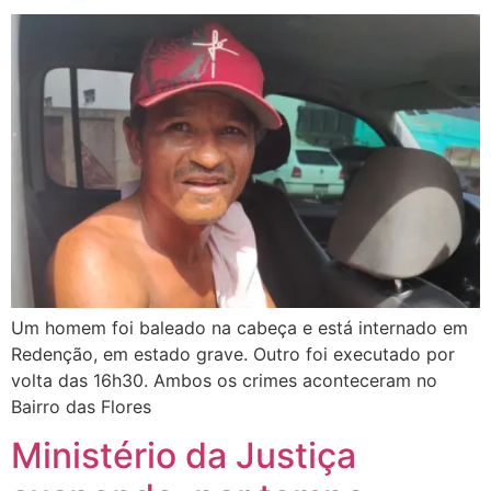
Um homem foi baleado na cabeça e está internado em
Redenção, em estado grave. Outro foi executado por
volta das 16h30. Ambos os crimes aconteceram no
Bairro das Flores
Ministério da Justiça