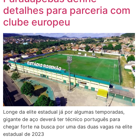
detalhes para parceria com
clube europeu
Longe da elite estadual já por algumas temporadas,
gigante de aço deverá ter técnico português para
chegar forte na busca por uma das duas vagas na elite
estadual de 2023