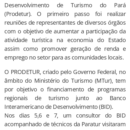
Desenvolvimento de Turismo do Pará
(Prodetur). O primeiro passo foi realizar
reuniões de representantes de diversos órgãos
com o objetivo de aumentar a participação da
atividade turística na economia do Estado
assim como promover geração de renda e
emprego no setor para as comunidades locais.
O PRODETUR, criado pelo Governo Federal, no
âmbito do Ministério do Turismo (MTur), tem
por objetivo o financiamento de programas
regionais de turismo junto ao Banco
Interamericano de Desenvolvimento (BID).
Nos dias 5,6 e 7, um consultor do BID
acompanhado de técnicos da Paratur visitaram