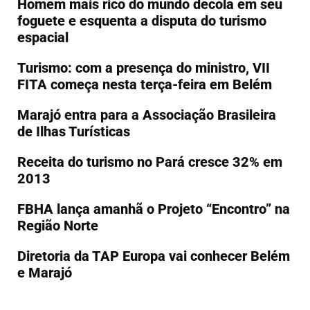
Homem mais rico do mundo decola em seu
foguete e esquenta a disputa do turismo
espacial
Turismo: com a presença do ministro, VII
FITA começa nesta terça-feira em Belém
Marajó entra para a Associação Brasileira
de Ilhas Turísticas
Receita do turismo no Pará cresce 32% em
2013
FBHA lança amanhã o Projeto “Encontro” na
Região Norte
Diretoria da TAP Europa vai conhecer Belém
e Marajó