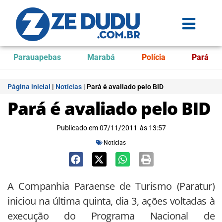
Parauapebas
Marabá
Polícia
Pará
Página inicial
|
Notícias
|
Pará é avaliado pelo BID
Pará é avaliado pelo BID
Publicado em
07/11/2011
às
13:57
Notícias
A Companhia Paraense de Turismo (Paratur)
iniciou na última quinta, dia 3, ações voltadas à
execução do Programa Nacional de