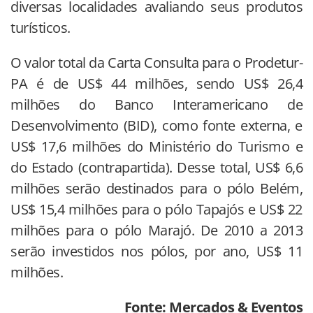
diversas localidades avaliando seus produtos
turísticos.
O valor total da Carta Consulta para o Prodetur-
PA é de US$ 44 milhões, sendo US$ 26,4
milhões do Banco Interamericano de
Desenvolvimento (BID), como fonte externa, e
US$ 17,6 milhões do Ministério do Turismo e
do Estado (contrapartida). Desse total, US$ 6,6
milhões serão destinados para o pólo Belém,
US$ 15,4 milhões para o pólo Tapajós e US$ 22
milhões para o pólo Marajó. De 2010 a 2013
serão investidos nos pólos, por ano, US$ 11
milhões.
Fonte: Mercados & Eventos