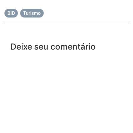
BID
,
Turismo
Deixe seu comentário