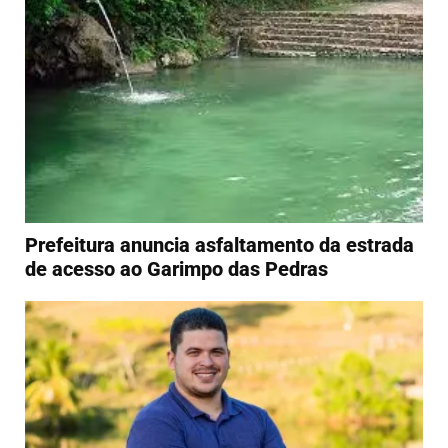
Prefeitura anuncia asfaltamento da estrada
de acesso ao Garimpo das Pedras