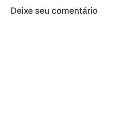
Deixe seu comentário