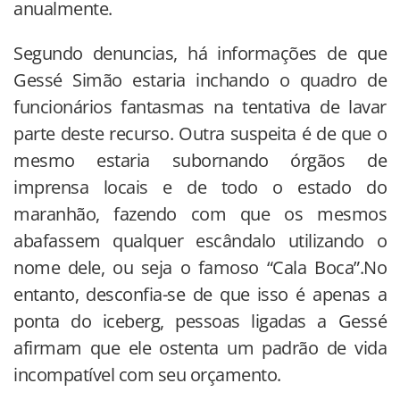
anualmente.
Segundo denuncias, há informações de que
Gessé Simão estaria inchando o quadro de
funcionários fantasmas na tentativa de lavar
parte deste recurso. Outra suspeita é de que o
mesmo estaria subornando órgãos de
imprensa locais e de todo o estado do
maranhão, fazendo com que os mesmos
abafassem qualquer escândalo utilizando o
nome dele, ou seja o famoso “Cala Boca”.No
entanto, desconfia-se de que isso é apenas a
ponta do iceberg, pessoas ligadas a Gessé
afirmam que ele ostenta um padrão de vida
incompatível com seu orçamento.