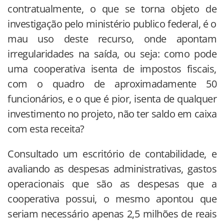
contratualmente, o que se torna objeto de
investigação pelo ministério publico federal, é o
mau uso deste recurso, onde apontam
irregularidades na saída, ou seja: como pode
uma cooperativa isenta de impostos fiscais,
com o quadro de aproximadamente 50
funcionários, e o que é pior, isenta de qualquer
investimento no projeto, não ter saldo em caixa
com esta receita?
Consultado um escritório de contabilidade, e
avaliando as despesas administrativas, gastos
operacionais que são as despesas que a
cooperativa possui, o mesmo apontou que
seriam necessário apenas 2,5 milhões de reais