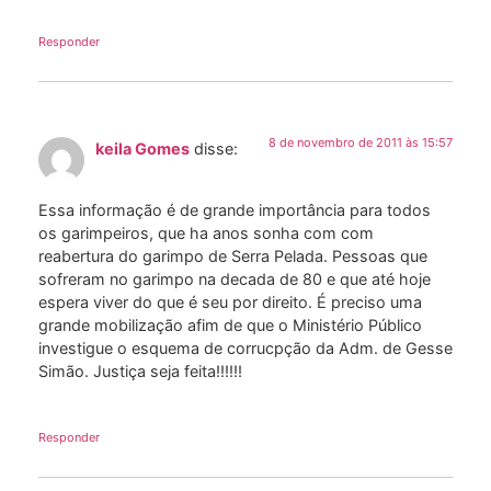
Responder
8 de novembro de 2011 às 15:57
keila Gomes
disse:
Essa informação é de grande importância para todos
os garimpeiros, que ha anos sonha com com
reabertura do garimpo de Serra Pelada. Pessoas que
sofreram no garimpo na decada de 80 e que até hoje
espera viver do que é seu por direito. É preciso uma
grande mobilização afim de que o Ministério Público
investigue o esquema de corrucpção da Adm. de Gesse
Simão. Justiça seja feita!!!!!!
Responder