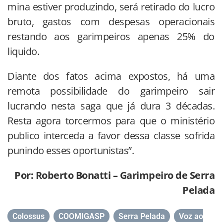
mina estiver produzindo, será retirado do lucro
bruto, gastos com despesas operacionais
restando aos garimpeiros apenas 25% do
liquido.
Diante dos fatos acima expostos, há uma
remota possibilidade do garimpeiro sair
lucrando nesta saga que já dura 3 décadas.
Resta agora torcermos para que o ministério
publico interceda a favor dessa classe sofrida
punindo esses oportunistas”.
Por: Roberto Bonatti – Garimpeiro de Serra
Pelada
Colossus
,
COOMIGASP
,
Serra Pelada
,
Voz ao