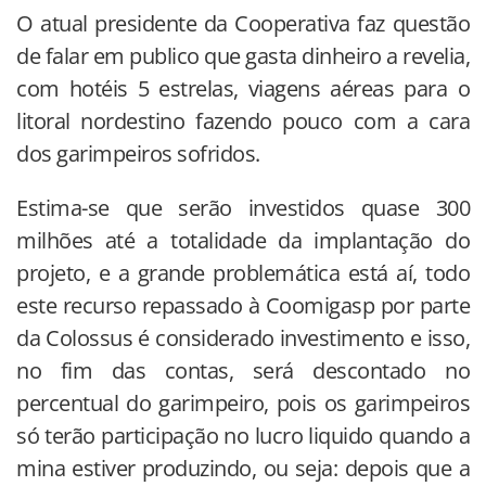
O atual presidente da Cooperativa faz questão
de falar em publico que gasta dinheiro a revelia,
com hotéis 5 estrelas, viagens aéreas para o
litoral nordestino fazendo pouco com a cara
dos garimpeiros sofridos.
Estima-se que serão investidos quase 300
milhões até a totalidade da implantação do
projeto, e a grande problemática está aí, todo
este recurso repassado à Coomigasp por parte
da Colossus é considerado investimento e isso,
no fim das contas, será descontado no
percentual do garimpeiro, pois os garimpeiros
só terão participação no lucro liquido quando a
mina estiver produzindo, ou seja: depois que a