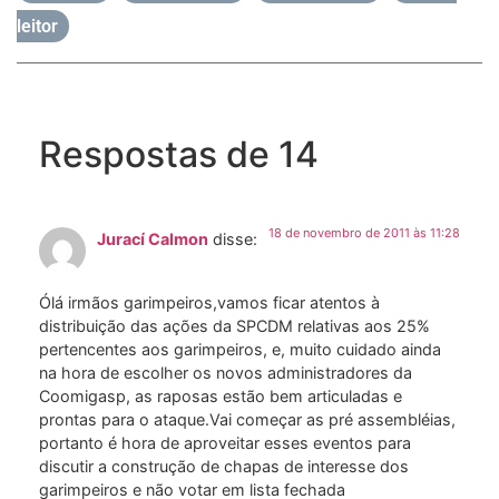
leitor
Respostas de 14
18 de novembro de 2011 às 11:28
Jurací Calmon
disse:
Ólá irmãos garimpeiros,vamos ficar atentos à
distribuição das ações da SPCDM relativas aos 25%
pertencentes aos garimpeiros, e, muito cuidado ainda
na hora de escolher os novos administradores da
Coomigasp, as raposas estão bem articuladas e
prontas para o ataque.Vai começar as pré assembléias,
portanto é hora de aproveitar esses eventos para
discutir a construção de chapas de interesse dos
garimpeiros e não votar em lista fechada