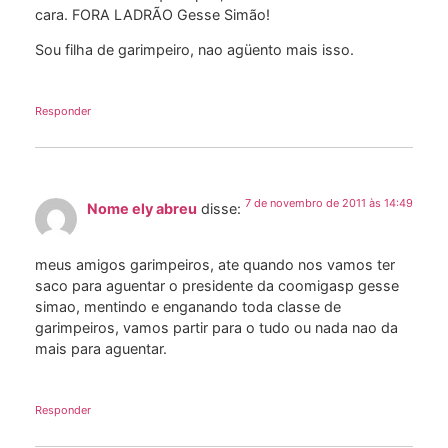
cara. FORA LADRÃO Gesse Simão!
Sou filha de garimpeiro, nao agüento mais isso.
Responder
7 de novembro de 2011 às 14:49
Nome ely abreu
disse:
meus amigos garimpeiros, ate quando nos vamos ter
saco para aguentar o presidente da coomigasp gesse
simao, mentindo e enganando toda classe de
garimpeiros, vamos partir para o tudo ou nada nao da
mais para aguentar.
Responder