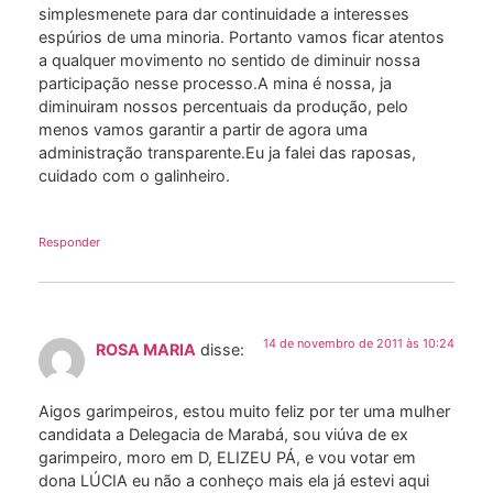
simplesmenete para dar continuidade a interesses
espúrios de uma minoria. Portanto vamos ficar atentos
a qualquer movimento no sentido de diminuir nossa
participação nesse processo.A mina é nossa, ja
diminuiram nossos percentuais da produção, pelo
menos vamos garantir a partir de agora uma
administração transparente.Eu ja falei das raposas,
cuidado com o galinheiro.
Responder
14 de novembro de 2011 às 10:24
ROSA MARIA
disse:
Aigos garimpeiros, estou muito feliz por ter uma mulher
candidata a Delegacia de Marabá, sou viúva de ex
garimpeiro, moro em D, ELIZEU PÁ, e vou votar em
dona LÚCIA eu não a conheço mais ela já estevi aqui