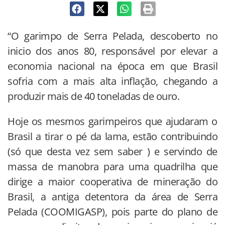
“O garimpo de Serra Pelada, descoberto no
inicio dos anos 80, responsável por elevar a
economia nacional na época em que Brasil
sofria com a mais alta inflação, chegando a
produzir mais de 40 toneladas de ouro.
Hoje os mesmos garimpeiros que ajudaram o
Brasil a tirar o pé da lama, estão contribuindo
(só que desta vez sem saber ) e servindo de
massa de manobra para uma quadrilha que
dirige a maior cooperativa de mineração do
Brasil, a antiga detentora da área de Serra
Pelada (COOMIGASP), pois parte do plano de