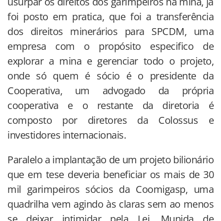
usurpar os direitos dos garimpeiros na mina, já
foi posto em pratica, que foi a transferência
dos direitos minerários para SPCDM, uma
empresa com o propósito especifico de
explorar a mina e gerenciar todo o projeto,
onde só quem é sócio é o presidente da
Cooperativa, um advogado da própria
cooperativa e o restante da diretoria é
composto por diretores da Colossus e
investidores internacionais.
Paralelo a implantação de um projeto bilionário
que em tese deveria beneficiar os mais de 30
mil garimpeiros sócios da Coomigasp, uma
quadrilha vem agindo às claras sem ao menos
se deixar intimidar pela Lei. Munida de