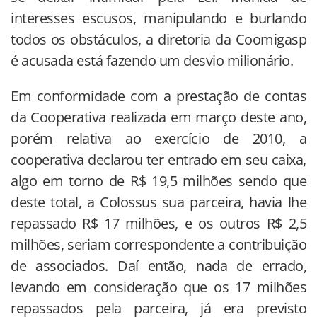
interesses escusos, manipulando e burlando
todos os obstáculos, a diretoria da Coomigasp
é acusada está fazendo um desvio milionário.
Em conformidade com a prestação de contas
da Cooperativa realizada em março deste ano,
porém relativa ao exercício de 2010, a
cooperativa declarou ter entrado em seu caixa,
algo em torno de R$ 19,5 milhões sendo que
deste total, a Colossus sua parceira, havia lhe
repassado R$ 17 milhões, e os outros R$ 2,5
milhões, seriam correspondente a contribuição
de associados. Daí então, nada de errado,
levando em consideração que os 17 milhões
repassados pela parceira, já era previsto