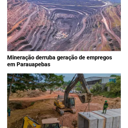
Mineração derruba geração de empregos
em Parauapebas