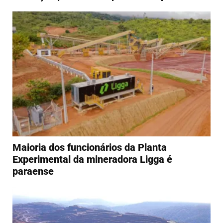
Maioria dos funcionários da Planta
Experimental da mineradora Ligga é
paraense