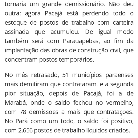
tornaria um grande demissionário. Não deu
outra: agora Pacajá está perdendo todo o
estoque de postos de trabalho com carteira
assinada que acumulou. De igual modo
também será com Parauapebas, ao fim da
implantação das obras de construção civil, que
concentram postos temporários.
No mês retrasado, 51 municípios paraenses
mais demitiram que contrataram, e a segunda
pior situação, depois de Pacajá, foi a de
Marabá, onde o saldo fechou no vermelho,
com 78 demissões a mais que contratações.
No Pará como um todo, o saldo foi positivo,
com 2.656 postos de trabalho líquidos criados.