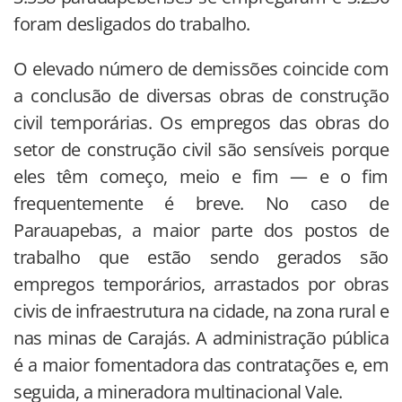
foram desligados do trabalho.
O elevado número de demissões coincide com
a conclusão de diversas obras de construção
civil temporárias. Os empregos das obras do
setor de construção civil são sensíveis porque
eles têm começo, meio e fim — e o fim
frequentemente é breve. No caso de
Parauapebas, a maior parte dos postos de
trabalho que estão sendo gerados são
empregos temporários, arrastados por obras
civis de infraestrutura na cidade, na zona rural e
nas minas de Carajás. A administração pública
é a maior fomentadora das contratações e, em
seguida, a mineradora multinacional Vale.