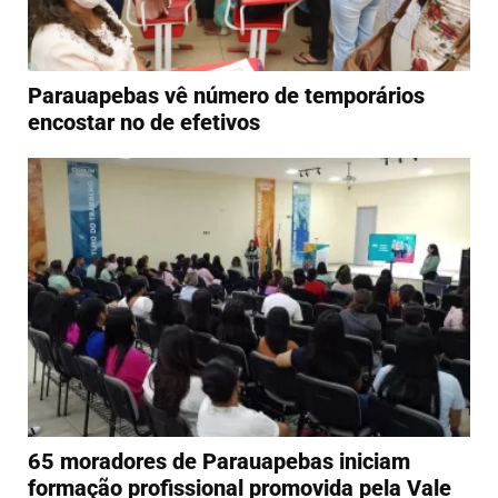
Parauapebas vê número de temporários
encostar no de efetivos
65 moradores de Parauapebas iniciam
formação profissional promovida pela Vale