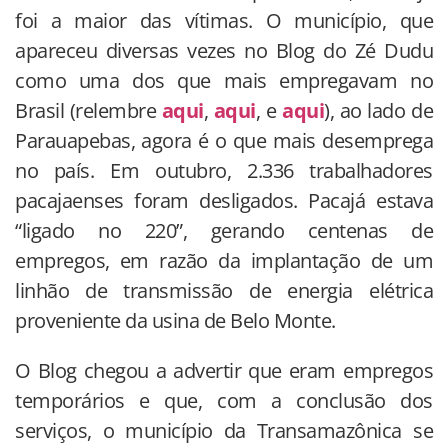
foi a maior das vítimas. O município, que
apareceu diversas vezes no Blog do Zé Dudu
como uma dos que mais empregavam no
Brasil (relembre
aqui
,
aqui
, e
aqui
), ao lado de
Parauapebas, agora é o que mais desemprega
no país. Em outubro, 2.336 trabalhadores
pacajaenses foram desligados. Pacajá estava
“ligado no 220”, gerando centenas de
empregos, em razão da implantação de um
linhão de transmissão de energia elétrica
proveniente da usina de Belo Monte.
O Blog chegou a advertir que eram empregos
temporários e que, com a conclusão dos
serviços, o município da Transamazônica se