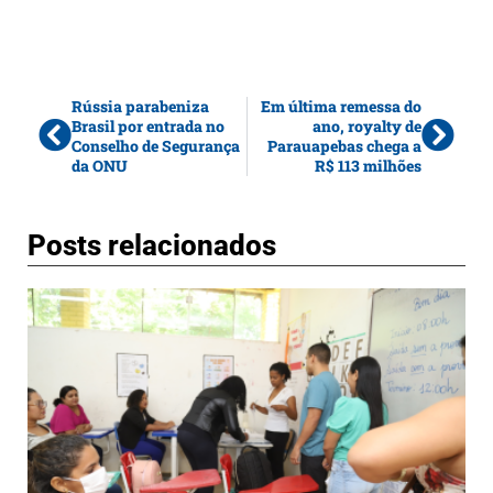
Rússia parabeniza
Em última remessa do
Brasil por entrada no
ano, royalty de
Conselho de Segurança
Parauapebas chega a
da ONU
R$ 113 milhões
Posts relacionados