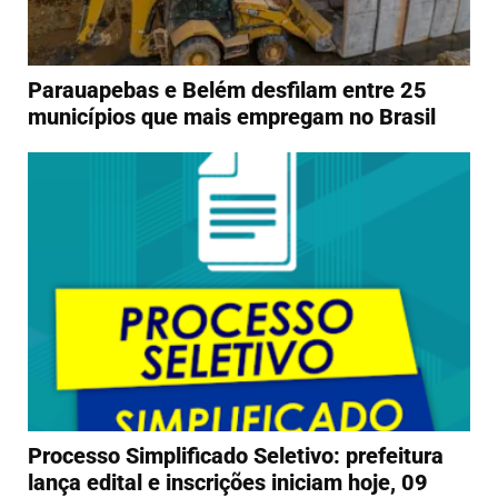
Parauapebas e Belém desfilam entre 25
municípios que mais empregam no Brasil
Processo Simplificado Seletivo: prefeitura
lança edital e inscrições iniciam hoje, 09