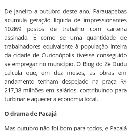
De janeiro a outubro deste ano, Parauapebas
acumula geração líquida de impressionantes
10.869 postos de trabalho com carteira
assinada. É como se uma quantidade de
trabalhadores equivalente à população inteira
da cidade de Curionópolis tivesse conseguido
se empregar no município. O Blog do Zé Dudu
calcula que, em dez meses, as obras em
andamento tenham despejado na praça R$
217,38 milhões em salários, contribuindo para
turbinar e aquecer a economia local.
O drama de Pacajá
Mas outubro não foi bom para todos, e Pacajá