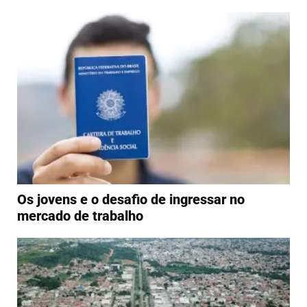
Os jovens e o desafio de ingressar no
mercado de trabalho