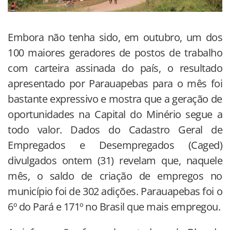
Embora não tenha sido, em outubro, um dos
100 maiores geradores de postos de trabalho
com carteira assinada do país, o resultado
apresentado por Parauapebas para o mês foi
bastante expressivo e mostra que a geração de
oportunidades na Capital do Minério segue a
todo valor. Dados do Cadastro Geral de
Empregados e Desempregados (Caged)
divulgados ontem (31) revelam que, naquele
mês, o saldo de criação de empregos no
município foi de 302 adições. Parauapebas foi o
6º do Pará e 171º no Brasil que mais empregou.