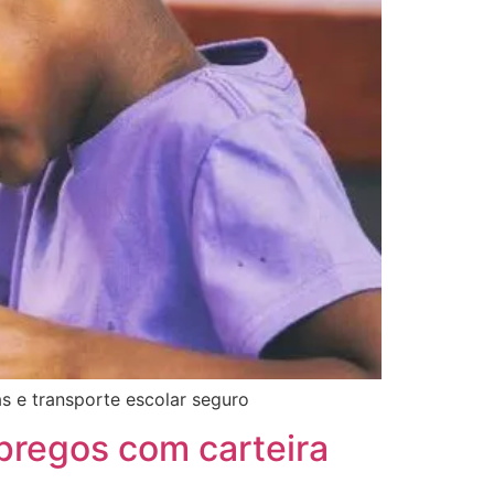
as e transporte escolar seguro
pregos com carteira