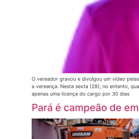
O vereador gravou e divulgou um vídeo pelas
a vereança. Nesta sexta (28), no entanto, q
apenas uma licença do cargo por 30 dias
Pará é campeão de em