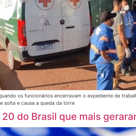
 quando os funcionários encerravam o expediente de trabal
solta e causa a queda da torre
 20 do Brasil que mais gera