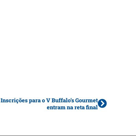
Inscrições para o V Buffalo’s Gourmet
entram na reta final