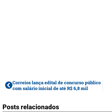
Correios lança edital de concurso público
com salário inicial de até R$ 6,8 mil
Posts relacionados