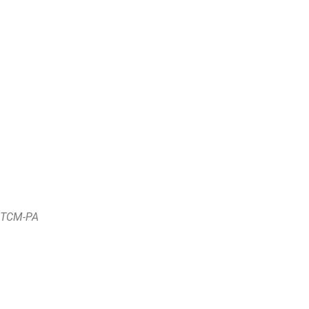
o TCM-PA