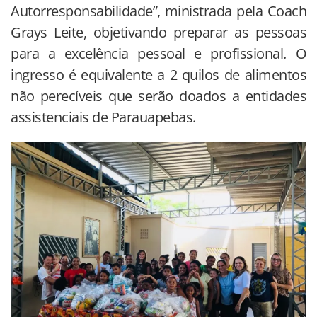
Autorresponsabilidade”, ministrada pela Coach
Grays Leite, objetivando preparar as pessoas
para a excelência pessoal e profissional. O
ingresso é equivalente a 2 quilos de alimentos
não perecíveis que serão doados a entidades
assistenciais de Parauapebas.