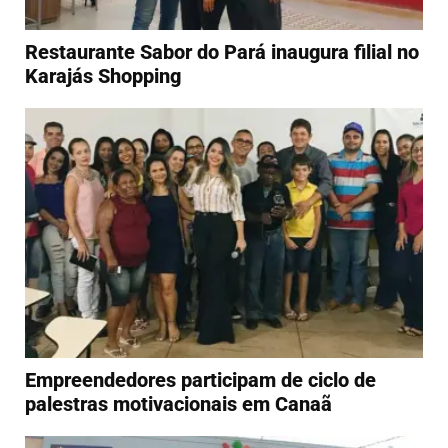
Restaurante Sabor do Pará inaugura filial no
Karajás Shopping
Empreendedores participam de ciclo de
palestras motivacionais em Canaã