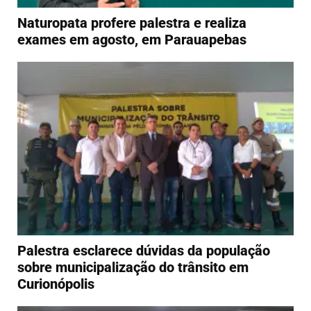
Naturopata profere palestra e realiza
exames em agosto, em Parauapebas
Palestra esclarece dúvidas da população
sobre municipalização do trânsito em
Curionópolis