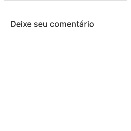
Deixe seu comentário