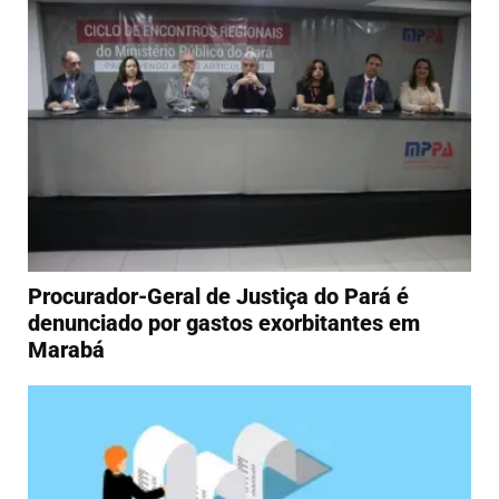
Procurador-Geral de Justiça do Pará é
denunciado por gastos exorbitantes em
Marabá