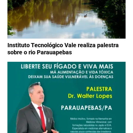
Instituto Tecnológico Vale realiza palestra
sobre o rio Parauapebas