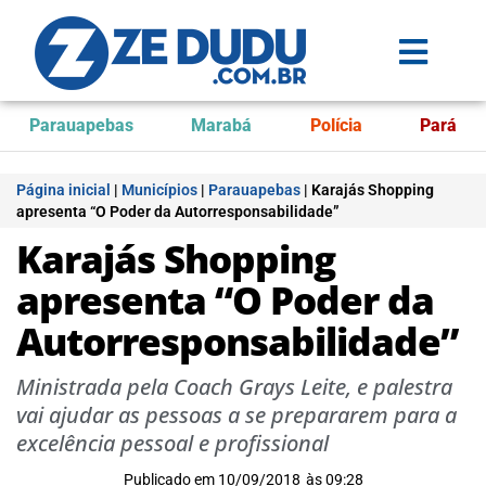
Parauapebas
Marabá
Polícia
Pará
Página inicial
|
Municípios
|
Parauapebas
|
Karajás Shopping
apresenta “O Poder da Autorresponsabilidade”
Karajás Shopping
apresenta “O Poder da
Autorresponsabilidade”
Ministrada pela Coach Grays Leite, e palestra
vai ajudar as pessoas a se prepararem para a
excelência pessoal e profissional
Publicado em
10/09/2018
às
09:28