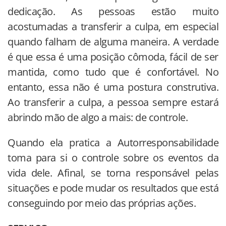
dedicação. As pessoas estão muito
acostumadas a transferir a culpa, em especial
quando falham de alguma maneira. A verdade
é que essa é uma posição cômoda, fácil de ser
mantida, como tudo que é confortável. No
entanto, essa não é uma postura construtiva.
Ao transferir a culpa, a pessoa sempre estará
abrindo mão de algo a mais: de controle.
Quando ela pratica a Autorresponsabilidade
toma para si o controle sobre os eventos da
vida dele. Afinal, se torna responsável pelas
situações e pode mudar os resultados que está
conseguindo por meio das próprias ações.