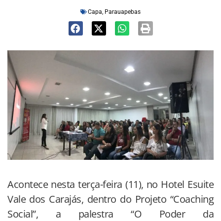
Capa
,
Parauapebas
Acontece nesta terça-feira (11), no Hotel Esuite
Vale dos Carajás, dentro do Projeto “Coaching
Social”, a palestra “O Poder da