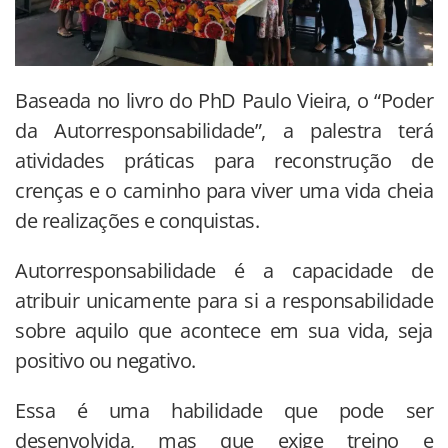
Baseada no livro do PhD Paulo Vieira, o “Poder
da Autorresponsabilidade”, a palestra terá
atividades práticas para reconstrução de
crenças e o caminho para viver uma vida cheia
de realizações e conquistas.
Autorresponsabilidade é a capacidade de
atribuir unicamente para si a responsabilidade
sobre aquilo que acontece em sua vida, seja
positivo ou negativo.
Essa é uma habilidade que pode ser
desenvolvida, mas que exige treino e