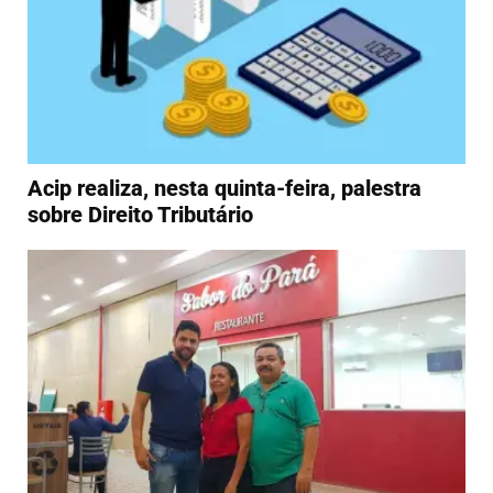
Acip realiza, nesta quinta-feira, palestra
sobre Direito Tributário