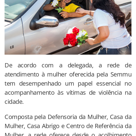
De acordo com a delegada, a rede de
atendimento à mulher oferecida pela Semmu
tem desempenhado um papel essencial no
acompanhamento às vítimas de violência na
cidade.
Composta pela Defensoria da Mulher, Casa da
Mulher, Casa Abrigo e Centro de Referência da
Mulher, a rede oferece desde o acolhimento