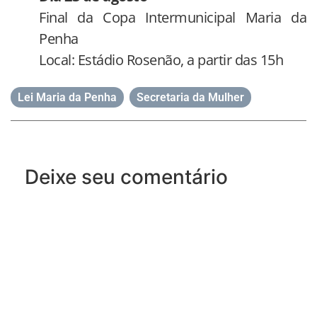
Final da Copa Intermunicipal Maria da
Penha
Local: Estádio Rosenão, a partir das 15h
Lei Maria da Penha
,
Secretaria da Mulher
Deixe seu comentário