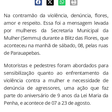
Na contramão da violência, denúncia, flores,
amor e respeito. Essa foi a mensagem levada
por mulheres da Secretaria Municipal da
Mulher (Semmu) durante a Blitz das Flores, que
aconteceu na manhã de sábado, 08, pelas ruas
de Parauapebas.
Motoristas e pedestres foram abordados para
sensibilização quanto ao enfrentamento da
violência contra a mulher e necessidade de
denúncia de agressores, uma ação que faz
parte do aniversário de 9 anos da Lei Maria da
Penha, e acontece de 07 a 23 de agosto.