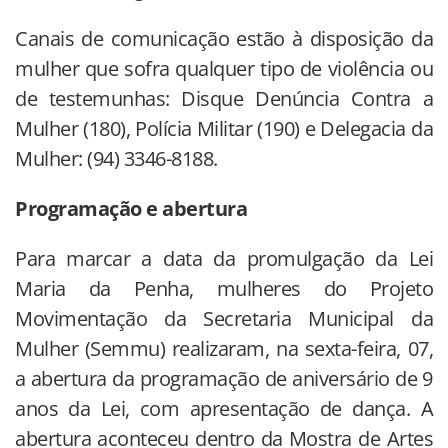
Canais de comunicação estão à disposição da
mulher que sofra qualquer tipo de violência ou
de testemunhas: Disque Denúncia Contra a
Mulher (180), Polícia Militar (190) e Delegacia da
Mulher: (94) 3346-8188.
Programação e abertura
Para marcar a data da promulgação da Lei
Maria da Penha, mulheres do Projeto
Movimentação da Secretaria Municipal da
Mulher (Semmu) realizaram, na sexta-feira, 07,
a abertura da programação de aniversário de 9
anos da Lei, com apresentação de dança. A
abertura aconteceu dentro da Mostra de Artes