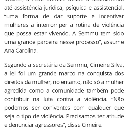
até assistência jurídica, psíquica e assistencial,
“uma forma de dar suporte e incentivar
mulheres a interromper a rotina de violência
que possa estar vivendo. A Semmu tem sido
uma grande parceira nesse processo”, assume
Ana Carolina.
Segundo a secretária da Semmu, Cimeire Silva,
a lei foi um grande marco na conquista dos
direitos da mulher, no entanto, não só a mulher
agredida como a comunidade também pode
contribuir na luta contra a violência. “Não
podemos ser coniventes com qualquer que
seja o tipo de violência. Precisamos ter atitude
e denunciar agressores”, disse Cimeire.