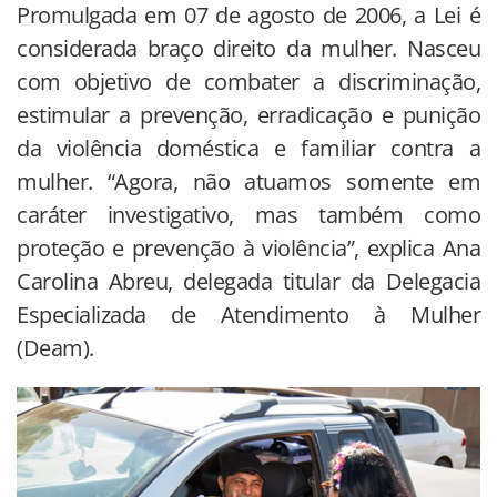
Promulgada em 07 de agosto de 2006, a Lei é
considerada braço direito da mulher. Nasceu
com objetivo de combater a discriminação,
estimular a prevenção, erradicação e punição
da violência doméstica e familiar contra a
mulher. “Agora, não atuamos somente em
caráter investigativo, mas também como
proteção e prevenção à violência”, explica Ana
Carolina Abreu, delegada titular da Delegacia
Especializada de Atendimento à Mulher
(Deam).