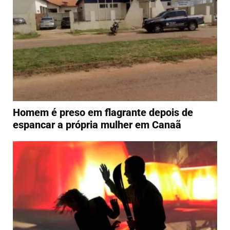
Homem é preso em flagrante depois de
espancar a própria mulher em Canaã