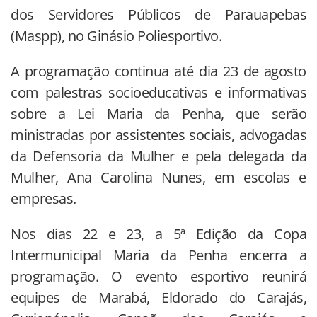
dos Servidores Públicos de Parauapebas
(Maspp), no Ginásio Poliesportivo.
A programação continua até dia 23 de agosto
com palestras socioeducativas e informativas
sobre a Lei Maria da Penha, que serão
ministradas por assistentes sociais, advogadas
da Defensoria da Mulher e pela delegada da
Mulher, Ana Carolina Nunes, em escolas e
empresas.
Nos dias 22 e 23, a 5ª Edição da Copa
Intermunicipal Maria da Penha encerra a
programação. O evento esportivo reunirá
equipes de Marabá, Eldorado do Carajás,