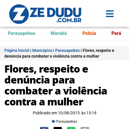
Parauapebas
Marabá
Polícia
Pará
Página inicial
|
Municípios
|
Parauapebas
|
Flores, respeito e
denúncia para combater a violência contra a mulher
Flores, respeito e
denúncia para
combater a violência
contra a mulher
Publicado em
10/08/2015
às
15:19
Parauapebas