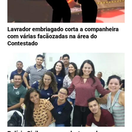
Lavrador embriagado corta a companheira
com várias facãozadas na área do
Contestado