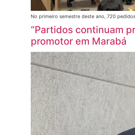
No primeiro semestre deste ano, 720 pedidos
“Partidos continuam pr
promotor em Marabá