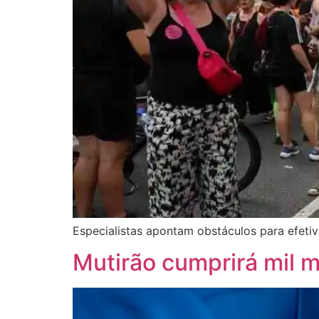
Especialistas apontam obstáculos para efeti
Mutirão cumprirá mil 