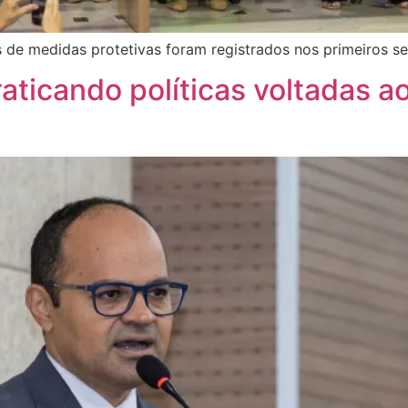
 de medidas protetivas foram registrados nos primeiros s
aticando políticas voltadas ao