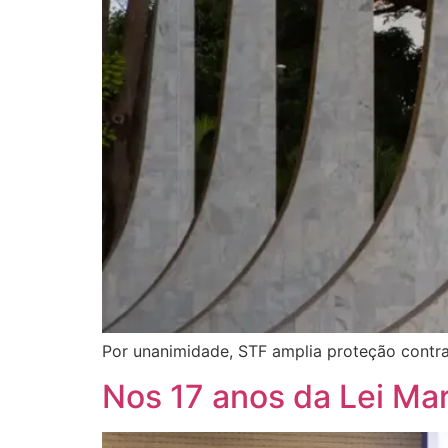
Por unanimidade, STF amplia proteção contra
Nos 17 anos da Lei Ma