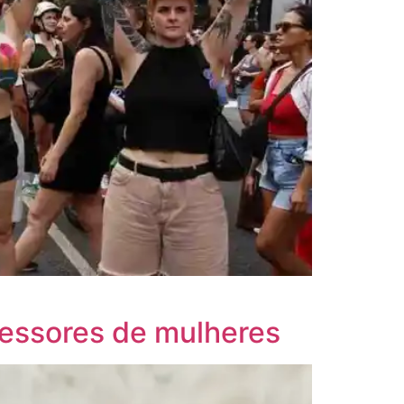
ressores de mulheres