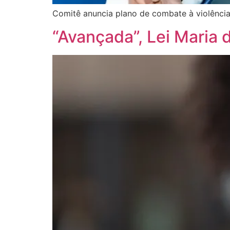
Comitê anuncia plano de combate à violência
“Avançada”, Lei Maria 