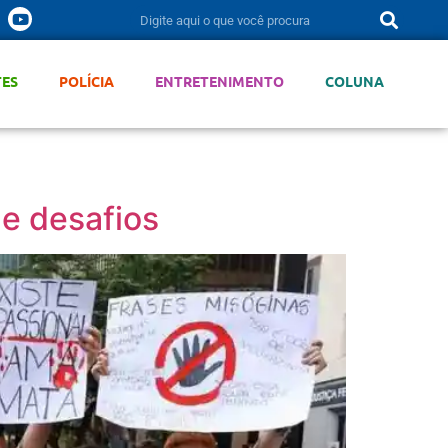
TES
POLÍCIA
ENTRETENIMENTO
COLUNA
 e desafios