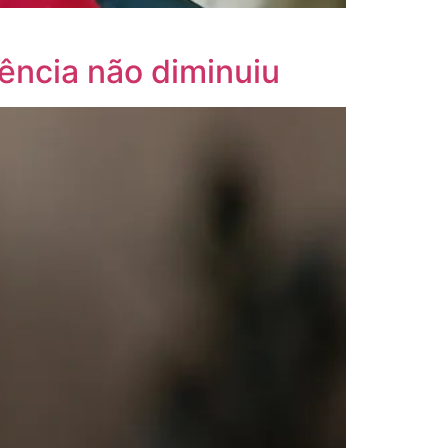
lência não diminuiu