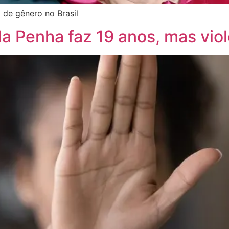
 de gênero no Brasil
da Penha faz 19 anos, mas vio