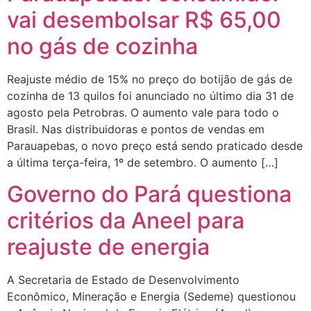
vai desembolsar R$ 65,00
no gás de cozinha
Reajuste médio de 15% no preço do botijão de gás de
cozinha de 13 quilos foi anunciado no último dia 31 de
agosto pela Petrobras. O aumento vale para todo o
Brasil. Nas distribuidoras e pontos de vendas em
Parauapebas, o novo preço está sendo praticado desde
a última terça-feira, 1º de setembro. O aumento […]
Governo do Pará questiona
critérios da Aneel para
reajuste de energia
A Secretaria de Estado de Desenvolvimento
Econômico, Mineração e Energia (Sedeme) questionou