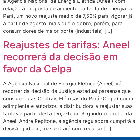
a Agência Nacional de Energia Elétrica (Aneel) com
relação à proposta de aumento da tarifa de energia do
Pará, um novo reajuste médio de 7,53% para vigorar já
a partir de agosto, mais que o dobro, porém, para
consumidores de maior porte (industriais) […]
Reajustes de tarifas: Aneel
recorrerá da decisão em
favor da Celpa
A Agência Nacional de Energia Elétrica (Aneel) irá
recorrer da decisão da Justiça estadual paraense que
considerou as Centrais Elétricas do Pará (Celpa) como
adimplente e autorizou a distribuidora a reajustar suas
tarifas a partir desta terça-feira. Segundo o diretor da
Aneel, André Pepitone, a agência reguladora cumprirá a
decisão judicial, mas entrará com recurso […]