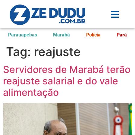
Parauapebas
Marabá
Polícia
Pará
Tag:
reajuste
Servidores de Marabá terão
reajuste salarial e do vale
alimentação