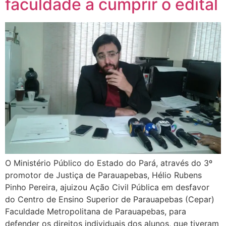
faculdade a cumprir o edital
O Ministério Público do Estado do Pará, através do 3º
promotor de Justiça de Parauapebas, Hélio Rubens
Pinho Pereira, ajuizou Ação Civil Pública em desfavor
do Centro de Ensino Superior de Parauapebas (Cepar)
Faculdade Metropolitana de Parauapebas, para
defender os direitos individuais dos alunos, que tiveram