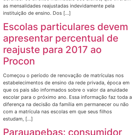
as mensalidades reajustadas indevidamente pela
instituição de ensino. Dos […]
Escolas particulares devem
apresentar percentual de
reajuste para 2017 ao
Procon
Começou o período de renovação de matrículas nos
estabelecimentos de ensino da rede privada, época em
que os pais são informados sobre o valor da anuidade
escolar para o próximo ano. Essa informação faz toda a
diferença na decisão da família em permanecer ou não
com a matrícula nas escolas em que seus filhos
estudam, […]
Parauapebas: consumidor