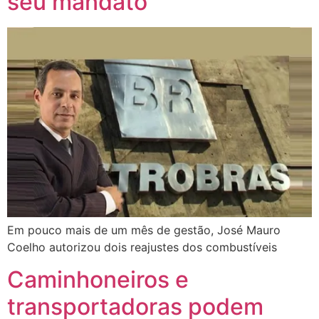
seu mandato
Em pouco mais de um mês de gestão, José Mauro
Coelho autorizou dois reajustes dos combustíveis
Caminhoneiros e
transportadoras podem