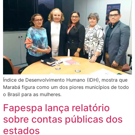
Índice de Desenvolvimento Humano (IDH), mostra que
Marabá figura como um dos piores municípios de todo
o Brasil para as mulheres.
Fapespa lança relatório
sobre contas públicas dos
estados