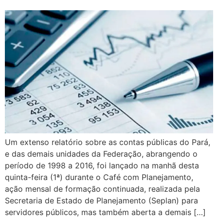
Um extenso relatório sobre as contas públicas do Pará,
e das demais unidades da Federação, abrangendo o
período de 1998 a 2016, foi lançado na manhã desta
quinta-feira (1ª) durante o Café com Planejamento,
ação mensal de formação continuada, realizada pela
Secretaria de Estado de Planejamento (Seplan) para
servidores públicos, mas também aberta a demais […]