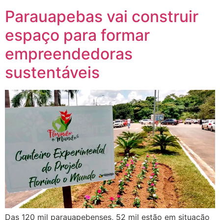
Parauapebas vai construir
espaço para formar
empreendedoras
sustentáveis
Das 120 mil parauapebenses, 52 mil estão em situação