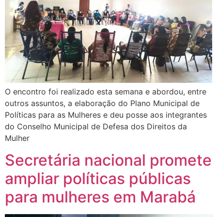
O encontro foi realizado esta semana e abordou, entre
outros assuntos, a elaboração do Plano Municipal de
Políticas para as Mulheres e deu posse aos integrantes
do Conselho Municipal de Defesa dos Direitos da
Mulher
Secretária nacional promete
ampliar políticas públicas
para mulheres em Marabá