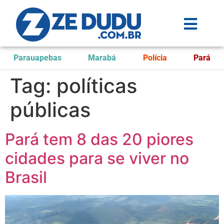
Parauapebas
Marabá
Polícia
Pará
Tag:
políticas
públicas
Pará tem 8 das 20 piores
cidades para se viver no
Brasil