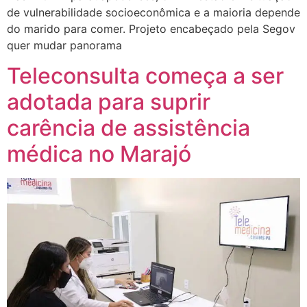
de vulnerabilidade socioeconômica e a maioria depende
do marido para comer. Projeto encabeçado pela Segov
quer mudar panorama
Teleconsulta começa a ser
adotada para suprir
carência de assistência
médica no Marajó