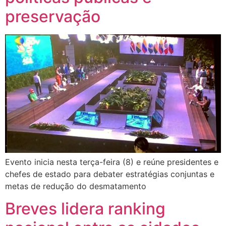
preservação
Evento inicia nesta terça-feira (8) e reúne presidentes e
chefes de estado para debater estratégias conjuntas e
metas de redução do desmatamento
Breves lidera ranking