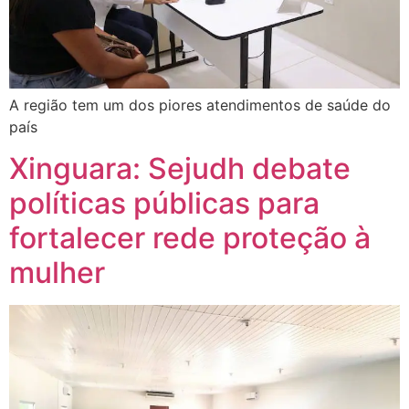
A região tem um dos piores atendimentos de saúde do
país
Xinguara: Sejudh debate
políticas públicas para
fortalecer rede proteção à
mulher