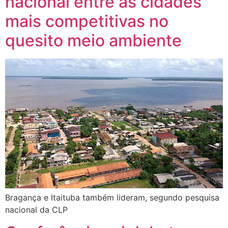
nacional entre as cidades
mais competitivas no
quesito meio ambiente
Bragança e Itaituba também lideram, segundo pesquisa
nacional da CLP