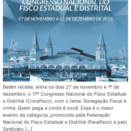
Belém recebe, entre os dias 27 de novembro e 1º de
dezembro, o 17º Congresso Nacional do Fisco Estadual
e Distrital (Conafisco), com o tema ‘Sonegação Fiscal é
crime. Quem paga a conta é você’. Esse é o maior
evento da categoria, promovido pela Federação
Nacional do Fisco Estadual e Distrital (Fenafisco) e pelo
Sindicato […]