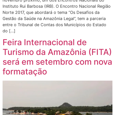
Instituto Rui Barbosa (IRB). O Encontro Nacional Região
Norte 2017, que abordará o tema “Os Desafios da
Gestão da Saúde na Amazônia Legal”, tem a parceria
entre o Tribunal de Contas dos Municípios do Estado
do […]
Feira Internacional de
Turismo da Amazônia (FITA)
será em setembro com nova
formatação