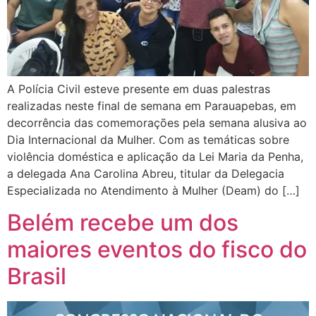
A Polícia Civil esteve presente em duas palestras
realizadas neste final de semana em Parauapebas, em
decorrência das comemorações pela semana alusiva ao
Dia Internacional da Mulher. Com as temáticas sobre
violência doméstica e aplicação da Lei Maria da Penha,
a delegada Ana Carolina Abreu, titular da Delegacia
Especializada no Atendimento à Mulher (Deam) do […]
Belém recebe um dos
maiores eventos do fisco do
Brasil