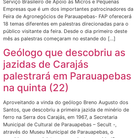
Serviço Brasileiro de Apoio às Micros e Pequenas
Empresas que é um dos importantes patrocinadores da
Feira de Agronegócios de Parauapebas- FAP oferecerá
18 temas diferentes em palestras direcionadas para o
público visitante da feira. Desde o dia primeiro deste
mês as palestras começaram no estande do […]
Geólogo que descobriu as
jazidas de Carajás
palestrará em Parauapebas
na quinta (22)
Aproveitando a vinda do geólogo Breno Augusto dos
Santos, que descobriu a primeira jazida de minério de
ferro na Serra dos Carajás, em 1967, a Secretaria
Municipal de Cultural de Parauapebas – Secult -,
através do Museu Municipal de Parauapebas, o