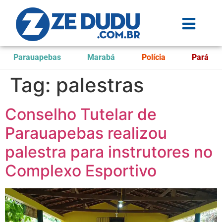
Parauapebas
Marabá
Polícia
Pará
Tag:
palestras
Conselho Tutelar de
Parauapebas realizou
palestra para instrutores no
Complexo Esportivo