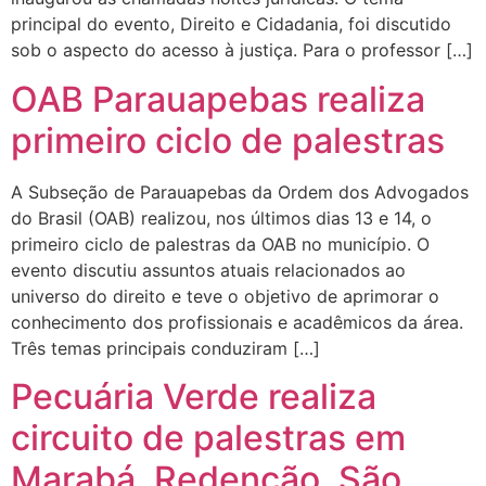
principal do evento, Direito e Cidadania, foi discutido
sob o aspecto do acesso à justiça. Para o professor […]
OAB Parauapebas realiza
primeiro ciclo de palestras
A Subseção de Parauapebas da Ordem dos Advogados
do Brasil (OAB) realizou, nos últimos dias 13 e 14, o
primeiro ciclo de palestras da OAB no município. O
evento discutiu assuntos atuais relacionados ao
universo do direito e teve o objetivo de aprimorar o
conhecimento dos profissionais e acadêmicos da área.
Três temas principais conduziram […]
Pecuária Verde realiza
circuito de palestras em
Marabá, Redenção, São