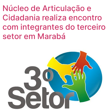
Núcleo de Articulação e
Cidadania realiza encontro
com integrantes do terceiro
setor em Marabá