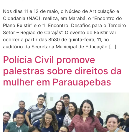
Nos dias 11 e 12 de maio, o Núcleo de Articulação e
Cidadania (NAC), realiza, em Marabá, o “Encontro do
Plano Existir” e o “II Encontro: Desafios para o Terceiro
Setor – Região de Carajás”. O evento do Existir vai
ocorrer a partir das 8h30 de quinta-feira, 11, no
auditório da Secretaria Municipal de Educação […]
Polícia Civil promove
palestras sobre direitos da
mulher em Parauapebas