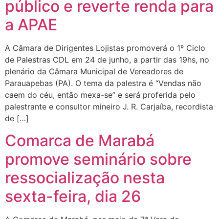
público e reverte renda para
a APAE
A Câmara de Dirigentes Lojistas promoverá o 1º Ciclo
de Palestras CDL em 24 de junho, a partir das 19hs, no
plenário da Câmara Municipal de Vereadores de
Parauapebas (PA). O tema da palestra é “Vendas não
caem do céu, então mexa-se” e será proferida pelo
palestrante e consultor mineiro J. R. Carjaíba, recordista
de […]
Comarca de Marabá
promove seminário sobre
ressocialização nesta
sexta-feira, dia 26