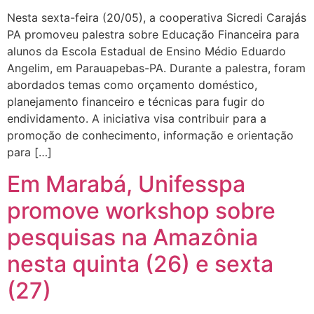
Nesta sexta-feira (20/05), a cooperativa Sicredi Carajás
PA promoveu palestra sobre Educação Financeira para
alunos da Escola Estadual de Ensino Médio Eduardo
Angelim, em Parauapebas-PA. Durante a palestra, foram
abordados temas como orçamento doméstico,
planejamento financeiro e técnicas para fugir do
endividamento. A iniciativa visa contribuir para a
promoção de conhecimento, informação e orientação
para […]
Em Marabá, Unifesspa
promove workshop sobre
pesquisas na Amazônia
nesta quinta (26) e sexta
(27)