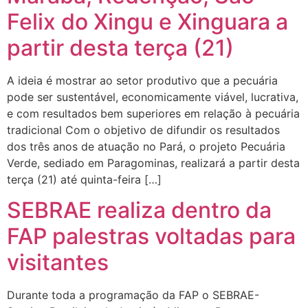
Felix do Xingu e Xinguara a
partir desta terça (21)
A ideia é mostrar ao setor produtivo que a pecuária
pode ser sustentável, economicamente viável, lucrativa,
e com resultados bem superiores em relação à pecuária
tradicional Com o objetivo de difundir os resultados
dos três anos de atuação no Pará, o projeto Pecuária
Verde, sediado em Paragominas, realizará a partir desta
terça (21) até quinta-feira […]
SEBRAE realiza dentro da
FAP palestras voltadas para
visitantes
Durante toda a programação da FAP o SEBRAE-