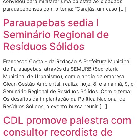
convidou para ministrar uma palestra ao cidadãos
parauapebenses com o tema: “Carajás: um caso […]
Parauapebas sedia I
Seminário Regional de
Resíduos Sólidos
Francesco Costa – da Redação A Prefeitura Municipal
de Parauapebas, através da SEMURB (Secretaria
Municipal de Urbanismo), com o apoio da empresa
Clean Gestão Ambiental, realiza hoje, 8, e amanhã, 9, o I
Seminário Regional de Resíduos Sólidos. Com o tema:
Os desafios da implantação da Política Nacional de
Resíduos Sólidos, o evento busca reunir […]
CDL promove palestra com
consultor recordista de