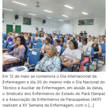
Em 12 de maio se comemora o Dia Internacional da
Enfermagem e dia 20 do mesmo mês o Dia Nacional do
Técnico e Auxiliar de Enfermagem, em alusão às datas,
o Sindicato dos Enfermeiros do Estado do Pará (Senpa)
e a Associação de Enfermeiros de Parauapebas (AEP)
realizam a XV Semana da Enfermagem, com o […]