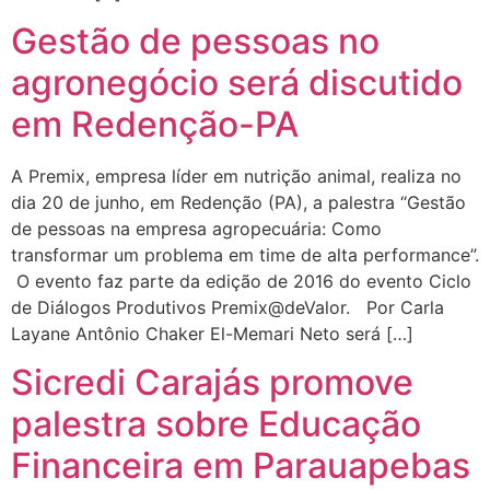
Gestão de pessoas no
agronegócio será discutido
em Redenção-PA
A Premix, empresa líder em nutrição animal, realiza no
dia 20 de junho, em Redenção (PA), a palestra “Gestão
de pessoas na empresa agropecuária: Como
transformar um problema em time de alta performance”.
O evento faz parte da edição de 2016 do evento Ciclo
de Diálogos Produtivos Premix@deValor. Por Carla
Layane Antônio Chaker El-Memari Neto será […]
Sicredi Carajás promove
palestra sobre Educação
Financeira em Parauapebas