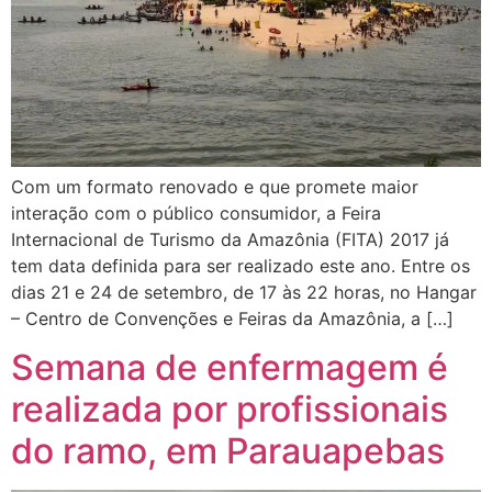
Com um formato renovado e que promete maior
interação com o público consumidor, a Feira
Internacional de Turismo da Amazônia (FITA) 2017 já
tem data definida para ser realizado este ano. Entre os
dias 21 e 24 de setembro, de 17 às 22 horas, no Hangar
– Centro de Convenções e Feiras da Amazônia, a […]
Semana de enfermagem é
realizada por profissionais
do ramo, em Parauapebas