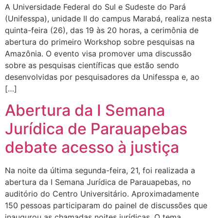
A Universidade Federal do Sul e Sudeste do Pará
(Unifesspa), unidade II do campus Marabá, realiza nesta
quinta-feira (26), das 19 às 20 horas, a cerimônia de
abertura do primeiro Workshop sobre pesquisas na
Amazônia. O evento visa promover uma discussão
sobre as pesquisas científicas que estão sendo
desenvolvidas por pesquisadores da Unifesspa e, ao
[…]
Abertura da I Semana
Jurídica de Parauapebas
debate acesso à justiça
Na noite da última segunda-feira, 21, foi realizada a
abertura da I Semana Jurídica de Parauapebas, no
auditório do Centro Universitário. Aproximadamente
150 pessoas participaram do painel de discussões que
inaugurou as chamadas noites jurídicas. O tema