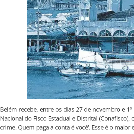
Belém recebe, entre os dias 27 de novembro e 1º
Nacional do Fisco Estadual e Distrital (Conafisco),
crime. Quem paga a conta é você’. Esse é o maior 