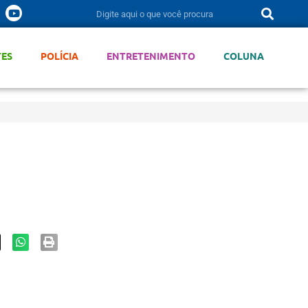
TES
POLÍCIA
ENTRETENIMENTO
COLUNA