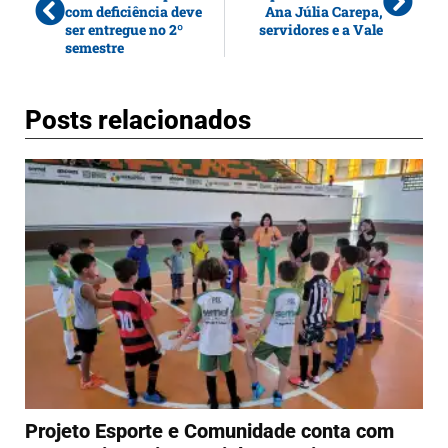
com deficiência deve
Ana Júlia Carepa,
ser entregue no 2º
servidores e a Vale
semestre
Posts relacionados
Projeto Esporte e Comunidade conta com