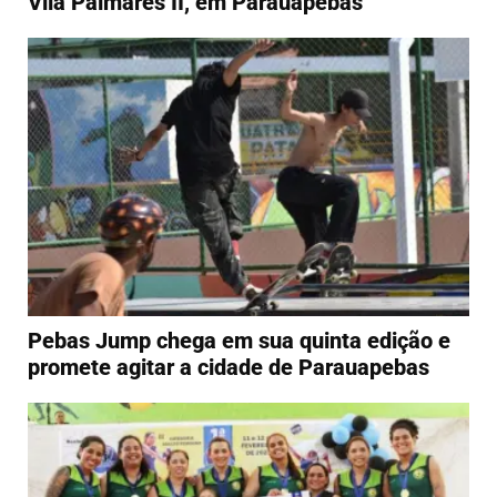
Vila Palmares II, em Parauapebas
Pebas Jump chega em sua quinta edição e
promete agitar a cidade de Parauapebas