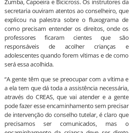
Zumba, Capoeira e Bicicross. Os instrutores da
secretaria ouviram atentos ao conselheiro, que
explicou na palestra sobre o fluxograma de
como precisam entender os direitos, onde os
professores ficaram cientes que são
responsáveis de acolher crianças e
adolescentes quando forem vítimas e de como
será essa acolhida.
“A gente têm que se preocupar com a vítima e
a ela tem que dá toda a assistência necessária,
através do CREAS, que vai atender e a gente
pode fazer esse encaminhamento sem precisar
de intervenção do conselho tutelar, é claro que
precisamos ser comunicados, mas o
encaminhamento da criança deve ser direto