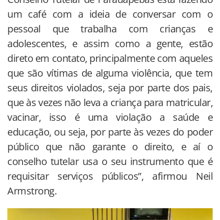
um café com a ideia de conversar com o
pessoal que trabalha com crianças e
adolescentes, e assim como a gente, estão
direto em contato, principalmente com aqueles
que são vítimas de alguma violência, que tem
seus direitos violados, seja por parte dos pais,
que às vezes não leva a criança para matricular,
vacinar, isso é uma violação a saúde e
educação, ou seja, por parte às vezes do poder
público que não garante o direito, e aí o
conselho tutelar usa o seu instrumento que é
requisitar serviços públicos”, afirmou Neil
Armstrong.