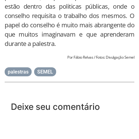
estão dentro das politicas públicas, onde o
conselho requisita o trabalho dos mesmos. O
papel do conselho é muito mais abrangente do
que muitos imaginavam e que aprenderam
durante a palestra.
Por Fábio Relvas / Fotos: Divulgação Semel
palestras
,
SEMEL
Deixe seu comentário