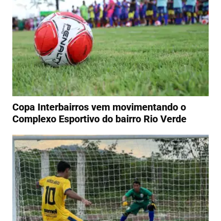
Copa Interbairros vem movimentando o
Complexo Esportivo do bairro Rio Verde