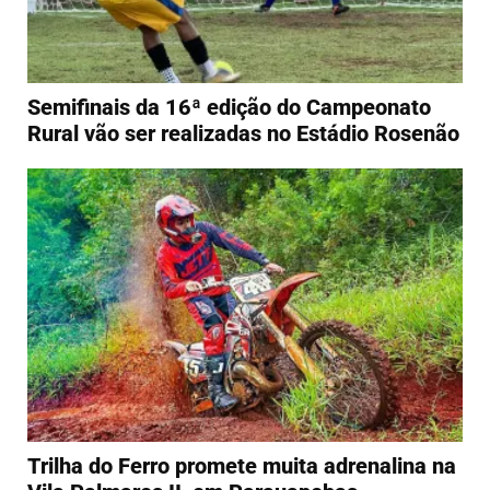
Semifinais da 16ª edição do Campeonato
Rural vão ser realizadas no Estádio Rosenão
Trilha do Ferro promete muita adrenalina na