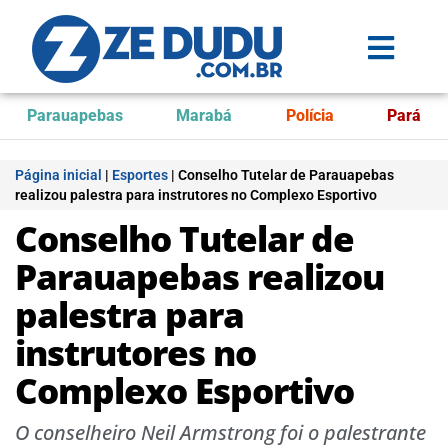
Parauapebas
Marabá
Polícia
Pará
Página inicial
|
Esportes
|
Conselho Tutelar de Parauapebas
realizou palestra para instrutores no Complexo Esportivo
Conselho Tutelar de
Parauapebas realizou
palestra para
instrutores no
Complexo Esportivo
O conselheiro Neil Armstrong foi o palestrante