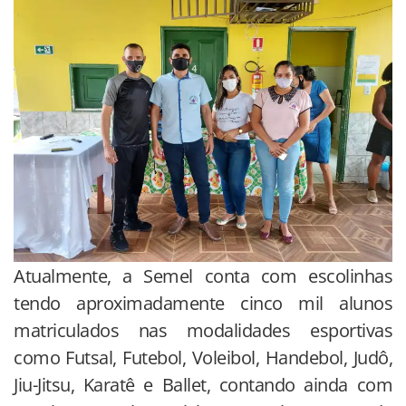
Atualmente, a Semel conta com escolinhas
tendo aproximadamente cinco mil alunos
matriculados nas modalidades esportivas
como Futsal, Futebol, Voleibol, Handebol, Judô,
Jiu-Jitsu, Karatê e Ballet, contando ainda com