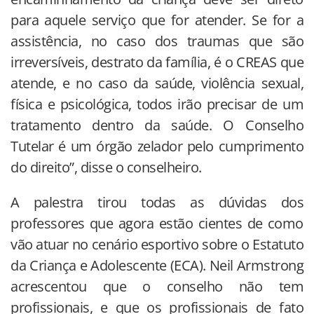
para aquele serviço que for atender. Se for a
assistência, no caso dos traumas que são
irreversíveis, destrato da família, é o CREAS que
atende, e no caso da saúde, violência sexual,
física e psicológica, todos irão precisar de um
tratamento dentro da saúde. O Conselho
Tutelar é um órgão zelador pelo cumprimento
do direito”, disse o conselheiro.
A palestra tirou todas as dúvidas dos
professores que agora estão cientes de como
vão atuar no cenário esportivo sobre o Estatuto
da Criança e Adolescente (ECA). Neil Armstrong
acrescentou que o conselho não tem
profissionais, e que os profissionais de fato