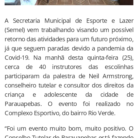
A Secretaria Municipal de Esporte e Lazer
(Semel) vem trabalhando visando um possível
retorno das atividades para um futuro próximo,
já que seguem paradas devido a pandemia da
Covid-19. Na manhã desta quinta-feira (25),
cerca de 40 instrutores das escolinhas
participaram da palestra de Neil Armstrong,
conselheiro tutelar e consultor dos direitos da
criança e adolescente da cidade de
Parauapebas. O evento foi realizado no
Complexo Esportivo, do bairro Rio Verde.
“Foi um evento muito bom, muito positivo. O
Conselho Tutelar de Parauapebas está fazendo