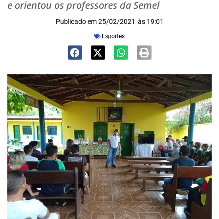
e orientou os professores da Semel
Publicado em
25/02/2021
às
19:01
Esportes