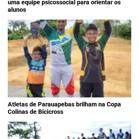
uma equipe psicossocial para orientar os
alunos
Atletas de Parauapebas brilham na Copa
Colinas de Bicicross