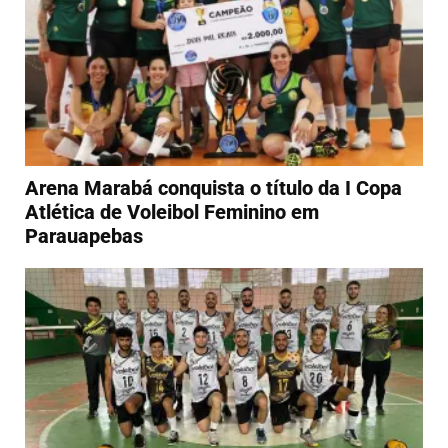
Arena Marabá conquista o título da I Copa
Atlética de Voleibol Feminino em
Parauapebas