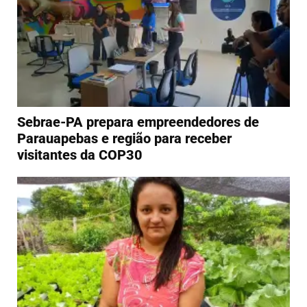
Sebrae-PA prepara empreendedores de
Parauapebas e região para receber
visitantes da COP30