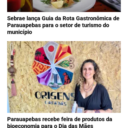
Sebrae lança Guia da Rota Gastronômica de
Parauapebas para o setor de turismo do
município
Parauapebas recebe feira de produtos da
bioeconomia para o Dia das Mães