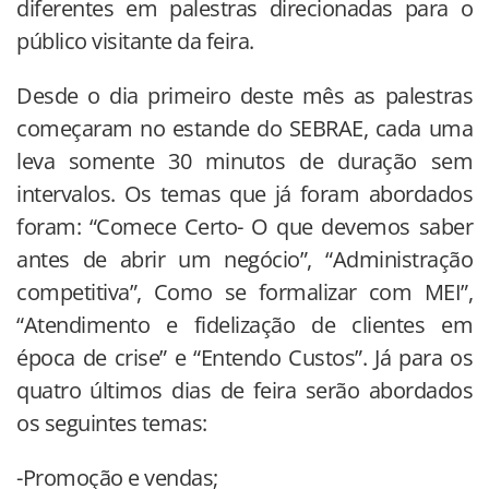
diferentes em palestras direcionadas para o
público visitante da feira.
Desde o dia primeiro deste mês as palestras
começaram no estande do SEBRAE, cada uma
leva somente 30 minutos de duração sem
intervalos. Os temas que já foram abordados
foram: “Comece Certo- O que devemos saber
antes de abrir um negócio”, “Administração
competitiva”, Como se formalizar com MEI”,
“Atendimento e fidelização de clientes em
época de crise” e “Entendo Custos”. Já para os
quatro últimos dias de feira serão abordados
os seguintes temas:
-Promoção e vendas;