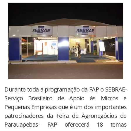
Durante toda a programação da FAP o SEBRAE-
Serviço Brasileiro de Apoio às Micros e
Pequenas Empresas que é um dos importantes
patrocinadores da Feira de Agronegócios de
Parauapebas- FAP oferecerá 18 temas