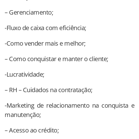
– Gerenciamento;
-Fluxo de caixa com eficiência;
-Como vender mais e melhor;
– Como conquistar e manter o cliente;
-Lucratividade;
– RH – Cuidados na contratação;
-Marketing de relacionamento na conquista e
manutenção;
– Acesso ao crédito;