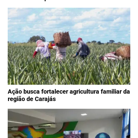
Ação busca fortalecer agricultura familiar da
região de Carajás