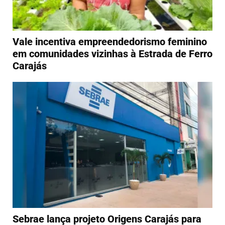
Vale incentiva empreendedorismo feminino
em comunidades vizinhas à Estrada de Ferro
Carajás
Sebrae lança projeto Origens Carajás para