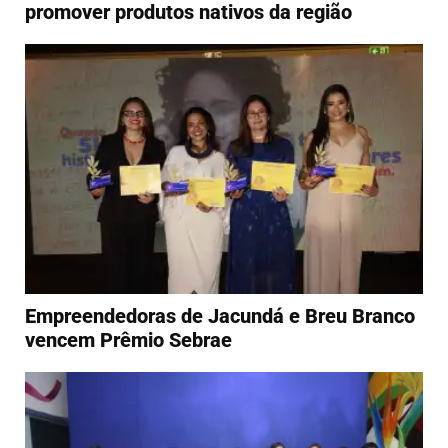
promover produtos nativos da região
Empreendedoras de Jacundá e Breu Branco
vencem Prêmio Sebrae