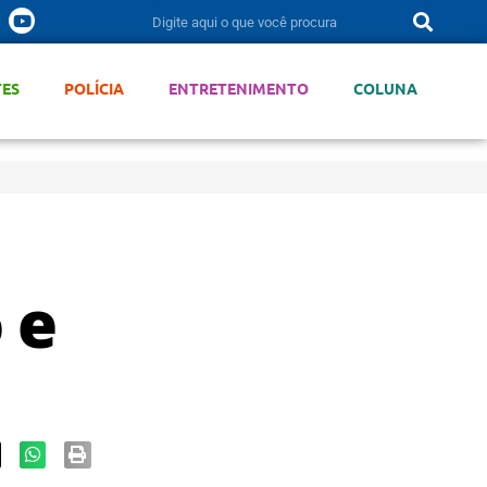
TES
POLÍCIA
ENTRETENIMENTO
COLUNA
 e