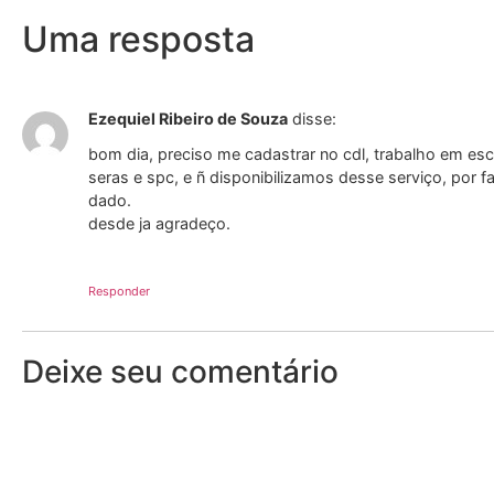
Uma resposta
Ezequiel Ribeiro de Souza
disse:
bom dia, preciso me cadastrar no cdl, trabalho em es
seras e spc, e ñ disponibilizamos desse serviço, por 
dado.
desde ja agradeço.
Responder
Deixe seu comentário