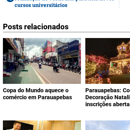
cursos universitários
Posts relacionados
Copa do Mundo aquece o
Parauapebas: Co
comércio em Parauapebas
Decoração Natal
inscrições aberta