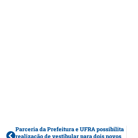
Parceria da Prefeitura e UFRA possibilita
realização de vestibular para dois novos