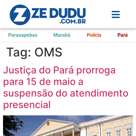
Parauapebas
Marabá
Polícia
Pará
Tag:
OMS
Justiça do Pará prorroga
para 15 de maio a
suspensão do atendimento
presencial