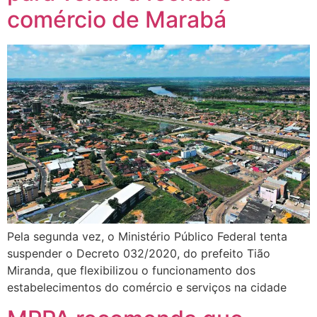
comércio de Marabá
Pela segunda vez, o Ministério Público Federal tenta
suspender o Decreto 032/2020, do prefeito Tião
Miranda, que flexibilizou o funcionamento dos
estabelecimentos do comércio e serviços na cidade