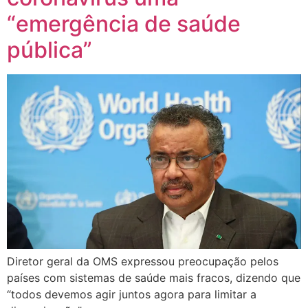
“emergência de saúde
pública”
Diretor geral da OMS expressou preocupação pelos
países com sistemas de saúde mais fracos, dizendo que
“todos devemos agir juntos agora para limitar a