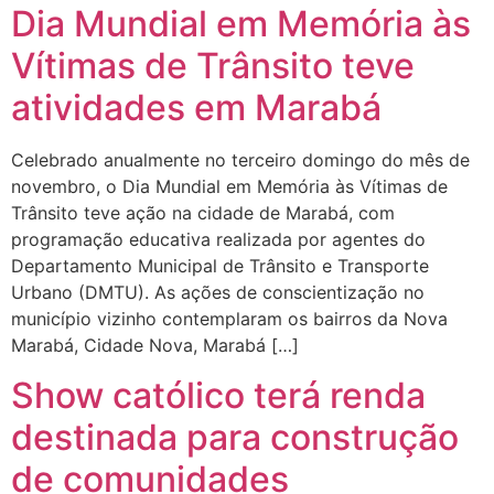
Dia Mundial em Memória às
Vítimas de Trânsito teve
atividades em Marabá
Celebrado anualmente no terceiro domingo do mês de
novembro, o Dia Mundial em Memória às Vítimas de
Trânsito teve ação na cidade de Marabá, com
programação educativa realizada por agentes do
Departamento Municipal de Trânsito e Transporte
Urbano (DMTU). As ações de conscientização no
município vizinho contemplaram os bairros da Nova
Marabá, Cidade Nova, Marabá […]
Show católico terá renda
destinada para construção
de comunidades