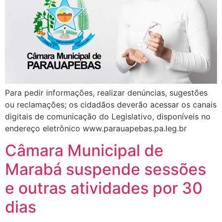
Para pedir informações, realizar denúncias, sugestões
ou reclamações; os cidadãos deverão acessar os canais
digitais de comunicação do Legislativo, disponíveis no
endereço eletrônico www.parauapebas.pa.leg.br
Câmara Municipal de
Marabá suspende sessões
e outras atividades por 30
dias