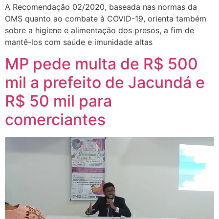
A Recomendação 02/2020, baseada nas normas da
OMS quanto ao combate à COVID-19, orienta também
sobre a higiene e alimentação dos presos, a fim de
mantê-los com saúde e imunidade altas
MP pede multa de R$ 500
mil a prefeito de Jacundá e
R$ 50 mil para
comerciantes