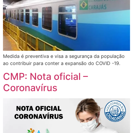
Medida é preventiva e visa a segurança da população
ao contribuir para conter a expansão do COVID -19.
CMP: Nota oficial –
Coronavírus