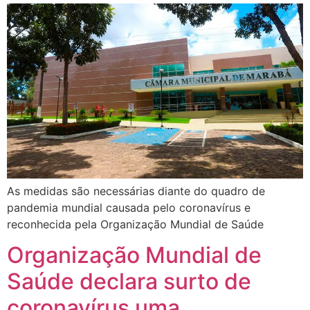
As medidas são necessárias diante do quadro de
pandemia mundial causada pelo coronavírus e
reconhecida pela Organização Mundial de Saúde
Organização Mundial de
Saúde declara surto de
coronavírus uma