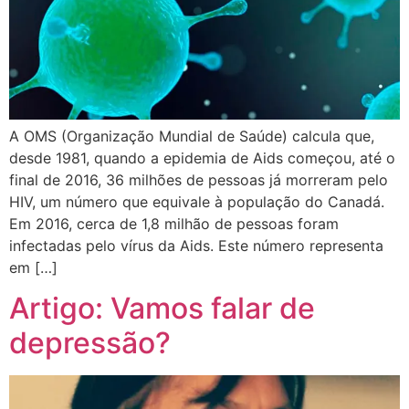
A OMS (Organização Mundial de Saúde) calcula que,
desde 1981, quando a epidemia de Aids começou, até o
final de 2016, 36 milhões de pessoas já morreram pelo
HIV, um número que equivale à população do Canadá.
Em 2016, cerca de 1,8 milhão de pessoas foram
infectadas pelo vírus da Aids. Este número representa
em […]
Artigo: Vamos falar de
depressão?