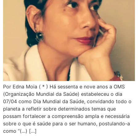
Por Edna Moia ( * ) Há sessenta e nove anos a OMS
(Organização Mundial da Saúde) estabeleceu o dia
07/04 como Dia Mundial da Saúde, convidando todo o
planeta a refletir sobre determinados temas que
possam fortalecer a compreensão ampla e necessária
sobre o que é saúde para o ser humano, postulando-a
como “(…) […]