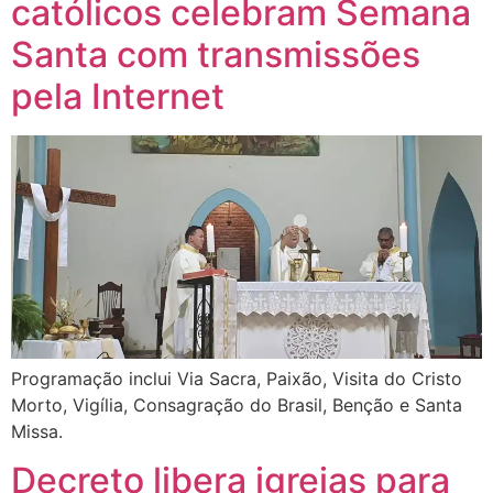
católicos celebram Semana
Santa com transmissões
pela Internet
Programação inclui Via Sacra, Paixão, Visita do Cristo
Morto, Vigília, Consagração do Brasil, Benção e Santa
Missa.
Decreto libera igrejas para