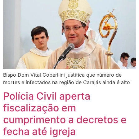
Bispo Dom Vital Coberllini justifica que número de
mortes e infectados na região de Carajás ainda é alto
Polícia Civil aperta
fiscalização em
cumprimento a decretos e
fecha até igreja