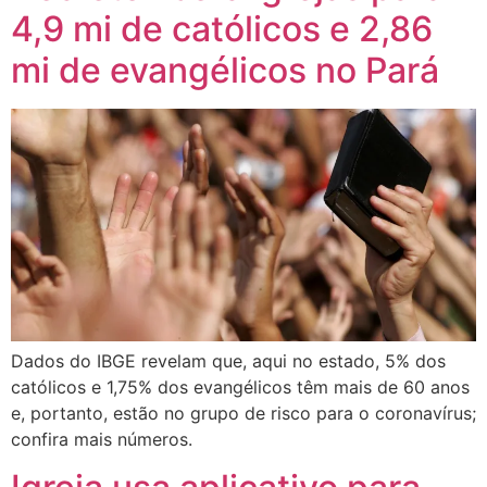
4,9 mi de católicos e 2,86
mi de evangélicos no Pará
Dados do IBGE revelam que, aqui no estado, 5% dos
católicos e 1,75% dos evangélicos têm mais de 60 anos
e, portanto, estão no grupo de risco para o coronavírus;
confira mais números.