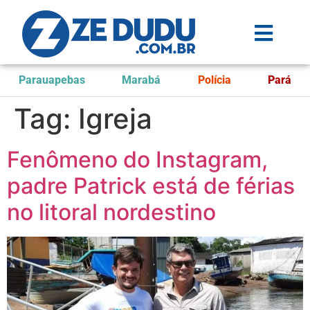
Parauapebas
Marabá
Polícia
Pará
Tag:
Igreja
Fenômeno do Instagram,
padre Patrick está de férias
no litoral nordestino