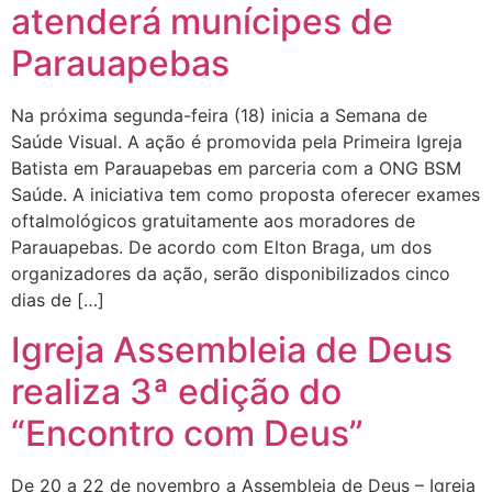
atenderá munícipes de
Parauapebas
Na próxima segunda-feira (18) inicia a Semana de
Saúde Visual. A ação é promovida pela Primeira Igreja
Batista em Parauapebas em parceria com a ONG BSM
Saúde. A iniciativa tem como proposta oferecer exames
oftalmológicos gratuitamente aos moradores de
Parauapebas. De acordo com Elton Braga, um dos
organizadores da ação, serão disponibilizados cinco
dias de […]
Igreja Assembleia de Deus
realiza 3ª edição do
“Encontro com Deus”
De 20 a 22 de novembro a Assembleia de Deus – Igreja