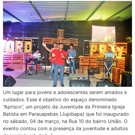
Um lugar para jovens e adolescentes serem amados e
cuidados. Esse é objetivo do espaço denominado
“Aprisco”, um projeto da Juventude da Primeira Igreja
Batista em Parauapebas (Jupibapa) que foi inaugurado
no sábado, 04 de março, na Rua 10 do bairro União. O
evento contou com a presença da juventude e adultos