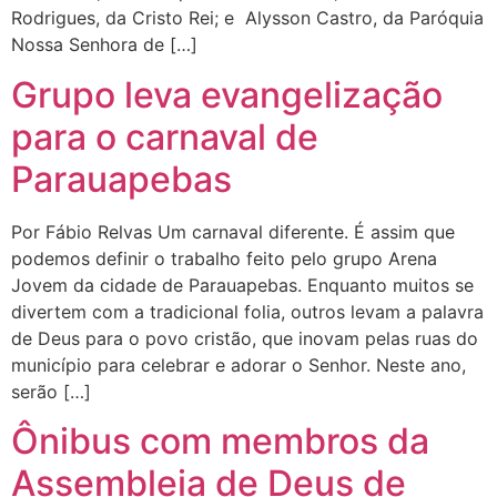
Rodrigues, da Cristo Rei; e Alysson Castro, da Paróquia
Nossa Senhora de […]
Grupo leva evangelização
para o carnaval de
Parauapebas
Por Fábio Relvas Um carnaval diferente. É assim que
podemos definir o trabalho feito pelo grupo Arena
Jovem da cidade de Parauapebas. Enquanto muitos se
divertem com a tradicional folia, outros levam a palavra
de Deus para o povo cristão, que inovam pelas ruas do
município para celebrar e adorar o Senhor. Neste ano,
serão […]
Ônibus com membros da
Assembleia de Deus de