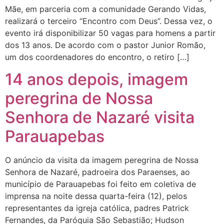
Mãe, em parceria com a comunidade Gerando Vidas,
realizará o terceiro “Encontro com Deus”. Dessa vez, o
evento irá disponibilizar 50 vagas para homens a partir
dos 13 anos. De acordo com o pastor Junior Romão,
um dos coordenadores do encontro, o retiro […]
14 anos depois, imagem
peregrina de Nossa
Senhora de Nazaré visita
Parauapebas
O anúncio da visita da imagem peregrina de Nossa
Senhora de Nazaré, padroeira dos Paraenses, ao
município de Parauapebas foi feito em coletiva de
imprensa na noite dessa quarta-feira (12), pelos
representantes da igreja católica, padres Patrick
Fernandes, da Paróquia São Sebastião; Hudson