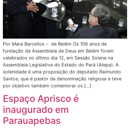
Por Mara Barcellos – de Belém Os 106 anos de
fundação da Assembleia de Deus em Belém foram
celebrados no último dia 12, em Sessão Solene na
Assembleia Legislativa do Estado do Pará (Alepa). A
solenidade é uma proposição do deputado Raimundo
Santos, que é pastor da denominação religiosa e teve
por objetivo também comemorar os […]
Espaço Aprisco é
inaugurado em
Parauapebas