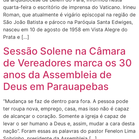
quarta-feira o escritório de imprensa do Vaticano. Irineu
Roman, que atualmente é vigário episcopal na região de
São João Batista e pároco na Paróquia Santa Edwiges,
nasceu em 10 de agosto de 1958 em Vista Alegre do
Prata e […]
Sessão Solene na Câmara
de Vereadores marca os 30
anos da Assembleia de
Deus em Parauapebas
“Mudança se faz de dentro para fora. A pessoa pode
ter roupa nova, emprego, casa, mas isso não é capaz
de alcançar o coração. Somente a igreja é capaz de
levar o ser humano a Deus e, assim, mudar a cara desta
nação”. Foram essas as palavras do pastor Fenelon Lima
Sobrinho, presidente da Assembleia […]