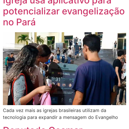
Igreja usa aplicativo para
potencializar evangelização
no Pará
Cada vez mais as igrejas brasileiras utilizam da
tecnologia para expandir a mensagem do Evangelho