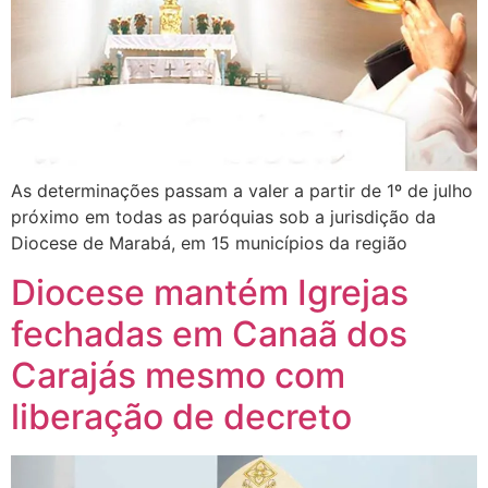
As determinações passam a valer a partir de 1º de julho
próximo em todas as paróquias sob a jurisdição da
Diocese de Marabá, em 15 municípios da região
Diocese mantém Igrejas
fechadas em Canaã dos
Carajás mesmo com
liberação de decreto