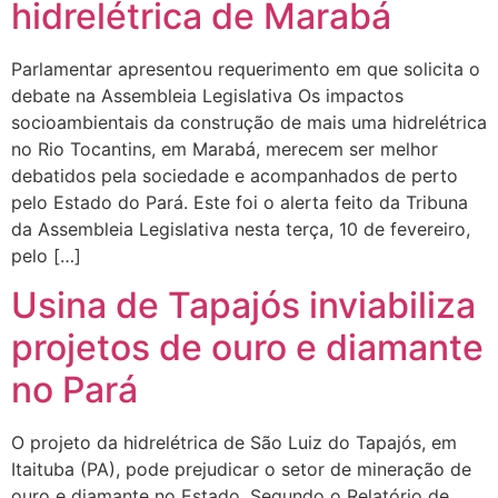
hidrelétrica de Marabá
Parlamentar apresentou requerimento em que solicita o
debate na Assembleia Legislativa Os impactos
socioambientais da construção de mais uma hidrelétrica
no Rio Tocantins, em Marabá, merecem ser melhor
debatidos pela sociedade e acompanhados de perto
pelo Estado do Pará. Este foi o alerta feito da Tribuna
da Assembleia Legislativa nesta terça, 10 de fevereiro,
pelo […]
Usina de Tapajós inviabiliza
projetos de ouro e diamante
no Pará
O projeto da hidrelétrica de São Luiz do Tapajós, em
Itaituba (PA), pode prejudicar o setor de mineração de
ouro e diamante no Estado. Segundo o Relatório de