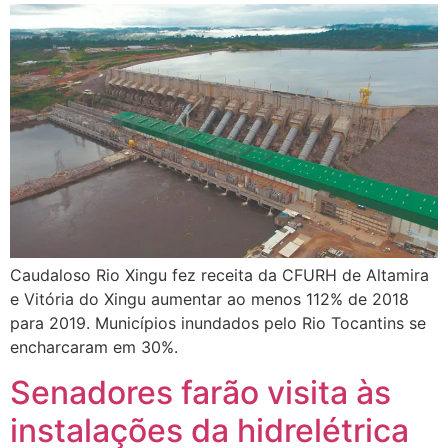
Caudaloso Rio Xingu fez receita da CFURH de Altamira
e Vitória do Xingu aumentar ao menos 112% de 2018
para 2019. Municípios inundados pelo Rio Tocantins se
encharcaram em 30%.
Senadores farão visita às
instalações da hidrelétrica