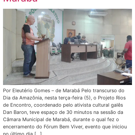
Por Eleutério Gomes – de Marabá Pelo transcurso do
Dia da Amazônia, nesta terça-feira (5), o Projeto Rios
de Encontro, coordenado pelo ativista cultural galês
Dan Baron, teve espaço de 30 minutos na sessão da
Câmara Municipal de Marabá, durante o qual fez o
encerramento do Fórum Bem Viver, evento que iniciou
no último dia […]