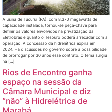
A usina de Tucuruí (PA), com 8.370 megawatts de
capacidade instalada, tornou-se peça-chave para
definir os valores envolvidos na privatização da
Eletrobras e quanto o Tesouro poderá arrecadar com a
operação. A concessão da hidrelétrica expira em
2024. Há discussões no governo sobre a possibilidade
de prorrogar por 30 anos esse contrato. O tema surgiu
na […]
Rios de Encontro ganha
espaço na sessão da
Câmara Municipal e diz
“não” à Hidrelétrica de
Marabá