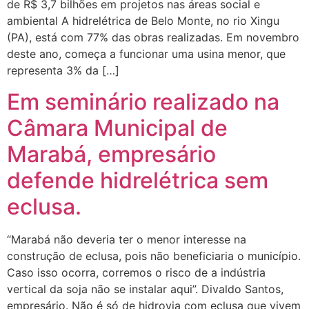
de R$ 3,7 bilhões em projetos nas áreas social e
ambiental A hidrelétrica de Belo Monte, no rio Xingu
(PA), está com 77% das obras realizadas. Em novembro
deste ano, começa a funcionar uma usina menor, que
representa 3% da […]
Em seminário realizado na
Câmara Municipal de
Marabá, empresário
defende hidrelétrica sem
eclusa.
“Marabá não deveria ter o menor interesse na
construção de eclusa, pois não beneficiaria o município.
Caso isso ocorra, corremos o risco de a indústria
vertical da soja não se instalar aqui”. Divaldo Santos,
empresário. Não é só de hidrovia com eclusa que vivem