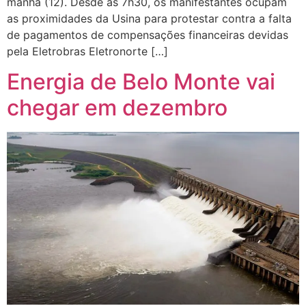
manhã (12). Desde as 7h30, os manifestantes ocupam
as proximidades da Usina para protestar contra a falta
de pagamentos de compensações financeiras devidas
pela Eletrobras Eletronorte […]
Energia de Belo Monte vai
chegar em dezembro