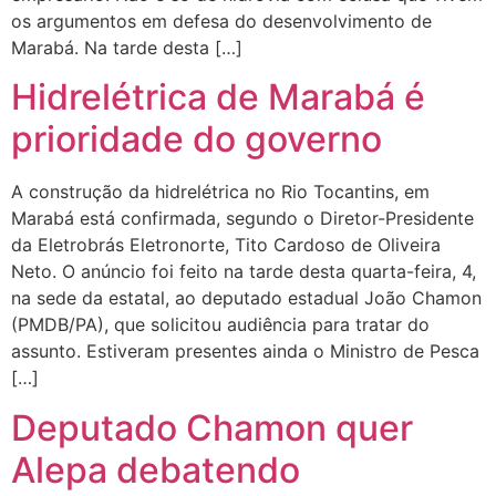
os argumentos em defesa do desenvolvimento de
Marabá. Na tarde desta […]
Hidrelétrica de Marabá é
prioridade do governo
A construção da hidrelétrica no Rio Tocantins, em
Marabá está confirmada, segundo o Diretor-Presidente
da Eletrobrás Eletronorte, Tito Cardoso de Oliveira
Neto. O anúncio foi feito na tarde desta quarta-feira, 4,
na sede da estatal, ao deputado estadual João Chamon
(PMDB/PA), que solicitou audiência para tratar do
assunto. Estiveram presentes ainda o Ministro de Pesca
[…]
Deputado Chamon quer
Alepa debatendo