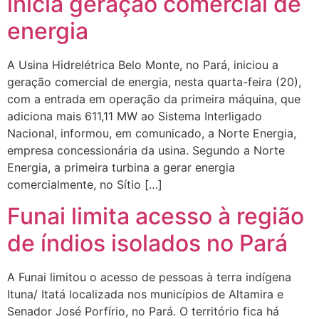
inicia geração comercial de
energia
A Usina Hidrelétrica Belo Monte, no Pará, iniciou a
geração comercial de energia, nesta quarta-feira (20),
com a entrada em operação da primeira máquina, que
adiciona mais 611,11 MW ao Sistema Interligado
Nacional, informou, em comunicado, a Norte Energia,
empresa concessionária da usina. Segundo a Norte
Energia, a primeira turbina a gerar energia
comercialmente, no Sítio […]
Funai limita acesso à região
de índios isolados no Pará
A Funai limitou o acesso de pessoas à terra indígena
Ituna/ Itatá localizada nos municípios de Altamira e
Senador José Porfírio, no Pará. O território fica há