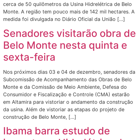
cerca de 50 quilômetros da Usina Hidrelétrica de Belo
Monte. A região tem pouco mais de 142 mil hectares. A
medida foi divulgada no Diário Oficial da União […]
Senadores visitarão obra de
Belo Monte nesta quinta e
sexta-feira
Nos próximos dias 03 e 04 de dezembro, senadores da
Subcomissão de Acompanhamento das Obras de Belo
Monte e da Comissão de Meio Ambiente, Defesa do
Consumidor e Fiscalização e Controle (CMA) estarão
em Altamira para vistoriar o andamento da construção
da usina. Além de vistoriar as etapas do projeto de
construção de Belo Monte, […]
Ibama barra estudo de