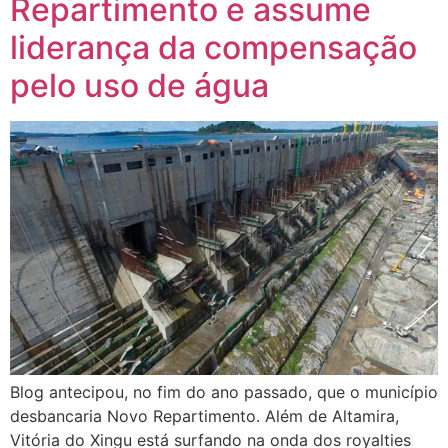
Repartimento e assume
liderança da compensação
pelo uso de água
Blog antecipou, no fim do ano passado, que o município
desbancaria Novo Repartimento. Além de Altamira,
Vitória do Xingu está surfando na onda dos royalties