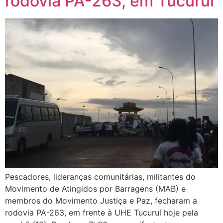
rodovia PA-263, em Tucuruí
Pescadores, lideranças comunitárias, militantes do
Movimento de Atingidos por Barragens (MAB) e
membros do Movimento Justiça e Paz, fecharam a
rodovia PA-263, em frente à UHE Tucuruí hoje pela