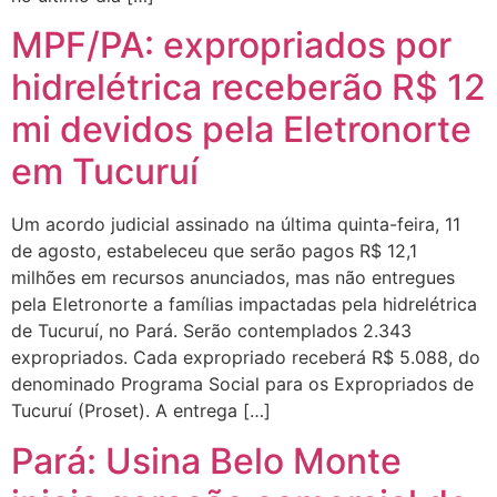
MPF/PA: expropriados por
hidrelétrica receberão R$ 12
mi devidos pela Eletronorte
em Tucuruí
Um acordo judicial assinado na última quinta-feira, 11
de agosto, estabeleceu que serão pagos R$ 12,1
milhões em recursos anunciados, mas não entregues
pela Eletronorte a famílias impactadas pela hidrelétrica
de Tucuruí, no Pará. Serão contemplados 2.343
expropriados. Cada expropriado receberá R$ 5.088, do
denominado Programa Social para os Expropriados de
Tucuruí (Proset). A entrega […]
Pará: Usina Belo Monte