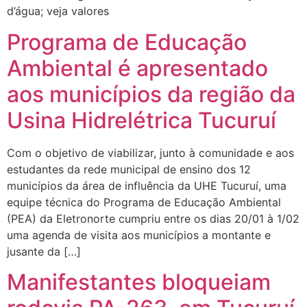
d’água; veja valores
Programa de Educação
Ambiental é apresentado
aos municípios da região da
Usina Hidrelétrica Tucuruí
Com o objetivo de viabilizar, junto à comunidade e aos
estudantes da rede municipal de ensino dos 12
municípios da área de influência da UHE Tucuruí, uma
equipe técnica do Programa de Educação Ambiental
(PEA) da Eletronorte cumpriu entre os dias 20/01 à 1/02
uma agenda de visita aos municípios a montante e
jusante da […]
Manifestantes bloqueiam