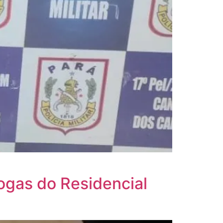
ogas do Residencial