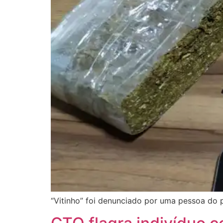
“Vitinho” foi denunciado por uma pessoa do 