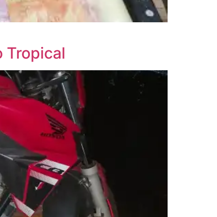
 Tropical