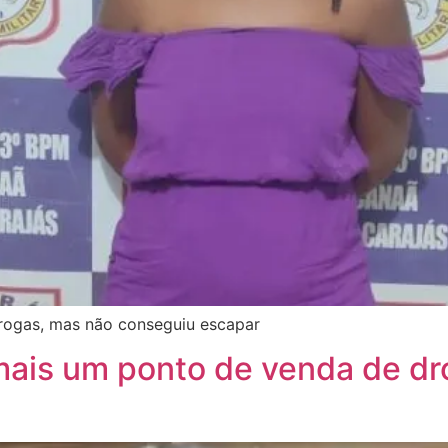
 drogas, mas não conseguiu escapar
ais um ponto de venda de dr