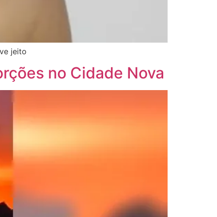
ve jeito
porções no Cidade Nova