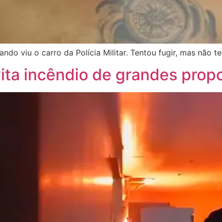
do viu o carro da Polícia Militar. Tentou fugir, mas não te
vita incêndio de grandes pro