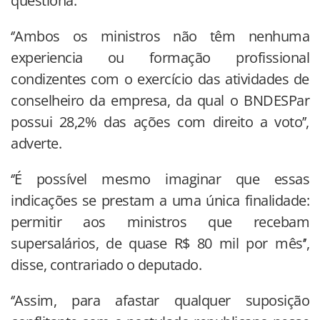
questiona.
‘’Ambos os ministros não têm nenhuma
experiencia ou formação profissional
condizentes com o exercício das atividades de
conselheiro da empresa, da qual o BNDESPar
possui 28,2% das ações com direito a voto’’,
adverte.
‘’É possível mesmo imaginar que essas
indicações se prestam a uma única finalidade:
permitir aos ministros que recebam
supersalários, de quase R$ 80 mil por mês’’,
disse, contrariado o deputado.
‘’Assim, para afastar qualquer suposição