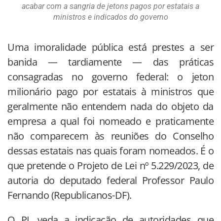
acabar com a sangria de jetons pagos por estatais a
ministros e indicados do governo
Uma imoralidade pública está prestes a ser
banida — tardiamente — das práticas
consagradas no governo federal: o jeton
milionário pago por estatais à ministros que
geralmente não entendem nada do objeto da
empresa a qual foi nomeado e praticamente
não comparecem às reuniões do Conselho
dessas estatais nas quais foram nomeados. É o
que pretende o Projeto de Lei nº 5.229/2023, de
autoria do deputado federal Professor Paulo
Fernando (Republicanos-DF).
O PL veda a indicação de autoridades que