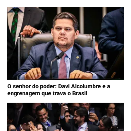
O senhor do poder: Davi Alcolumbre e a
engrenagem que trava o Brasil