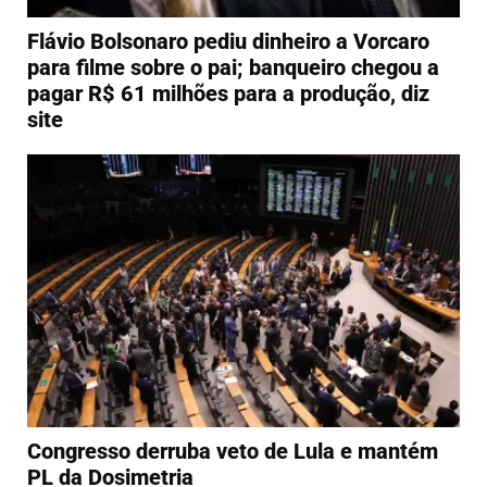
Flávio Bolsonaro pediu dinheiro a Vorcaro
para filme sobre o pai; banqueiro chegou a
pagar R$ 61 milhões para a produção, diz
site
Congresso derruba veto de Lula e mantém
PL da Dosimetria