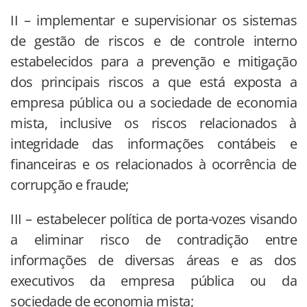
II – implementar e supervisionar os sistemas
de gestão de riscos e de controle interno
estabelecidos para a prevenção e mitigação
dos principais riscos a que está exposta a
empresa pública ou a sociedade de economia
mista, inclusive os riscos relacionados à
integridade das informações contábeis e
financeiras e os relacionados à ocorrência de
corrupção e fraude;
III – estabelecer política de porta-vozes visando
a eliminar risco de contradição entre
informações de diversas áreas e as dos
executivos da empresa pública ou da
sociedade de economia mista;