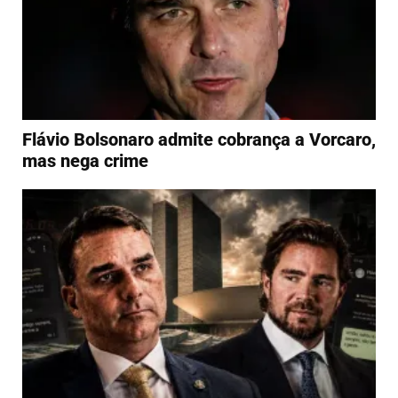
Flávio Bolsonaro admite cobrança a Vorcaro,
mas nega crime