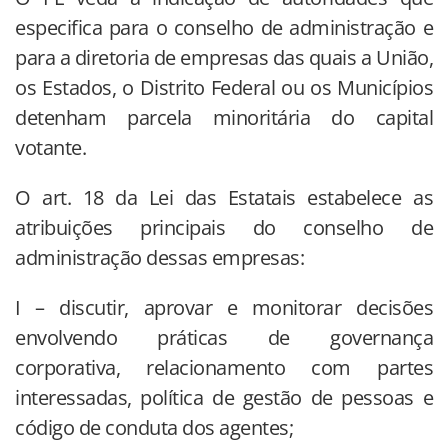
especifica para o conselho de administração e
para a diretoria de empresas das quais a União,
os Estados, o Distrito Federal ou os Municípios
detenham parcela minoritária do capital
votante.
O art. 18 da Lei das Estatais estabelece as
atribuições principais do conselho de
administração dessas empresas:
I – discutir, aprovar e monitorar decisões
envolvendo práticas de governança
corporativa, relacionamento com partes
interessadas, política de gestão de pessoas e
código de conduta dos agentes;