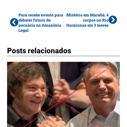
Pará recebe evento para
Mistério em Marabá: 4
debater futuro da
corpos no Rio
pecuária na Amazônia
Itacaiunas em 3 meses
Legal
Posts relacionados