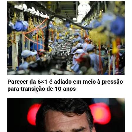
Parecer da 6×1 é adiado em meio à pressão
para transição de 10 anos