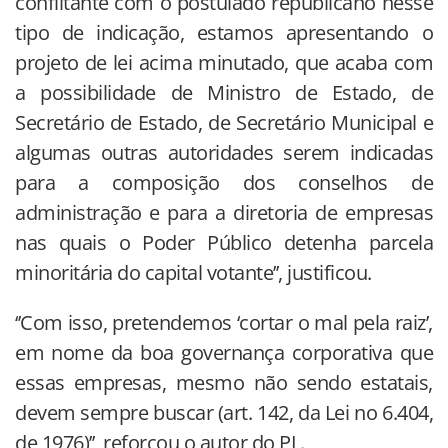
conflitante com o postulado republicano nesse
tipo de indicação, estamos apresentando o
projeto de lei acima minutado, que acaba com
a possibilidade de Ministro de Estado, de
Secretário de Estado, de Secretário Municipal e
algumas outras autoridades serem indicadas
para a composição dos conselhos de
administração e para a diretoria de empresas
nas quais o Poder Público detenha parcela
minoritária do capital votante’’, justificou.
‘’Com isso, pretendemos ‘cortar o mal pela raiz’,
em nome da boa governança corporativa que
essas empresas, mesmo não sendo estatais,
devem sempre buscar (art. 142, da Lei no 6.404,
de 1976)’’, reforçou o autor do PL.