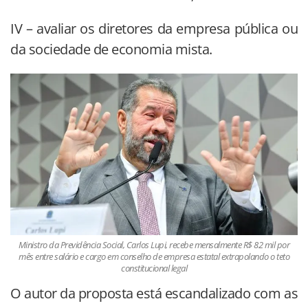
IV – avaliar os diretores da empresa pública ou
da sociedade de economia mista.
Ministro da Previdência Social, Carlos Lupi, recebe mensalmente R$ 82 mil por
mês entre salário e cargo em conselho de empresa estatal extrapolando o teto
constitucional legal
O autor da proposta está escandalizado com as