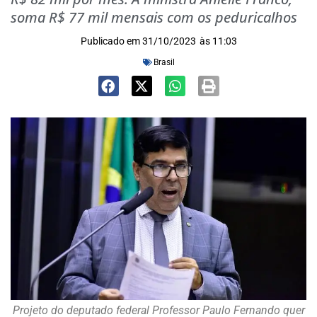
soma R$ 77 mil mensais com os peduricalhos
Publicado em
31/10/2023
às
11:03
Brasil
Projeto do deputado federal Professor Paulo Fernando quer