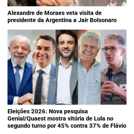
Alexandre de Moraes veta visita de
presidente da Argentina a Jair Bolsonaro
Eleições 2026: Nova pesquisa
Genial/Quaest mostra vitória de Lula no
segundo turno por 45% contra 37% de Flávio