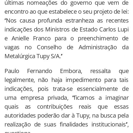
últimas nomeações do governo que vem de
encontro ao que estabelece o seu projeto de lei:
‘’Nos causa profunda estranheza as recentes
indicações dos Ministros de Estado Carlos Lupi
e Anielle Franco para o preenchimento de
vagas no Conselho de Administração da
Metalúrgica Tupy S/A.’’
Paulo Fernando Embora, ressalta que
legalmente, não haja impedimento para tais
indicações, pois trata-se essencialmente de
uma empresa privada, ‘’ficamos a imaginar
quais as contribuições reais que essas
autoridades poderão dar à Tupy, na busca pela
realização de suas finalidades institucionais’’,