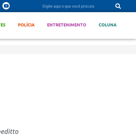
TES
POLÍCIA
ENTRETENIMENTO
COLUNA
editto