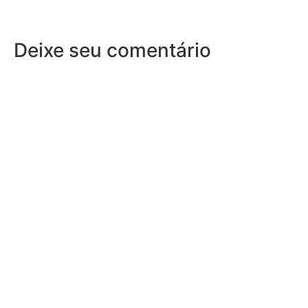
Deixe seu comentário