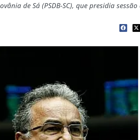
ovânia de Sá (PSDB-SC), que presidia sessão