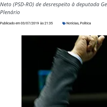
Neto (PSD-RO) de desrespeito à deputada Ge
Plenário
Publicado em
03/07/2019
às
21:35
Notícias
,
Política