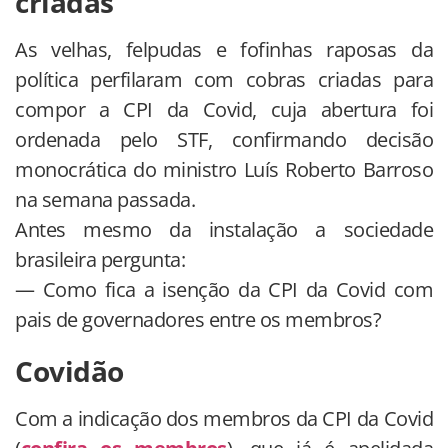
criadas
As velhas, felpudas e fofinhas raposas da
política perfilaram com cobras criadas para
compor a CPI da Covid, cuja abertura foi
ordenada pelo STF, confirmando decisão
monocrática do ministro Luís Roberto Barroso
na semana passada.
Antes mesmo da instalação a sociedade
brasileira pergunta:
— Como fica a isenção da CPI da Covid com
pais de governadores entre os membros?
Covidão
Com a indicação dos membros da CPI da Covid