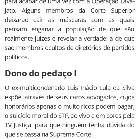
para acabar de uma vez com a Operação Lava-
Jato. Alguns membros da Corte Superior
deixarão cair as máscaras com as quais
pensam enganar a população de que são
realmente juízes e revelar a verdade: a de que
são membros ocultos de diretórios de partidos
políticos.
Dono do pedaço I
O ex-multicondenado Luis Inácio Lula da Silva
expõe, através de seus caros advogados, cujos
honorários apenas o muito ricos podem pagar,
o suicídio moral do STF, ao vivo e em cores pela
TV Justiça, para que ninguém tenha dúvida do
que se passa na Suprema Corte.