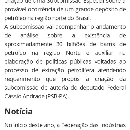
criação de uma Subcomissão Especial sobre a
provável ocorrência de um grande depósito de
petróleo na região norte do Brasil.
A subcomissão vai acompanhar o andamento
de análise sobre a existência de
aproximadamente 30 bilhões de barris de
petróleo na região Norte e auxiliar na
elaboração de politicas públicas voltadas ao
processo de extração petrolífera atendendo
requerimento que propôs a criação da
subcomissão de autoria do deputado Federal
Cássio Andrade (PSB-PA).
Notícia
No início deste ano, a Federação das Indústrias