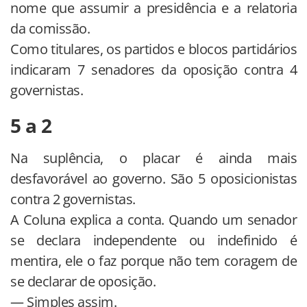
nome que assumir a presidência e a relatoria
da comissão.
Como titulares, os partidos e blocos partidários
indicaram 7 senadores da oposição contra 4
governistas.
5 a 2
Na suplência, o placar é ainda mais
desfavorável ao governo. São 5 oposicionistas
contra 2 governistas.
A Coluna explica a conta. Quando um senador
se declara independente ou indefinido é
mentira, ele o faz porque não tem coragem de
se declarar de oposição.
— Simples assim.