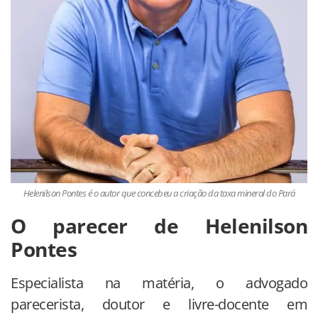
Helenilson Pontes é o autor que concebeu a criação da taxa mineral do Pará
O parecer de Helenilson
Pontes
Especialista na matéria, o advogado
parecerista, doutor e livre-docente em