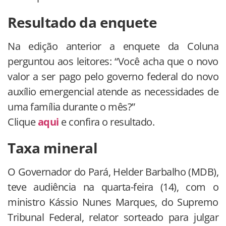
Resultado da enquete
Na edição anterior a enquete da Coluna
perguntou aos leitores: “Você acha que o novo
valor a ser pago pelo governo federal do novo
auxílio emergencial atende as necessidades de
uma família durante o mês?”
Clique
aqui
e confira o resultado.
Taxa mineral
O Governador do Pará, Helder Barbalho (MDB),
teve audiência na quarta-feira (14), com o
ministro Kássio Nunes Marques, do Supremo
Tribunal Federal, relator sorteado para julgar