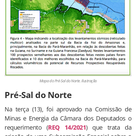
Mapa do Pré-Sal do Norte. Ilustração
Pré-Sal do Norte
Na terça (13), foi aprovado na Comissão de
Minas e Energia da Câmara dos Deputados o
requerimento (
REQ 14/2021
) que trata da