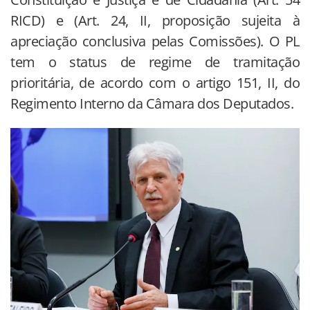
RICD) e (Art. 24, II, proposição sujeita à
apreciação conclusiva pelas Comissões). O PL
tem o status de regime de tramitação
prioritária, de acordo com o artigo 151, II, do
Regimento Interno da Câmara dos Deputados.