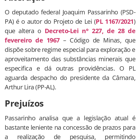
O deputado federal Joaquim Passarinho (PSD-
PA) é o autor do Projeto de Lei (
PL 1167/2021
)
que altera o
Decreto-Lei n° 227, de 28 de
fevereiro de 1967
– Código de Minas, que
dispõe sobre regime especial para exploração e
aproveitamento das substâncias minerais que
especifica e dá outras providências. O PL
aguarda despacho do presidente da Câmara,
Arthur Lira (PP-AL).
Prejuízos
Passarinho analisa que a legislação atual é
bastante leniente na concessão de prazos para
a realização de pesquisa, permitindo