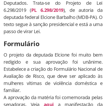
Deputados. Trata-se do Projeto de Lei
6.298/2019 (
PL 6.298/2019
), de autoria da
deputada federal Elcione Barbalho (MDB-PA). O
texto segue à sanção presidencial e está a uma
passo de virar Lei.
Formulário
O projeto da deputada Elcione foi muito bem
redigido e sua aprovação foi unânime.
Estabelece a criação do Formulário Nacional de
Avaliação de Risco, que deve ser aplicado às
mulheres vítimas de violência doméstica e
familiar.
A aprovação da matéria foi comemorada pelas
senadoras. Veja
aqui
a manifestação da