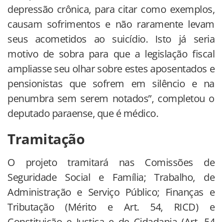
depressão crônica, para citar como exemplos,
causam sofrimentos e não raramente levam
seus acometidos ao suicídio. Isto já seria
motivo de sobra para que a legislação fiscal
ampliasse seu olhar sobre estes aposentados e
pensionistas que sofrem em silêncio e na
penumbra sem serem notados”, completou o
deputado paraense, que é médico.
Tramitação
O projeto tramitará nas Comissões de
Seguridade Social e Família; Trabalho, de
Administração e Serviço Público; Finanças e
Tributação (Mérito e Art. 54, RICD) e
Constituição e Justiça e de Cidadania (Art. 54