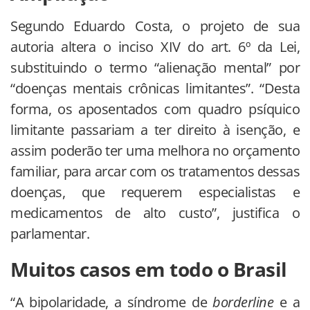
Segundo Eduardo Costa, o projeto de sua
autoria altera o inciso XIV do art. 6º da Lei,
substituindo o termo “alienação mental” por
“doenças mentais crônicas limitantes”. “Desta
forma, os aposentados com quadro psíquico
limitante passariam a ter direito à isenção, e
assim poderão ter uma melhora no orçamento
familiar, para arcar com os tratamentos dessas
doenças, que requerem especialistas e
medicamentos de alto custo”, justifica o
parlamentar.
Muitos casos em todo o Brasil
“A bipolaridade, a síndrome de
borderline
e a