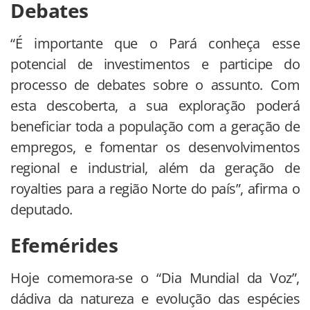
Debates
“É importante que o Pará conheça esse
potencial de investimentos e participe do
processo de debates sobre o assunto. Com
esta descoberta, a sua exploração poderá
beneficiar toda a população com a geração de
empregos, e fomentar os desenvolvimentos
regional e industrial, além da geração de
royalties para a região Norte do país”, afirma o
deputado.
Efemérides
Hoje comemora-se o “Dia Mundial da Voz”,
dádiva da natureza e evolução das espécies