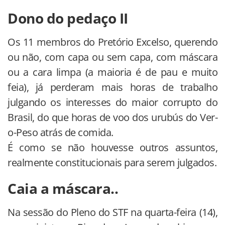
Dono do pedaço II
Os 11 membros do Pretório Excelso, querendo
ou não, com capa ou sem capa, com máscara
ou a cara limpa (a maioria é de pau e muito
feia), já perderam mais horas de trabalho
julgando os interesses do maior corrupto do
Brasil, do que horas de voo dos urubús do Ver-
o-Peso atrás de comida.
É como se não houvesse outros assuntos,
realmente constitucionais para serem julgados.
Caia a máscara..
Na sessão do Pleno do STF na quarta-feira (14),