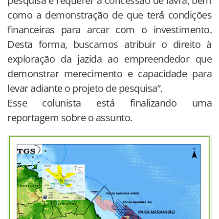
pesquisa e requerer a concessão de lavra, bem
como a demonstração de que terá́ condições
financeiras para arcar com o investimento.
Desta forma, buscamos atribuir o direito à
exploração da jazida ao empreendedor que
demonstrar merecimento e capacidade para
levar adiante o projeto de pesquisa”.
Esse colunista está finalizando uma
reportagem sobre o assunto.