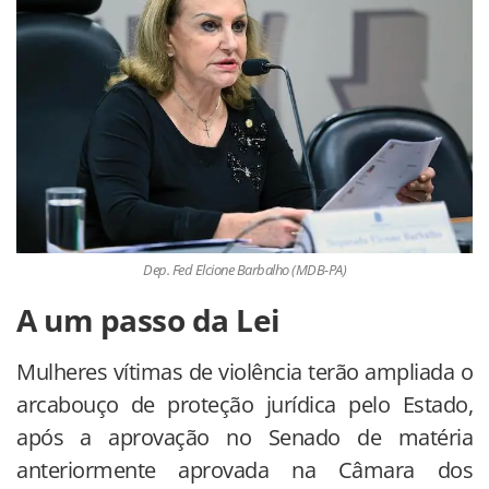
Dep. Fed Elcione Barbalho (MDB-PA)
A um passo da Lei
Mulheres vítimas de violência terão ampliada o
arcabouço de proteção jurídica pelo Estado,
após a aprovação no Senado de matéria
anteriormente aprovada na Câmara dos