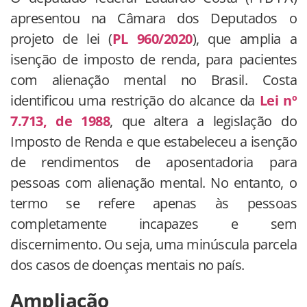
apresentou na Câmara dos Deputados o
projeto de lei (
PL 960/2020
), que amplia a
isenção de imposto de renda, para pacientes
com alienação mental no Brasil. Costa
identificou uma restrição do alcance da
Lei nº
7.713, de 1988
, que altera a legislação do
Imposto de Renda e que estabeleceu a isenção
de rendimentos de aposentadoria para
pessoas com alienação mental. No entanto, o
termo se refere apenas às pessoas
completamente incapazes e sem
discernimento. Ou seja, uma minúscula parcela
dos casos de doenças mentais no país.
Ampliação