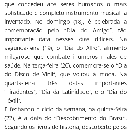
que concedeu aos seres humanos o mais
sofisticado e completo instrumento musical já
inventado. No domingo (18), é celebrada a
comemoração pelo “Dia do Amigo”, tão
importante data nesses dias difíceis. Na
segunda-feira (19), o “Dia do Alho”, alimento
milagroso que combate inúmeros males de
saúde. Na terça-feira (20), comemora-se o “Dia
do Disco de Vinil”, que voltou à moda. Na
quarta-feira, três datas importantes
“Tiradentes”, “Dia da Latinidade”, e o “Dia do
Têxtil”.
E fechando o ciclo da semana, na quinta-feira
(22), é a data do “Descobrimento do Brasil”.
Segundo os livros de história, descoberto pelos