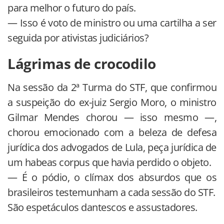
para melhor o futuro do país.
— Isso é voto de ministro ou uma cartilha a ser
seguida por ativistas judiciários?
Lágrimas de crocodilo
Na sessão da 2ª Turma do STF, que confirmou
a suspeição do ex-juiz Sergio Moro, o ministro
Gilmar Mendes chorou — isso mesmo —,
chorou emocionado com a beleza de defesa
jurídica dos advogados de Lula, peça jurídica de
um habeas corpus que havia perdido o objeto.
— É o pódio, o clímax dos absurdos que os
brasileiros testemunham a cada sessão do STF.
São espetáculos dantescos e assustadores.