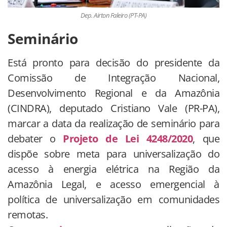
Dep. Airton Faleiro (PT-PA)
Seminário
Está pronto para decisão do presidente da
Comissão de Integração Nacional,
Desenvolvimento Regional e da Amazônia
(CINDRA), deputado Cristiano Vale (PR-PA),
marcar a data da realização de seminário para
debater o
Projeto de Lei 4248/2020
, que
dispõe sobre meta para universalização do
acesso à energia elétrica na Região da
Amazônia Legal, e acesso emergencial à
política de universalização em comunidades
remotas.