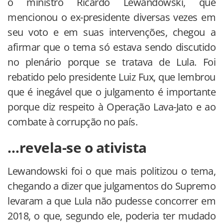
o ministro Ricardo Lewandowski, que
mencionou o ex-presidente diversas vezes em
seu voto e em suas intervenções, chegou a
afirmar que o tema só estava sendo discutido
no plenário porque se tratava de Lula. Foi
rebatido pelo presidente Luiz Fux, que lembrou
que é inegável que o julgamento é importante
porque diz respeito à Operação Lava-Jato e ao
combate à corrupção no país.
…revela-se o ativista
Lewandowski foi o que mais politizou o tema,
chegando a dizer que julgamentos do Supremo
levaram a que Lula não pudesse concorrer em
2018, o que, segundo ele, poderia ter mudado