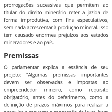
prorrogações sucessivas que permitem ao
titular do direito minerário reter a jazida de
forma improdutiva, com fins especulativos,
sem nada acrescentar à produção mineral. Isso
tem causado enormes prejuízos aos estados
mineradores e ao país.
Premissas
O parlamentar explica a essência de seu
projeto: “Algumas premissas importantes
devem ser observadas e impostas ao
empreendedor mineiro, como requisito
obrigatório, antes do deferimento, como a
definição de prazos máximos para realizar a