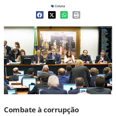
Coluna
Combate à corrupção