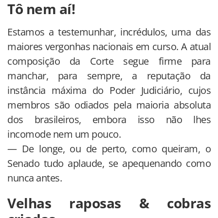
Tô nem aí!
Estamos a testemunhar, incrédulos, uma das
maiores vergonhas nacionais em curso. A atual
composição da Corte segue firme para
manchar, para sempre, a reputação da
instância máxima do Poder Judiciário, cujos
membros são odiados pela maioria absoluta
dos brasileiros, embora isso não lhes
incomode nem um pouco.
— De longe, ou de perto, como queiram, o
Senado tudo aplaude, se apequenando como
nunca antes.
Velhas raposas & cobras