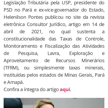
Legislação Tributária pela USP, presidente do
PSD no Pará e ex-vice-governador do Estado,
Helenilson Pontes publicou no site da revista
eletrônica Consultor Jurídico, artigo em 14 de
abril de 2021, no qual sustenta a
constitucionalidade das Taxas de Controle,
Monitoramento e Fiscalização das Atividades
de Pesquisa, Lavra, Exploração e
Aproveitamento de Recursos Minerários
(TFRM), ou simplesmente taxas minerais,
instituídas pelos estados de Minas Gerais, Pará
e Amapá.
Confira a íntegra do artigo
aqui
.