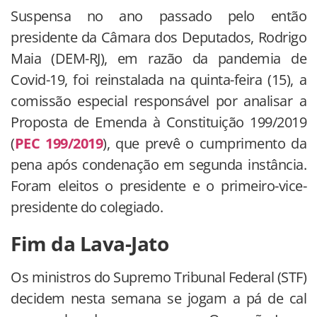
Suspensa no ano passado pelo então
presidente da Câmara dos Deputados, Rodrigo
Maia (DEM-RJ), em razão da pandemia de
Covid-19, foi reinstalada na quinta-feira (15), a
comissão especial responsável por analisar a
Proposta de Emenda à Constituição 199/2019
(
PEC 199/2019
), que prevê o cumprimento da
pena após condenação em segunda instância.
Foram eleitos o presidente e o primeiro-vice-
presidente do colegiado.
Fim da Lava-Jato
Os ministros do Supremo Tribunal Federal (STF)
decidem nesta semana se jogam a pá de cal