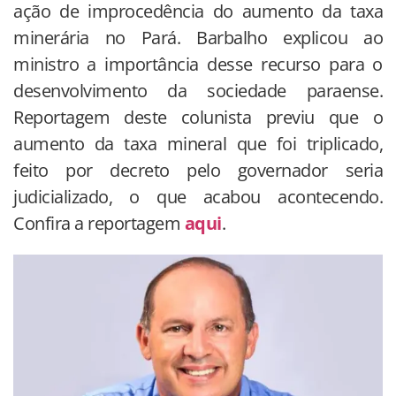
ação de improcedência do aumento da taxa
minerária no Pará. Barbalho explicou ao
ministro a importância desse recurso para o
desenvolvimento da sociedade paraense.
Reportagem deste colunista previu que o
aumento da taxa mineral que foi triplicado,
feito por decreto pelo governador seria
judicializado, o que acabou acontecendo.
Confira a reportagem
aqui
.