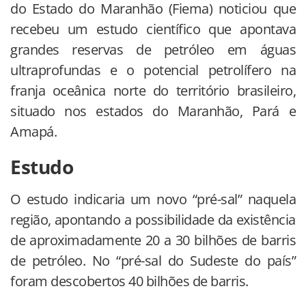
do Estado do Maranhão (Fiema) noticiou que
recebeu um estudo científico que apontava
grandes reservas de petróleo em águas
ultraprofundas e o potencial petrolífero na
franja oceânica norte do território brasileiro,
situado nos estados do Maranhão, Pará e
Amapá.
Estudo
O estudo indicaria um novo “pré-sal” naquela
região, apontando a possibilidade da existência
de aproximadamente 20 a 30 bilhões de barris
de petróleo. No “pré-sal do Sudeste do país”
foram descobertos 40 bilhões de barris.