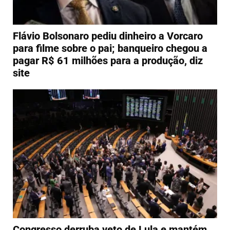
Flávio Bolsonaro pediu dinheiro a Vorcaro
para filme sobre o pai; banqueiro chegou a
pagar R$ 61 milhões para a produção, diz
site
Congresso derruba veto de Lula e mantém