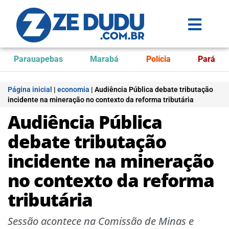
Parauapebas
Marabá
Polícia
Pará
Página inicial
|
economia
|
Audiência Pública debate tributação
incidente na mineração no contexto da reforma tributária
Audiência Pública
debate tributação
incidente na mineração
no contexto da reforma
tributária
Sessão acontece na Comissão de Minas e