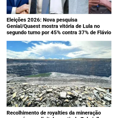
Eleições 2026: Nova pesquisa
Genial/Quaest mostra vitória de Lula no
segundo turno por 45% contra 37% de Flávio
Recolhimento de royalties da mineração