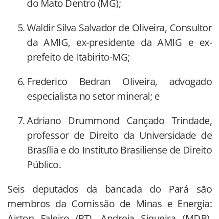
do Mato Dentro (MG);
Waldir Silva Salvador de Oliveira, Consultor
da AMIG, ex-presidente da AMIG e ex-
prefeito de Itabirito-MG;
Frederico Bedran Oliveira, advogado
especialista no setor mineral; e
Adriano Drummond Cançado Trindade,
professor de Direito da Universidade de
Brasília e do Instituto Brasiliense de Direito
Público.
Seis deputados da bancada do Pará são
membros da Comissão de Minas e Energia:
Airton Faleiro (PT), Andreia Siqueira (MDB),