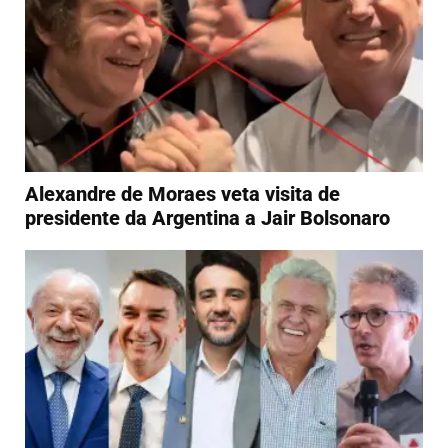
Alexandre de Moraes veta visita de
presidente da Argentina a Jair Bolsonaro