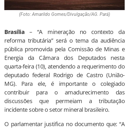
(Foto: Amarildo Gomes/Divulgação/AG. Pará)
Brasília
– “A mineração no contexto da
reforma tributária” será o tema da audiência
pública promovida pela Comissão de Minas e
Energia da Câmara dos Deputados nesta
quarta-feira (10), atendendo a requerimento do
deputado federal Rodrigo de Castro (União-
MG). Para ele, é importante o colegiado
contribuir para o amadurecimento das
discussões que permeiam a tributação
incidente sobre o setor mineral brasileiro.
O parlamentar justifica no documento que: “A