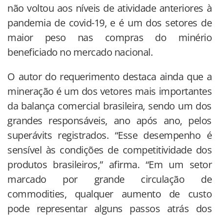
não voltou aos níveis de atividade anteriores à
pandemia de covid-19, e é um dos setores de
maior peso nas compras do minério
beneficiado no mercado nacional.
O autor do requerimento destaca ainda que a
mineração é um dos vetores mais importantes
da balança comercial brasileira, sendo um dos
grandes responsáveis, ano após ano, pelos
superávits registrados. “Esse desempenho é
sensível às condições de competitividade dos
produtos brasileiros,” afirma. “Em um setor
marcado por grande circulação de
commodities, qualquer aumento de custo
pode representar alguns passos atrás dos