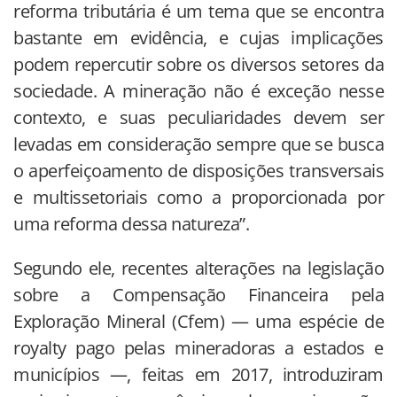
reforma tributária é um tema que se encontra
bastante em evidência, e cujas implicações
podem repercutir sobre os diversos setores da
sociedade. A mineração não é exceção nesse
contexto, e suas peculiaridades devem ser
levadas em consideração sempre que se busca
o aperfeiçoamento de disposições transversais
e multissetoriais como a proporcionada por
uma reforma dessa natureza”.
Segundo ele, recentes alterações na legislação
sobre a Compensação Financeira pela
Exploração Mineral (Cfem) — uma espécie de
royalty pago pelas mineradoras a estados e
municípios —, feitas em 2017, introduziram