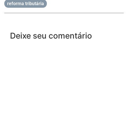
reforma tributária
Deixe seu comentário