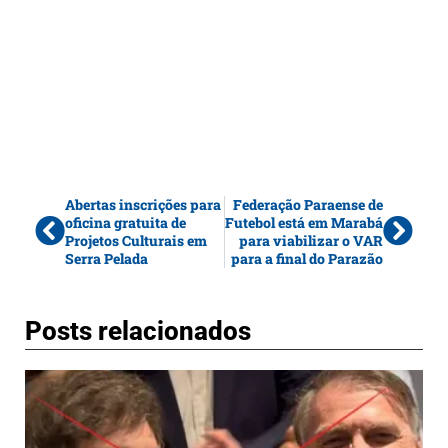
Abertas inscrições para
Federação Paraense de
oficina gratuita de
Futebol está em Marabá
Projetos Culturais em
para viabilizar o VAR
Serra Pelada
para a final do Parazão
Posts relacionados