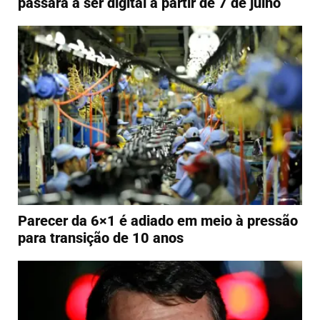
passará a ser digital a partir de 7 de julho
Parecer da 6×1 é adiado em meio à pressão
para transição de 10 anos