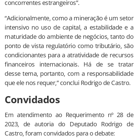
concorrentes estrangeiros”.
“Adicionalmente, como a mineração é um setor
intensivo no uso de capital, a estabilidade e a
maturidade do ambiente de negócios, tanto do
ponto de vista regulatório como tributário, são
condicionantes para a atratividade de recursos
financeiros internacionais. Há de se tratar
desse tema, portanto, com a responsabilidade
que ele nos requer,” conclui Rodrigo de Castro.
Convidados
Em atendimento ao Requerimento nº 28 de
2023, de autoria do Deputado Rodrigo de
Castro, foram convidados para o debate: