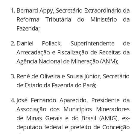
Bernard Appy, Secretário Extraordinário da
Reforma Tributária do Ministério da
Fazenda;
Daniel Pollack, Superintendente de
Arrecadação e Fiscalização de Receitas da
Agência Nacional de Mineração (ANM);
René de Oliveira e Sousa Júnior, Secretário
de Estado da Fazenda do Pará;
José Fernando Aparecido, Presidente da
Associação dos Municípios Mineradores
de Minas Gerais e do Brasil (AMIG), ex-
deputado federal e prefeito de Conceição