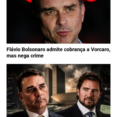
Flávio Bolsonaro admite cobrança a Vorcaro,
mas nega crime