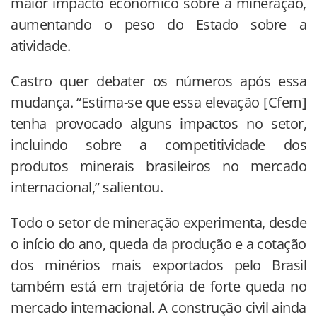
maior impacto econômico sobre a mineração,
aumentando o peso do Estado sobre a
atividade.
Castro quer debater os números após essa
mudança. “Estima-se que essa elevação [Cfem]
tenha provocado alguns impactos no setor,
incluindo sobre a competitividade dos
produtos minerais brasileiros no mercado
internacional,” salientou.
Todo o setor de mineração experimenta, desde
o início do ano, queda da produção e a cotação
dos minérios mais exportados pelo Brasil
também está em trajetória de forte queda no
mercado internacional. A construção civil ainda